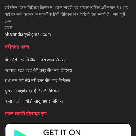
सर्वश्रेष्ठ भजन लिरिक्स वेबसाइट 'भजन डायरी' पर आपका हार्दिक अभिनन्दन है। आप
यहाँ पर सभी प्रकार के भजनों के हिंदी लिरिक्स और वीडियो देख सकते है। जय श्री
कृष्णा।
संपर्क -
bhajandiary@gmail.com
नवीनतम भजन
भोले तेरी नगरी में दीवाना तेरा आया लिरिक्स
महाकाल रटते रटते मेरी उम्र बीत जाए लिरिक्स
राधा नाम लेते लेते मेरी उम्र बीत जाए लिरिक्स
दुनिया में महादेव देव है निराले लिरिक्स
चालो चालो साथीड़ो खाटू धाम रे लिरिक्स
भजन डायरी एंड्राइड एप्प