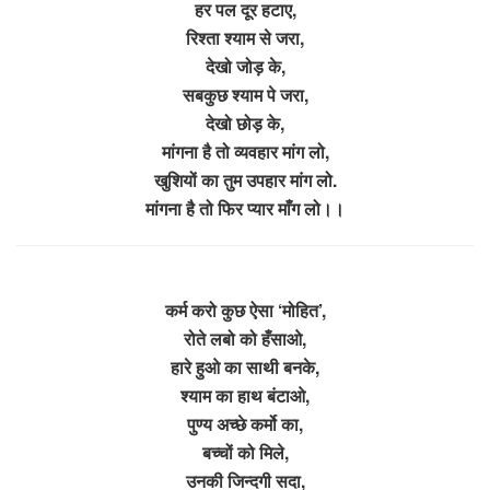
हर पल दूर हटाए,
रिश्ता श्याम से जरा,
देखो जोड़ के,
सबकुछ श्याम पे जरा,
देखो छोड़ के,
मांगना है तो व्यवहार मांग लो,
खुशियों का तुम उपहार मांग लो.
मांगना है तो फिर प्यार माँग लो।।
कर्म करो कुछ ऐसा ‘मोहित’,
रोते लबो को हँसाओ,
हारे हुओ का साथी बनके,
श्याम का हाथ बंटाओ,
पुण्य अच्छे कर्मो का,
बच्चों को मिले,
उनकी जिन्दगी सदा,