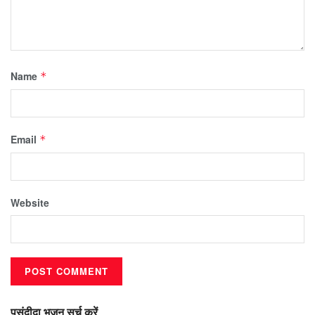
Name
*
Email
*
Website
पसंदीदा भजन सर्च करें