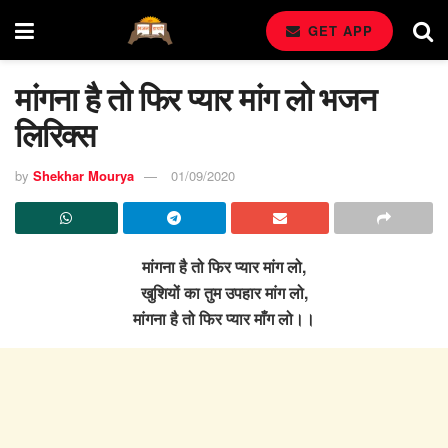
GET APP
मांगना है तो फिर प्यार मांग लो भजन
लिरिक्स
by
Shekhar Mourya
01/09/2020
मांगना है तो फिर प्यार मांग लो,
खुशियों का तुम उपहार मांग लो,
मांगना है तो फिर प्यार माँग लो।।