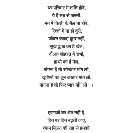
घर परिवार में शांति होवे,
ये है सब से जरुरी,
मन में किसी के मैल ना होवे,
रिश्तो में ना हो दुरी,
जीवन ज्यादा कुछ नहीं,
सुख दुःख का है खेल,
दौलत शोहरत ये सभी,
हाथो का है मैल,
मांगना है तो संस्कार मांग लो,
खुशियों का तुम उपहार मांग लो,
मांगना है तो फिर प्यार माँग लो।।
तृष्णाओं का अंत नही है,
दिन पर दिन बढ़ती जाए,
श्याम मिलन की राह से हमको,