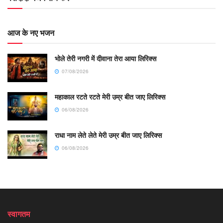
आज के नए भजन
भोले तेरी नगरी में दीवाना तेरा आया लिरिक्स
07/08/2026
महाकाल रटते रटते मेरी उम्र बीत जाए लिरिक्स
06/08/2026
राधा नाम लेते लेते मेरी उम्र बीत जाए लिरिक्स
06/08/2026
स्वागतम