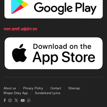
भजन डायरी आईफोन एप्प
About us
Privacy Policy
Contact
Sitemap
Bhajan Diary App
Sunderkand Lyrics