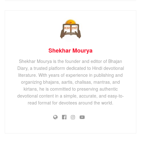
Shekhar Mourya
Shekhar Mourya is the founder and editor of Bhajan
Diary, a trusted platform dedicated to Hindi devotional
literature. With years of experience in publishing and
organizing bhajans, aartis, chalisas, mantras, and
kirtans, he is committed to preserving authentic
devotional content in a simple, accurate, and easy-to-
read format for devotees around the world.