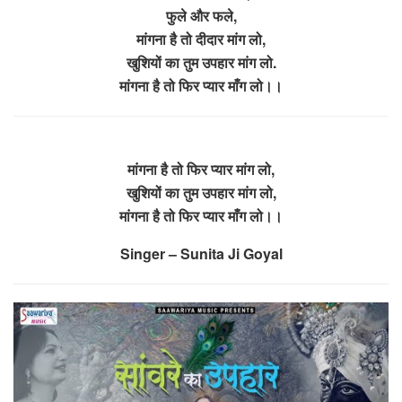
फुले और फले,
मांगना है तो दीदार मांग लो,
खुशियों का तुम उपहार मांग लो.
मांगना है तो फिर प्यार माँग लो।।
मांगना है तो फिर प्यार मांग लो,
खुशियों का तुम उपहार मांग लो,
मांगना है तो फिर प्यार माँग लो।।
Singer – Sunita Ji Goyal