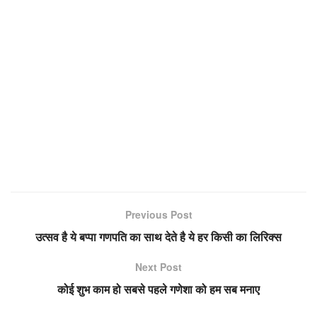
Previous Post
उत्सव है ये बप्पा गणपति का साथ देते है ये हर किसी का लिरिक्स
Next Post
कोई शुभ काम हो सबसे पहले गणेशा को हम सब मनाए