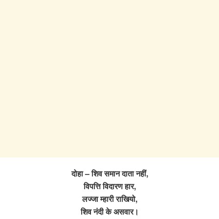
दोहा – शिव समान दाता नहीं,
विपत्ति विदारण हार,
लज्जा म्हारी राखियो,
शिव नंदी के असवार।