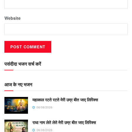
Website
पसंदीदा भजन सर्च करें
आज के नए भजन
महाकाल रटते रटते मेरी उम्र बीत जाए लिरिक्स
06/08/2026
राधा नाम लेते लेते मेरी उम्र बीत जाए लिरिक्स
06/08/2026