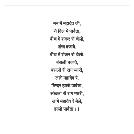
मन में महादेव जी,
ने दिल में पार्वता,
बीच में शंकर रो चेलो,
शंख बजावे,
बीच में शंकर रो चेलो,
बंसली बजावे,
बंसली री राग प्यारी,
लागे महादेव रे,
मिन्दर हालो पार्वता,
संखला री राग प्यारी,
लागे महादेव रे मेले,
हालो पार्वता।।