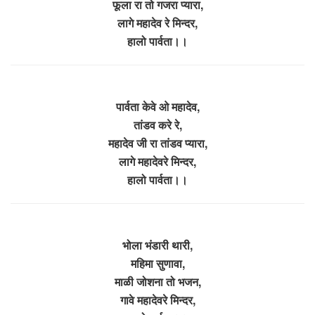
फूला रा तो गजरा प्यारा,
लागे महादेव रे मिन्दर,
हालो पार्वता।।
पार्वता केवे ओ महादेव,
तांडव करे रे,
महादेव जी रा तांडव प्यारा,
लागे महादेवरे मिन्दर,
हालो पार्वता।।
भोला भंडारी थारी,
महिमा सुणावा,
माळी जोशना तो भजन,
गावे महादेवरे मिन्दर,