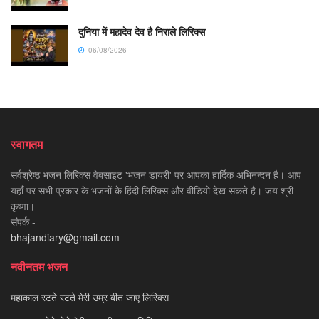
दुनिया में महादेव देव है निराले लिरिक्स
06/08/2026
स्वागतम
सर्वश्रेष्ठ भजन लिरिक्स वेबसाइट 'भजन डायरी' पर आपका हार्दिक अभिनन्दन है। आप
यहाँ पर सभी प्रकार के भजनों के हिंदी लिरिक्स और वीडियो देख सकते है। जय श्री
कृष्णा।
संपर्क -
bhajandiary@gmail.com
नवीनतम भजन
महाकाल रटते रटते मेरी उम्र बीत जाए लिरिक्स