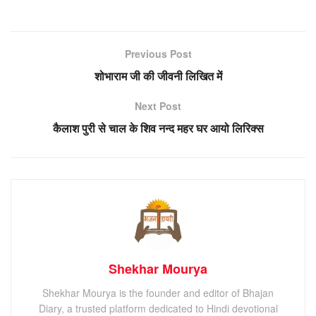
Previous Post
शोभाराम जी की जीवनी लिखित में
Next Post
कैलाश पुरी से चाल के शिव नन्द महर घर आयो लिरिक्स
Shekhar Mourya
Shekhar Mourya is the founder and editor of Bhajan
Diary, a trusted platform dedicated to Hindi devotional