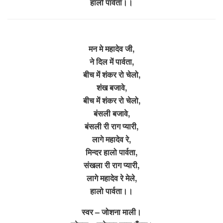
हालो पार्वता।।
मन मे महादेव जी,
ने दिल में पार्वता,
बीच में शंकर रो चेलो,
शंख बजावे,
बीच में शंकर रो चेलो,
बंसली बजावे,
बंसली री राग प्यारी,
लागे महादेव रे,
मिन्दर हालो पार्वता,
संखला री राग प्यारी,
लागे महादेव रे मेले,
हालो पार्वता।।
स्वर – जोशना माली।