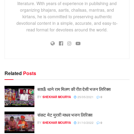
literature. With years of experience in publishing and
organizing bhajans, aartis, chalisas, mantras, and
kirtans, he is committed to preserving authentic
devotional content in a simple, accurate, and easy-to-
read format for devotees around the world.
Related
Posts
बताऊँ थाने राम मिलण की रीत देसी भजन लिरिक्स
BY
SHEKHAR MOURYA
25/05/2021
0
संकट मेट मुरारी माधव भजन लिरिक्स
BY
SHEKHAR MOURYA
31/10/2022
0