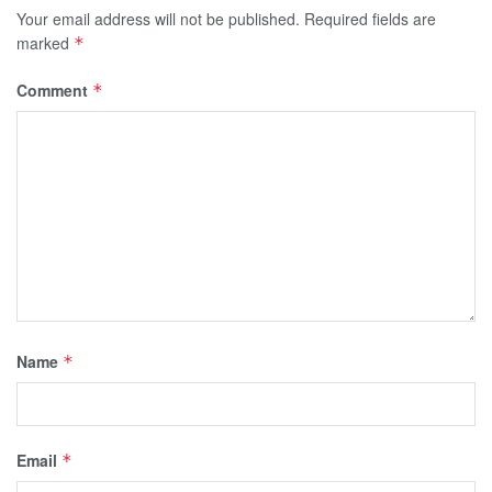
Your email address will not be published.
Required fields are
marked
*
Comment
*
Name
*
Email
*