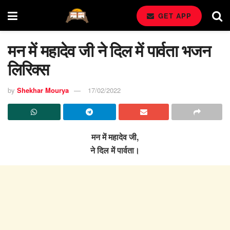
GET APP
मन में महादेव जी ने दिल में पार्वता भजन
लिरिक्स
by
Shekhar Mourya
17/02/2022
मन में महादेव जी,
ने दिल में पार्वता।