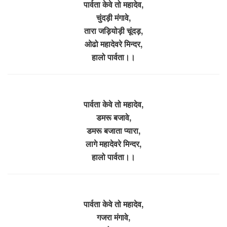
पार्वता केवे तो महादेव,
चुंदड़ी मंगावे,
तारा जड़ियोड़ी चूंदड़,
ओढो महादेवरे मिन्दर,
हालो पार्वता।।
पार्वता केवे तो महादेव,
डमरू बजावे,
डमरू बजाता प्यारा,
लागे महादेवरे मिन्दर,
हालो पार्वता।।
पार्वता केवे तो महादेव,
गजरा मंगावे,