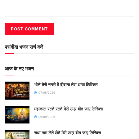
पसंदीदा भजन सर्च करें
आज के नए भजन
भोले तेरी नगरी में दीवाना तेरा आया लिरिक्स
07/08/2026
महाकाल रटते रटते मेरी उम्र बीत जाए लिरिक्स
06/08/2026
राधा नाम लेते लेते मेरी उम्र बीत जाए लिरिक्स