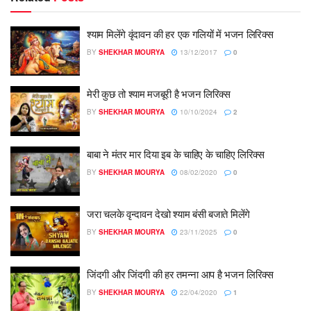
श्याम मिलेंगे वृंदावन की हर एक गलियों में भजन लिरिक्स
BY
SHEKHAR MOURYA
13/12/2017
0
मेरी कुछ तो श्याम मजबूरी है भजन लिरिक्स
BY
SHEKHAR MOURYA
10/10/2024
2
बाबा ने मंतर मार दिया इब के चाहिए के चाहिए लिरिक्स
BY
SHEKHAR MOURYA
08/02/2020
0
जरा चलके वृन्दावन देखो श्याम बंसी बजाते मिलेंगे
BY
SHEKHAR MOURYA
23/11/2025
0
जिंदगी और जिंदगी की हर तमन्ना आप है भजन लिरिक्स
BY
SHEKHAR MOURYA
22/04/2020
1