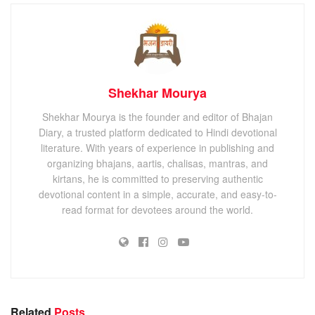
Shekhar Mourya
Shekhar Mourya is the founder and editor of Bhajan
Diary, a trusted platform dedicated to Hindi devotional
literature. With years of experience in publishing and
organizing bhajans, aartis, chalisas, mantras, and
kirtans, he is committed to preserving authentic
devotional content in a simple, accurate, and easy-to-
read format for devotees around the world.
Related
Posts