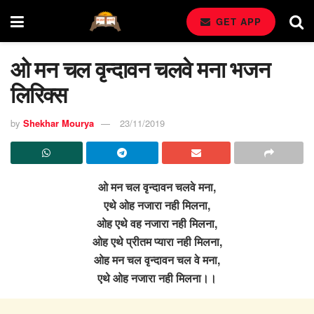
GET APP
ओ मन चल वृन्दावन चलवे मना भजन
लिरिक्स
by
Shekhar Mourya
23/11/2019
ओ मन चल वृन्दावन चलवे मना,
एथे ओह नजारा नही मिलना,
ओह एथे वह नजारा नही मिलना,
ओह एथे प्रीतम प्यारा नही मिलना,
ओह मन चल वृन्दावन चल वे मना,
एथे ओह नजारा नही मिलना।।