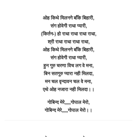
ओह किथे मिलनगे बाँके बिहारी,
संग होवेगी राधा प्यारी,
(किर्तन-) हो राधा राधा राधा राधा,
श्री राधा राधा राधा राधा,
ओह किथे मिलनगे बाँके बिहारी,
संग होवेगी राधा प्यारी,
हुन गुरु चरणा विच लग वे मना,
बिन सतगुरु प्यारा नही मिलदा,
मन चल वृन्दावन चल वे मना,
एथे ओह नजारा नही मिलदा।।
गोबिन्द मेरे,,,,,गोपाल मेरो,
गोबिन्द मेरे,,,,,गोपाल मेरो।।