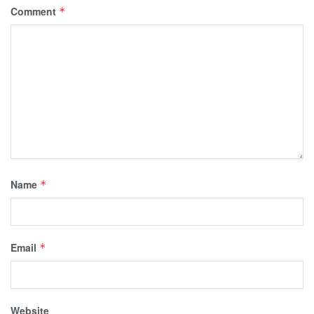
Comment
*
Name
*
Email
*
Website