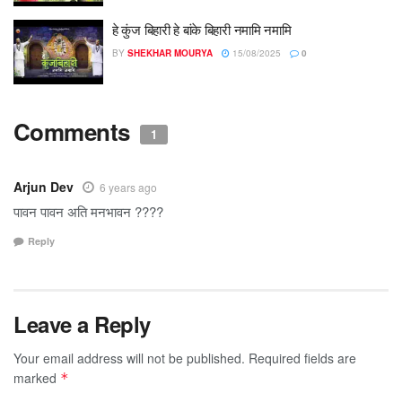
हे कुंज बिहारी हे बांके बिहारी नमामि नमामि
BY
SHEKHAR MOURYA
15/08/2025
0
Comments
1
Arjun Dev
6 years ago
पावन पावन अति मनभावन ????
Reply
Leave a Reply
Your email address will not be published.
Required fields are
marked
*