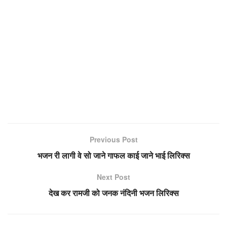
Previous Post
भजन री लागी वे सो जाने गाफल काई जाने भाई लिरिक्स
Next Post
देख कर रामजी को जनक नंदिनी भजन लिरिक्स