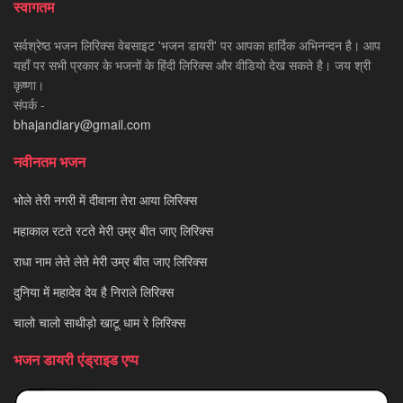
स्वागतम
सर्वश्रेष्ठ भजन लिरिक्स वेबसाइट 'भजन डायरी' पर आपका हार्दिक अभिनन्दन है। आप
यहाँ पर सभी प्रकार के भजनों के हिंदी लिरिक्स और वीडियो देख सकते है। जय श्री
कृष्णा।
संपर्क -
bhajandiary@gmail.com
नवीनतम भजन
भोले तेरी नगरी में दीवाना तेरा आया लिरिक्स
महाकाल रटते रटते मेरी उम्र बीत जाए लिरिक्स
राधा नाम लेते लेते मेरी उम्र बीत जाए लिरिक्स
दुनिया में महादेव देव है निराले लिरिक्स
चालो चालो साथीड़ो खाटू धाम रे लिरिक्स
भजन डायरी एंड्राइड एप्प