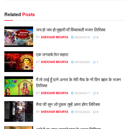
Related
Posts
जय हो जय हो तुम्हारी माँ विंध्याचली भजन लिरिक्स
BY
SHEKHAR MOURYA
28/09/2019
0
एक जगदम्बे तेरा सहारा
BY
SHEKHAR MOURYA
29/09/2025
1
मैं तो लाई हूँ दाने अनार के मेरी मैया के नौ दिन बहार के भजन
लिरिक्स
BY
SHEKHAR MOURYA
20/09/2017
2
मैया जी सुन लो पुकार तुम्हें आना होगा लिरिक्स
BY
SHEKHAR MOURYA
05/02/2022
0