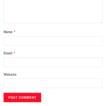
Name
*
Email
*
Website