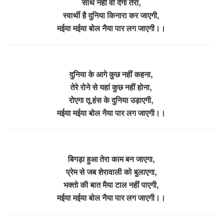
साथ नहीं वो देगा तेरा,
स्वार्थी है दुनिया किनारा कर जाएगी,
मईया मईया बोल नैया पार लग जाएगी।।
दुनिया के आगे कुछ नहीं कहना,
तेरे रोने से यहां कुछ नहीं होना,
रोएगा तू हंस के दुनिया उड़ाएगी,
मईया मईया बोल नैया पार लग जाएगी।।
बिगड़ा हुआ तेरा काम बन जाएगा,
प्रेम से जब शेरावाली को बुलाएगा,
भक्तो की बात मैया टाल नहीं पाएगी,
मईया मईया बोल नैया पार लग जाएगी।।