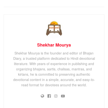
Shekhar Mourya
Shekhar Mourya is the founder and editor of Bhajan
Diary, a trusted platform dedicated to Hindi devotional
literature. With years of experience in publishing and
organizing bhajans, aartis, chalisas, mantras, and
kirtans, he is committed to preserving authentic
devotional content in a simple, accurate, and easy-to-
read format for devotees around the world.