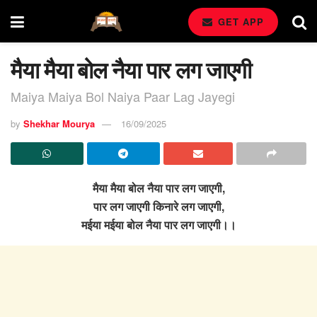
GET APP
मैया मैया बोल नैया पार लग जाएगी
Maiya Maiya Bol Naiya Paar Lag Jayegi
by
Shekhar Mourya
16/09/2025
मैया मैया बोल नैया पार लग जाएगी,
पार लग जाएगी किनारे लग जाएगी,
मईया मईया बोल नैया पार लग जाएगी।।