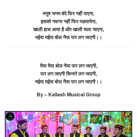
मनुष जनम बंदे फिर नहीं पाएगा,
इसको गवाना नहीं फिर पछतायेगा,
खाली हाथ आया है और खाली चला जाएगा,
मईया मईया बोल नैया पार लग जाएगी।।
मैया मैया बोल नैया पार लग जाएगी,
पार लग जाएगी किनारे लग जाएगी,
मईया मईया बोल नैया पार लग जाएगी।।
By – Kailash Musical Group