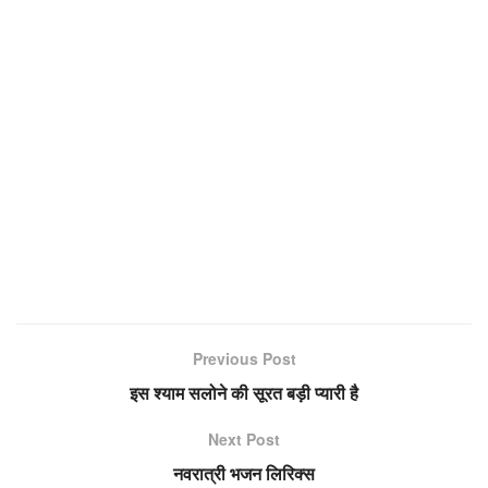
Previous Post
इस श्याम सलोने की सूरत बड़ी प्यारी है
Next Post
नवरात्री भजन लिरिक्स