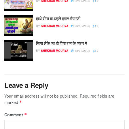
BY
SHEKHAR MOURYA
22/07/2025
0
हाथे वीणा बा धइले हमार मैया जी
BY
SHEKHAR MOURYA
26/05/2026
0
सिया लेके जा हो पिया राम के शरण में
BY
SHEKHAR MOURYA
13/08/2025
0
Leave a Reply
Your email address will not be published.
Required fields are
marked
*
Comment
*