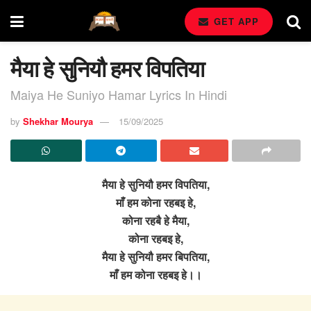
GET APP
मैया हे सुनियौ हमर विपतिया
Maiya He Suniyo Hamar Lyrics In Hindi
by
Shekhar Mourya
15/09/2025
मैया हे सुनियौ हमर विपतिया,
माँ हम कोना रहबइ हे,
कोना रहबै हे मैया,
कोना रहबइ हे,
मैया हे सुनियौ हमर बिपतिया,
माँ हम कोना रहबइ हे।।