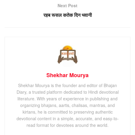
Next Post
रहब रूसल कतेक दिन भवानी
Shekhar Mourya
Shekhar Mourya is the founder and editor of Bhajan
Diary, a trusted platform dedicated to Hindi devotional
literature. With years of experience in publishing and
organizing bhajans, aartis, chalisas, mantras, and
kirtans, he is committed to preserving authentic
devotional content in a simple, accurate, and easy-to-
read format for devotees around the world.