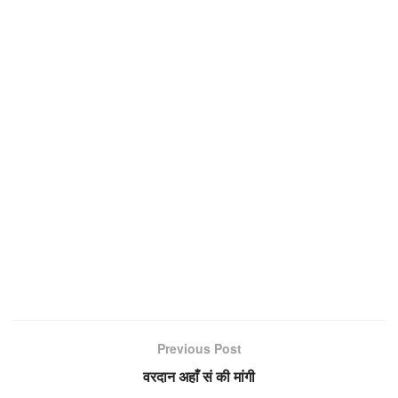
Previous Post
वरदान अहाँ सं की मांगी