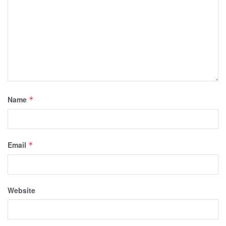
Name
*
Email
*
Website