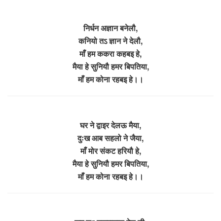
निर्धन अज्ञान बनेलौ,
कनियो तऽ ज्ञान ने देलौ,
माँ हम ककरा कहबइ हे,
मैया हे सुनियौ हमर बिपतिया,
माँ हम कोना रहबइ हे।।
घर ने द्वाइर देलऊ मैया,
दुःख आब सहलो ने जैया,
माँ मोर संकट हरियौ हे,
मैया हे सुनियौ हमर बिपतिया,
माँ हम कोना रहबइ हे।।