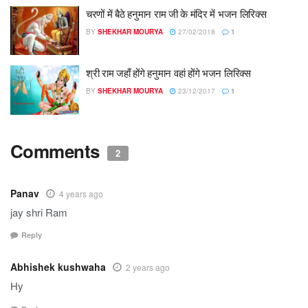
चरणों में बैठे हनुमान राम जी के मंदिर में भजन लिरिक्स
BY
SHEKHAR MOURYA
27/02/2018
1
श्री राम जहाँ होंगे हनुमान वहां होंगे भजन लिरिक्स
BY
SHEKHAR MOURYA
23/12/2017
1
Comments
2
Panav
4 years ago
jay shri Ram
Reply
Abhishek kushwaha
2 years ago
Hy