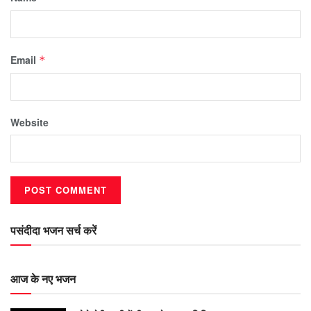
Email
*
Website
पसंदीदा भजन सर्च करें
आज के नए भजन