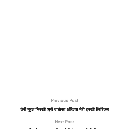
Previous Post
तेरी मूरत निरखी श्री बाबोसा अंखिया मेरी हरखी लिरिक्स
Next Post