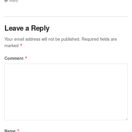
Reply
Leave a Reply
Your email address will not be published.
Required fields are
marked
*
Comment
*
Name
*