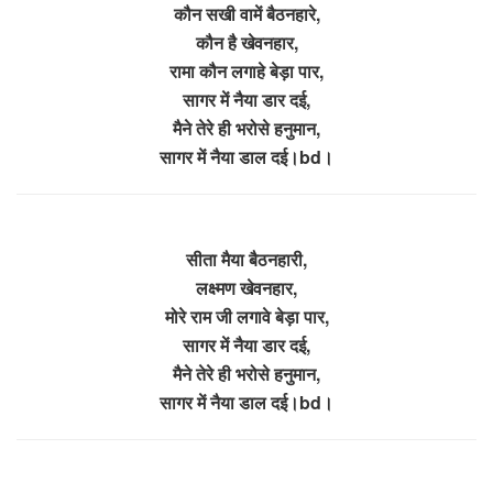
कौन सखी वामें बैठनहारे,
कौन है खेवनहार,
रामा कौन लगाहे बेड़ा पार,
सागर में नैया डार दई,
मैने तेरे ही भरोसे हनुमान,
सागर में नैया डाल दई।bd।
सीता मैया बैठनहारी,
लक्ष्मण खेवनहार,
मोरे राम जी लगावे बेड़ा पार,
सागर में नैया डार दई,
मैने तेरे ही भरोसे हनुमान,
सागर में नैया डाल दई।bd।