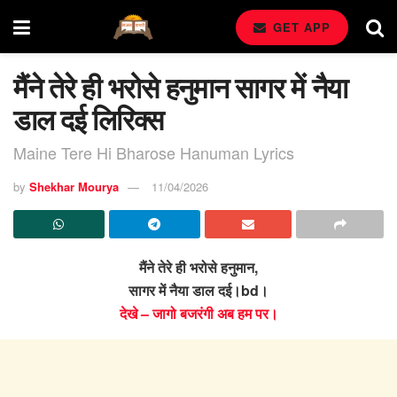
GET APP
मैंने तेरे ही भरोसे हनुमान सागर में नैया
डाल दई लिरिक्स
Maine Tere Hi Bharose Hanuman Lyrics
by
Shekhar Mourya
11/04/2026
मैंने तेरे ही भरोसे हनुमान,
सागर में नैया डाल दई।bd।
देखे – जागो बजरंगी अब हम पर।