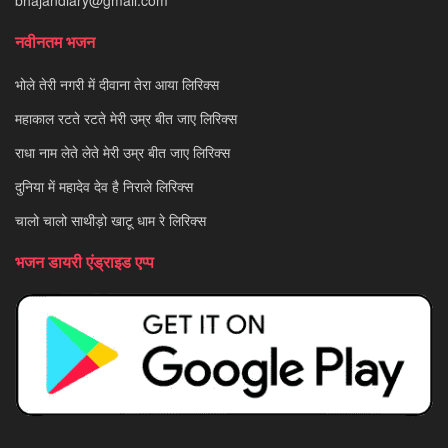
bhajandiary@gmail.com
नवीनतम भजन
भोले तेरी नगरी में दीवाना तेरा आया लिरिक्स
महाकाल रटते रटते मेरी उम्र बीत जाए लिरिक्स
राधा नाम लेते लेते मेरी उम्र बीत जाए लिरिक्स
दुनिया में महादेव देव है निराले लिरिक्स
चालो चालो साथीड़ो खाटू धाम रे लिरिक्स
भजन डायरी एंड्राइड एप्प