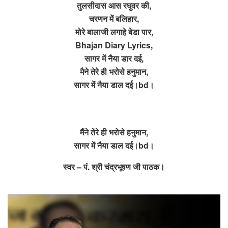
तुलसीदास आस रघुवर की,
चरणन में बलिहार,
मोरे बालाजी लगाहे बेडा पार,
Bhajan Diary Lyrics,
सागर में नैया डार दई,
मैने तेरे ही भरोसे हनुमान,
सागर में नैया डाल दई।bd।
मैंने तेरे ही भरोसे हनुमान,
सागर में नैया डाल दई।bd।
स्वर – पं. श्री चंद्रभूषण जी पाठक।