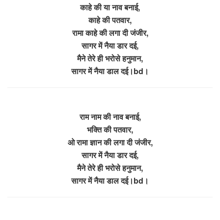
काहे की या नाव बनाई,
काहे की पतवार,
रामा काहे की लगा दी जंजीर,
सागर में नैया डार दई,
मैने तेरे ही भरोसे हनुमान,
सागर में नैया डाल दई।bd।
राम नाम की नाव बनाई,
भक्ति की पतवार,
ओ रामा ज्ञान की लगा दी जंजीर,
सागर में नैया डार दई,
मैने तेरे ही भरोसे हनुमान,
सागर में नैया डाल दई।bd।