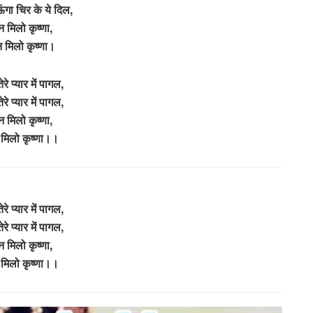
गा चिर के ये दिल,
 मिलो कृष्णा,
मिलो कृष्णा।
तेरे प्यार में पागल,
तेरे प्यार में पागल,
 मिलो कृष्णा,
मिलो कृष्णा।।
तेरे प्यार में पागल,
तेरे प्यार में पागल,
 मिलो कृष्णा,
मिलो कृष्णा।।