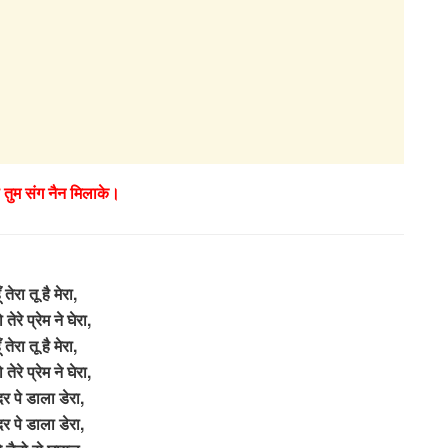
तो तुम संग नैन मिलाके।
हूँ तेरा तू है मेरा,
तेरे प्रेम ने घेरा,
हूँ तेरा तू है मेरा,
तेरे प्रेम ने घेरा,
 दर पे डाला डेरा,
 दर पे डाला डेरा,