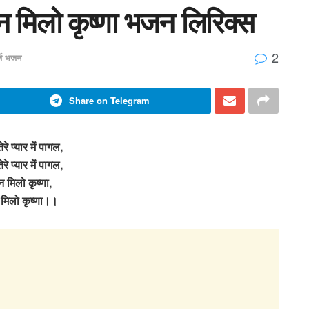
ल आन मिलो कृष्णा भजन लिरिक्स
2
र्ज भजन
Share on Telegram
तेरे प्यार में पागल,
तेरे प्यार में पागल,
 मिलो कृष्णा,
मिलो कृष्णा।।