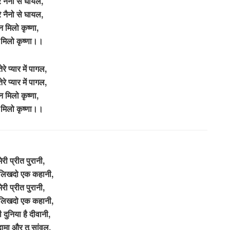
ेरे नैनो से घायल,
ेरे नैनो से घायल,
 मिलो कृष्णा,
मिलो कृष्णा।।
तेरे प्यार में पागल,
तेरे प्यार में पागल,
 मिलो कृष्णा,
मिलो कृष्णा।।
मेरी प्रीत पुरानी,
 लिखदो एक कहानी,
मेरी प्रीत पुरानी,
 लिखदो एक कहानी,
दुनिया है दीवानी,
 सुदामा और तू सांवल,