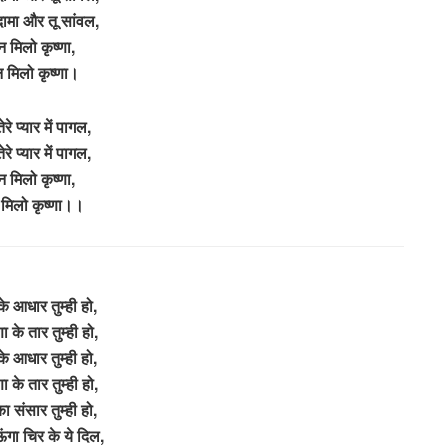
 सुदामा और तू सांवल,
 मिलो कृष्णा,
मिलो कृष्णा।
तेरे प्यार में पागल,
तेरे प्यार में पागल,
 मिलो कृष्णा,
मिलो कृष्णा।।
े आधार तुम्ही हो,
 के तार तुम्ही हो,
े आधार तुम्ही हो,
 के तार तुम्ही हो,
 का संसार तुम्ही हो,
गा चिर के ये दिल,