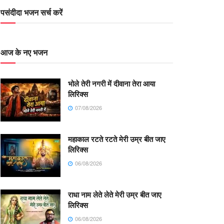
पसंदीदा भजन सर्च करें
आज के नए भजन
भोले तेरी नगरी में दीवाना तेरा आया
लिरिक्स
07/08/2026
महाकाल रटते रटते मेरी उम्र बीत जाए
लिरिक्स
06/08/2026
राधा नाम लेते लेते मेरी उम्र बीत जाए
लिरिक्स
06/08/2026