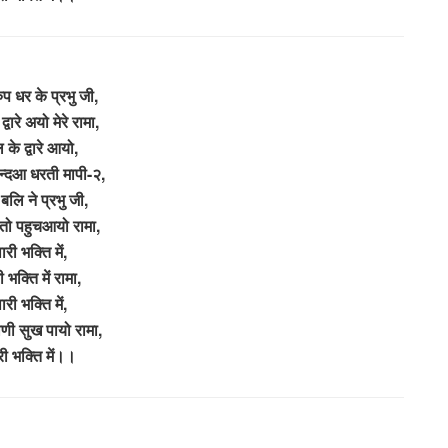
ुप धर के प्रभु जी,
्वारे अयो मेरे रामा,
 के द्वारे आयो,
न्दआ धरती मापी-२,
बलि ने प्रभु जी,
तो पहुचआयो रामा,
ारी भक्ति में,
 भक्ति में रामा,
ारी भक्ति में,
कोणी सुख पायो रामा,
ी भक्ति में।।