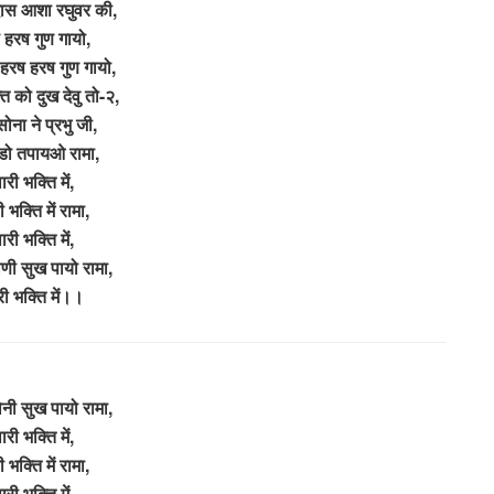
ास आशा रघुवर की,
 हरष गुण गायो,
ा हरष हरष गुण गायो,
त को दुख देवु तो-२,
सोना ने प्रभु जी,
डो तपायओ रामा,
ारी भक्ति में,
 भक्ति में रामा,
ारी भक्ति में,
कोणी सुख पायो रामा,
ी भक्ति में।।
कोनी सुख पायो रामा,
ारी भक्ति में,
 भक्ति में रामा,
ारी भक्ति में,