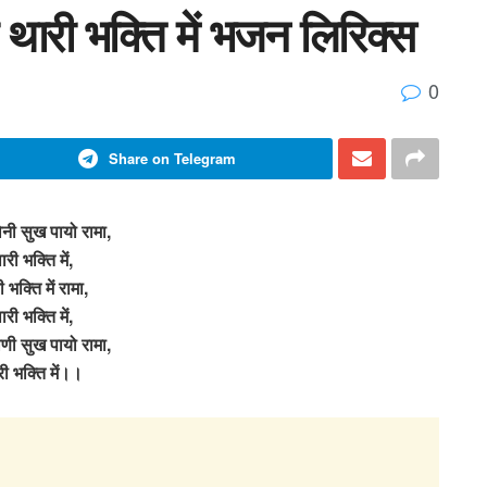
ा थारी भक्ति में भजन लिरिक्स
0
Share on Telegram
कोनी सुख पायो रामा,
ारी भक्ति में,
 भक्ति में रामा,
ारी भक्ति में,
कोणी सुख पायो रामा,
ी भक्ति में।।