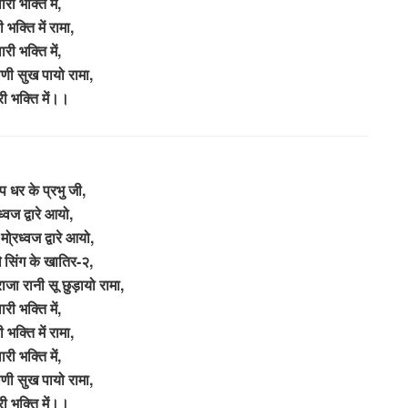
ारी भक्ति में,
 भक्ति में रामा,
ारी भक्ति में,
कोणी सुख पायो रामा,
ी भक्ति में।।
प धर के प्रभु जी,
्वज द्वारे आयो,
 मो्रध्वज द्वारे आयो,
 सिंग के खातिर-२,
ाजा रानी सू छुड़ायो रामा,
ारी भक्ति में,
 भक्ति में रामा,
ारी भक्ति में,
कोणी सुख पायो रामा,
ी भक्ति में।।