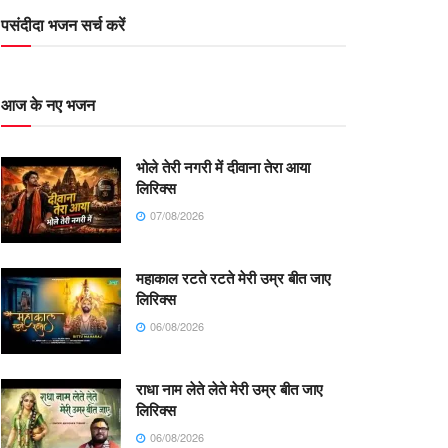
पसंदीदा भजन सर्च करें
आज के नए भजन
भोले तेरी नगरी में दीवाना तेरा आया
लिरिक्स
07/08/2026
महाकाल रटते रटते मेरी उम्र बीत जाए
लिरिक्स
06/08/2026
राधा नाम लेते लेते मेरी उम्र बीत जाए
लिरिक्स
06/08/2026