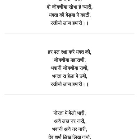
वो जोगणीया सोभा है न्यारी,
भगता की बेड्या ने काटी,
रखीयो लाज हमारी।।
हर पल रक्षा करे भगत की,
जोगणीया महाराणी,
भवानी जोगणीया राणी,
भगता रा हेला पे उबी,
रखीयो लाज हमारी।।
नोरता में मेलो भारी,
आवे लख नर नारी,
भवानी आवे नर नारी,
देव शर्मा लिख लिख गायो,