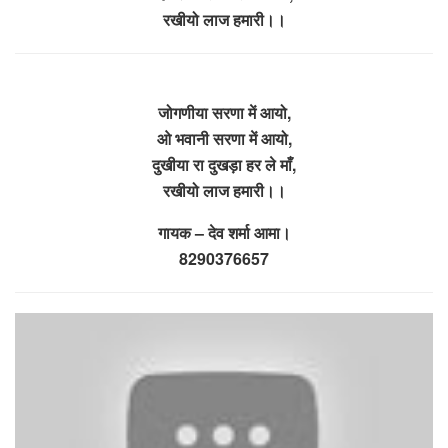
रखीयो लाज हमारी।।
जोगणीया सरणा में आयो,
ओ भवानी सरणा में आयो,
दुखीया रा दुखड़ा हर ले माँ,
रखीयो लाज हमारी।।
गायक – देव शर्मा आमा।
8290376657