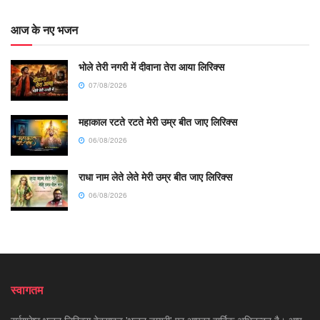
आज के नए भजन
भोले तेरी नगरी में दीवाना तेरा आया लिरिक्स
07/08/2026
महाकाल रटते रटते मेरी उम्र बीत जाए लिरिक्स
06/08/2026
राधा नाम लेते लेते मेरी उम्र बीत जाए लिरिक्स
06/08/2026
स्वागतम