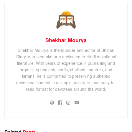
Shekhar Mourya
Shekhar Mourya is the founder and editor of Bhajan
Diary, a trusted platform dedicated to Hindi devotional
literature. With years of experience in publishing and
organizing bhajans, aartis, chalisas, mantras, and
kirtans, he is committed to preserving authentic
devotional content in a simple, accurate, and easy-to-
read format for devotees around the world.
Related
Posts