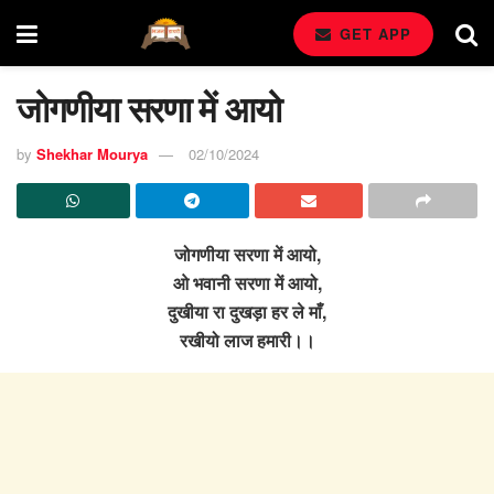
GET APP
जोगणीया सरणा में आयो
by
Shekhar Mourya
02/10/2024
जोगणीया सरणा में आयो,
ओ भवानी सरणा में आयो,
दुखीया रा दुखड़ा हर ले माँ,
रखीयो लाज हमारी।।