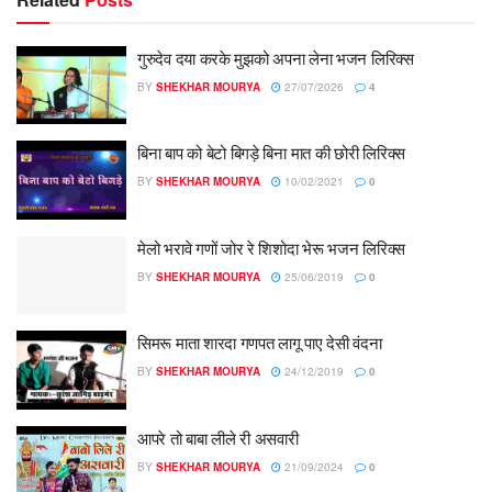
गुरुदेव दया करके मुझको अपना लेना भजन लिरिक्स
BY
SHEKHAR MOURYA
27/07/2026
4
बिना बाप को बेटो बिगड़े बिना मात की छोरी लिरिक्स
BY
SHEKHAR MOURYA
10/02/2021
0
मेलो भरावे गणों जोर रे शिशोदा भेरू भजन लिरिक्स
BY
SHEKHAR MOURYA
25/06/2019
0
सिमरू माता शारदा गणपत लागू पाए देसी वंदना
BY
SHEKHAR MOURYA
24/12/2019
0
आपरे तो बाबा लीले री असवारी
BY
SHEKHAR MOURYA
21/09/2024
0