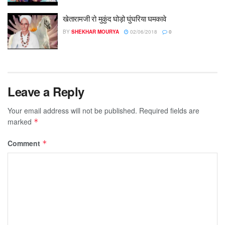
खेतारामजी रो मुकुंद घोड़ो घुंघरिया घमकावे
BY
SHEKHAR MOURYA
02/06/2018
0
Leave a Reply
Your email address will not be published.
Required fields are
marked
*
Comment
*