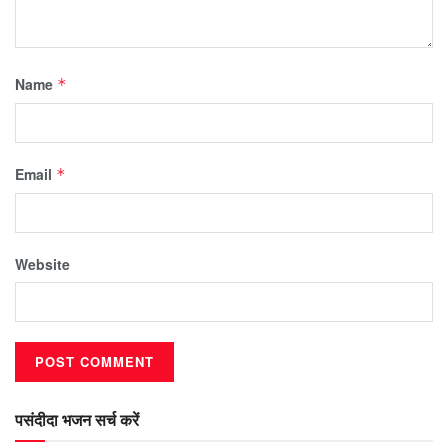
Name
*
Email
*
Website
पसंदीदा भजन सर्च करें