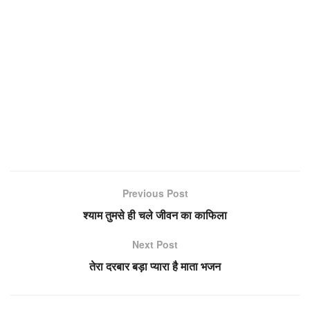
Previous Post
श्याम तुमसे ही चले जीवन का काफिला
Next Post
तेरा दरबार बड़ा प्यारा है माता भजन