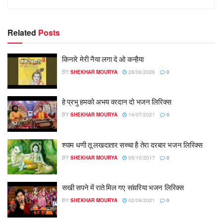
Related
Posts
किनारे मेरी नैया लगा दे ओ कन्हैया
BY
SHEKHAR MOURYA
28/06/2026
0
हे प्रभु हमको अभय वरदान दो भजन लिरिक्स
BY
SHEKHAR MOURYA
14/07/2021
0
श्याम धणी तू लखदातार सच्चा है तेरा दरबार भजन लिरिक्स
BY
SHEKHAR MOURYA
05/10/2017
0
सखी सपने में राते मिल गए सांवरिया भजन लिरिक्स
BY
SHEKHAR MOURYA
02/09/2021
0