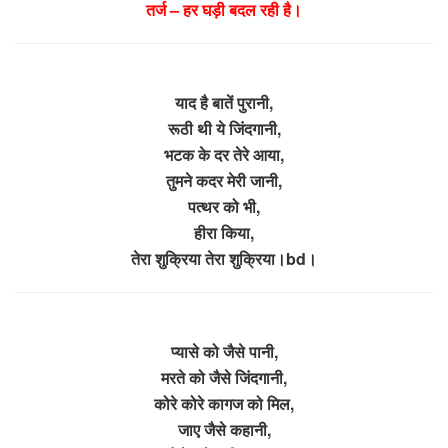
तर्ज – हर घड़ी बदल रही है।
याद है बातें पुरानी,
रूठी थी ये जिंदगानी,
भटक के दर तेरे आया,
तुमने कदर मेरी जानी,
पत्थर को भी,
हीरा किया,
तेरा शुक्रिया तेरा शुक्रिया।bd।
प्यासे को जैसे पानी,
मरते को जैसे जिंदगानी,
कोरे कोरे कागज को मिल,
जाए जैसे कहानी,