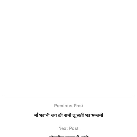
Previous Post
माँ भवानी जग की रानी तू सती भव भन्जनी
Next Post