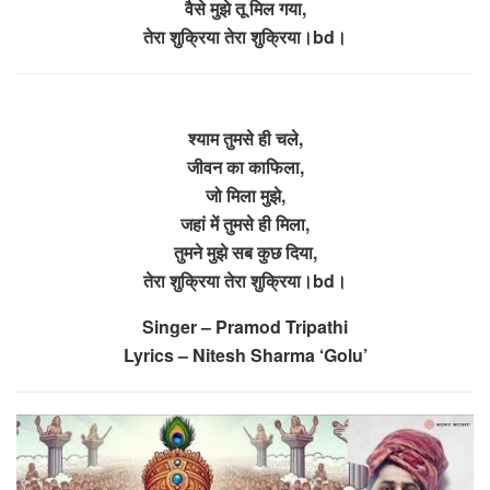
वैसे मुझे तू मिल गया,
तेरा शुक्रिया तेरा शुक्रिया।bd।
श्याम तुमसे ही चले,
जीवन का काफिला,
जो मिला मुझे,
जहां में तुमसे ही मिला,
तुमने मुझे सब कुछ दिया,
तेरा शुक्रिया तेरा शुक्रिया।bd।
Singer – Pramod Tripathi
Lyrics – Nitesh Sharma ‘Golu’