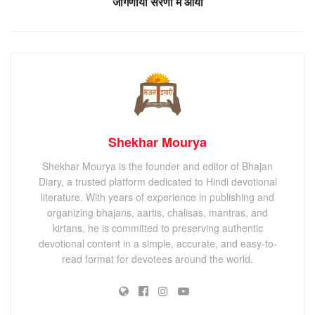
जोगणीया सरणा में आयो
Shekhar Mourya
Shekhar Mourya is the founder and editor of Bhajan
Diary, a trusted platform dedicated to Hindi devotional
literature. With years of experience in publishing and
organizing bhajans, aartis, chalisas, mantras, and
kirtans, he is committed to preserving authentic
devotional content in a simple, accurate, and easy-to-
read format for devotees around the world.