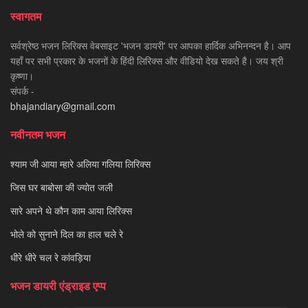
स्वागतम
सर्वश्रेष्ठ भजन लिरिक्स वेबसाइट 'भजन डायरी' पर आपका हार्दिक अभिनन्दन है। आप
यहाँ पर सभी प्रकार के भजनों के हिंदी लिरिक्स और वीडियो देख सकते है। जय श्री
कृष्णा।
संपर्क -
bhajandiary@gmail.com
नवीनतम भजन
श्याम जी आया म्हारे अलिया गलिया लिरिक्स
जिस घर बाबोसा की ज्योत जली
सारे अपने थे कौन काम आया लिरिक्स
भोले को सुनाने दिल का हाल चले रे
धीरे धीरे चल रे कांवड़िया
भजन डायरी एंड्राइड एप्प