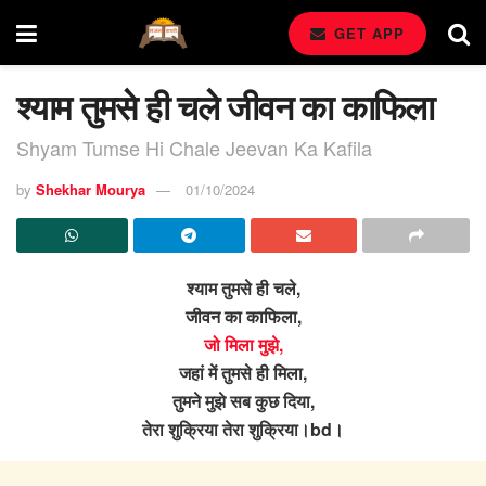
GET APP
श्याम तुमसे ही चले जीवन का काफिला
Shyam Tumse Hi Chale Jeevan Ka Kafila
by
Shekhar Mourya
01/10/2024
श्याम तुमसे ही चले,
जीवन का काफिला,
जो मिला मुझे,
जहां में तुमसे ही मिला,
तुमने मुझे सब कुछ दिया,
तेरा शुक्रिया तेरा शुक्रिया।bd।