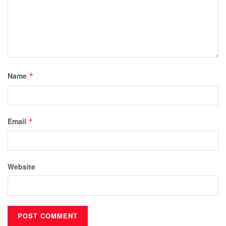
Name
*
Email
*
Website