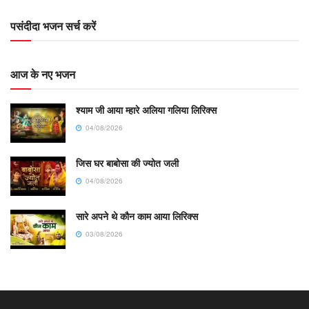
पसंदीदा भजन सर्च करें
आज के नए भजन
श्याम जी आया म्हारे अलिया गलिया लिरिक्स
04/08/2026
जिस घर बाबोसा की ज्योत जली
04/08/2026
सारे अपने थे कौन काम आया लिरिक्स
03/08/2026