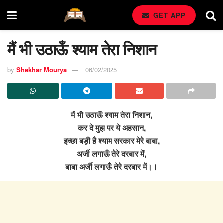
GET APP
मैं भी उठाऊँ श्याम तेरा निशान
by
Shekhar Mourya
06/02/2025
मैं भी उठाऊँ श्याम तेरा निशान,
कर दे मुझ पर ये अहसान,
इच्छा बड़ी है श्याम सरकार मेरे बाबा,
अर्जी लगाऊँ तेरे दरबार में,
बाबा अर्जी लगाऊँ तेरे दरबार में।।