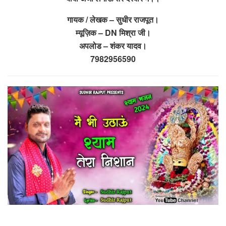
गायक / लेखक – सुधीर राजपूत।
म्यूज़िक – DN मिश्रा जी।
अपलोड – शंकर यादव।
7982956590