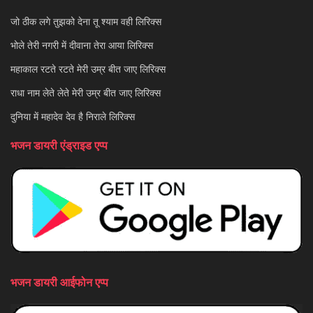
जो ठीक लगे तुझको देना तू श्याम वही लिरिक्स
भोले तेरी नगरी में दीवाना तेरा आया लिरिक्स
महाकाल रटते रटते मेरी उम्र बीत जाए लिरिक्स
राधा नाम लेते लेते मेरी उम्र बीत जाए लिरिक्स
दुनिया में महादेव देव है निराले लिरिक्स
भजन डायरी एंड्राइड एप्प
भजन डायरी आईफोन एप्प