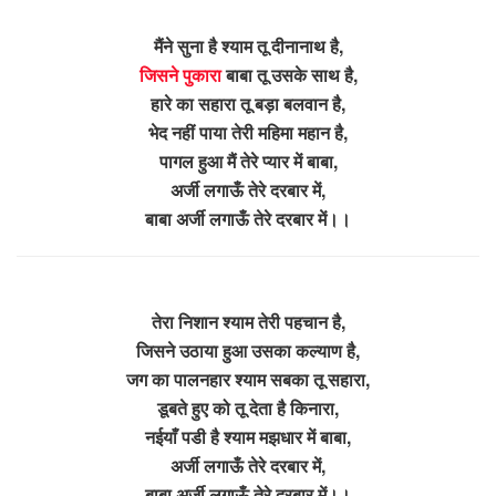
मैंने सुना है श्याम तू दीनानाथ है,
जिसने पुकारा
बाबा तू उसके साथ है,
हारे का सहारा तू बड़ा बलवान है,
भेद नहीं पाया तेरी महिमा महान है,
पागल हुआ मैं तेरे प्यार में बाबा,
अर्जी लगाऊँ तेरे दरबार में,
बाबा अर्जी लगाऊँ तेरे दरबार में।।
तेरा निशान श्याम तेरी पहचान है,
जिसने उठाया हुआ उसका कल्याण है,
जग का पालनहार श्याम सबका तू सहारा,
डूबते हुए को तू देता है किनारा,
नईयाँ पडी है श्याम मझधार में बाबा,
अर्जी लगाऊँ तेरे दरबार में,
बाबा अर्जी लगाऊँ तेरे दरबार में।।