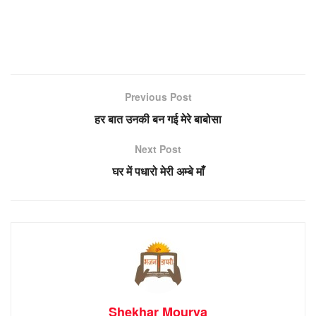
Previous Post
हर बात उनकी बन गई मेरे बाबोसा
Next Post
घर में पधारो मेरी अम्बे माँ
Shekhar Mourya