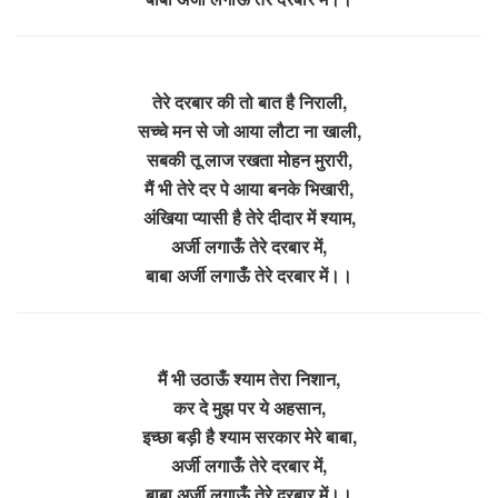
तेरे दरबार की तो बात है निराली,
सच्चे मन से जो आया लौटा ना खाली,
सबकी तू लाज रखता मोहन मुरारी,
मैं भी तेरे दर पे आया बनके भिखारी,
अंखिया प्यासी है तेरे दीदार में श्याम,
अर्जी लगाऊँ तेरे दरबार में,
बाबा अर्जी लगाऊँ तेरे दरबार में।।
मैं भी उठाऊँ श्याम तेरा निशान,
कर दे मुझ पर ये अहसान,
इच्छा बड़ी है श्याम सरकार मेरे बाबा,
अर्जी लगाऊँ तेरे दरबार में,
बाबा अर्जी लगाऊँ तेरे दरबार में।।