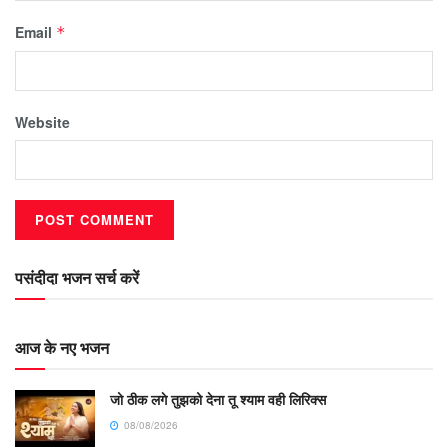
Email
*
Website
पसंदीदा भजन सर्च करें
आज के नए भजन
जो ठीक लगे तुझको देना तू श्याम वही लिरिक्स
08/08/2026