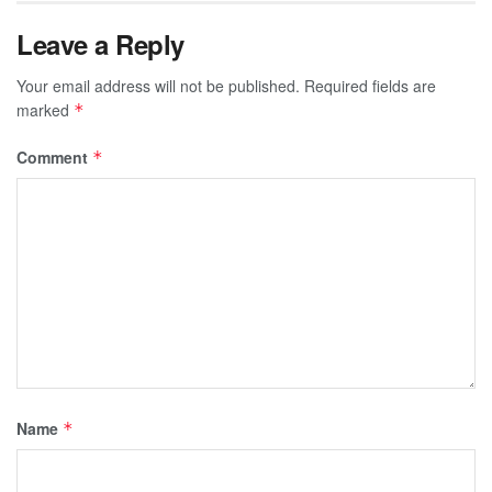
Leave a Reply
Your email address will not be published.
Required fields are
marked
*
Comment
*
Name
*