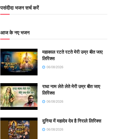
पसंदीदा भजन सर्च करें
आज के नए भजन
महाकाल रटते रटते मेरी उम्र बीत जाए
लिरिक्स
06/08/2026
राधा नाम लेते लेते मेरी उम्र बीत जाए
लिरिक्स
06/08/2026
दुनिया में महादेव देव है निराले लिरिक्स
06/08/2026