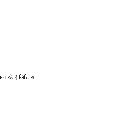
चला रहे है लिरिक्स