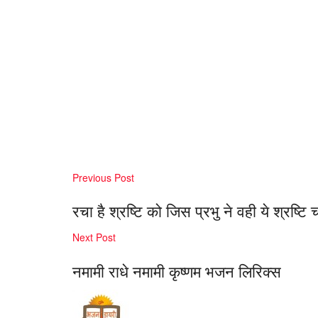
Previous Post
रचा है श्रष्टि को जिस प्रभु ने वही ये श्रष्टि 
Next Post
नमामी राधे नमामी कृष्णम भजन लिरिक्स