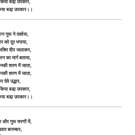
किया बडा़ उपकार,
िया बडा़ उपकार।।
ञान गुरू ने दर्शाया,
र को दूर भगाया,
ं भक्ति दीप जलाकर,
िलन का मार्ग बताया,
नकी शरण में जाता,
नकी शरण में जाता,
र देवे उद्धार,
किया बडा़ उपकार,
िया बडा़ उपकार।।
 और गुरू चरणों में,
डवत बारम्बार,