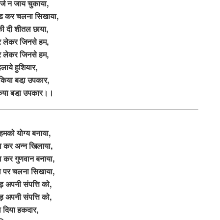
्ज न जाय चुकाया,
ड कर चलना सिखाया,
ी दी शीतल छाया,
र लेकर जिनसे हम,
र लेकर जिनसे हम,
लाये हुशियार,
किया बडा़ उपकार,
िया बडा़ उपकार।।
 हमको योग्य बनाया,
 कर अन्न खिलाया,
 कर गुणवान बनाया,
 पर चलना सिखाया,
़ अपनी संपत्ति को,
़ अपनी संपत्ति को,
 दिया हकदार,