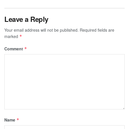
Leave a Reply
Your email address will not be published.
Required fields are
marked
*
Comment
*
Name
*