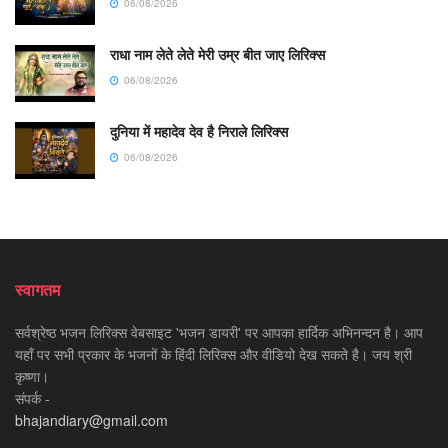
06/08/2026
राधा नाम लेते लेते मेरी उम्र बीत जाए लिरिक्स
06/08/2026
दुनिया में महादेव देव है निराले लिरिक्स
06/08/2026
स्वागतम
सर्वश्रेष्ठ भजन लिरिक्स वेबसाइट 'भजन डायरी' पर आपका हार्दिक अभिनन्दन है। आप
यहाँ पर सभी प्रकार के भजनों के हिंदी लिरिक्स और वीडियो देख सकते है। जय श्री
कृष्णा।
संपर्क -
bhajandiary@gmail.com