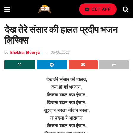
GET APP
देख तेरे संसार की हालत प्रदीप भजन
लिरिक्स
by
Shekhar Mourya
05/05/2023
देख तेरे संसार की हालत,
क्या हो गई भगवान,
कितना बदल गया इंसान,
कितना बदल गया इंसान,
सूरज न बदला चांद न बदला,
ना बदला रे आसमान,
कितना बदल गया इंसान,