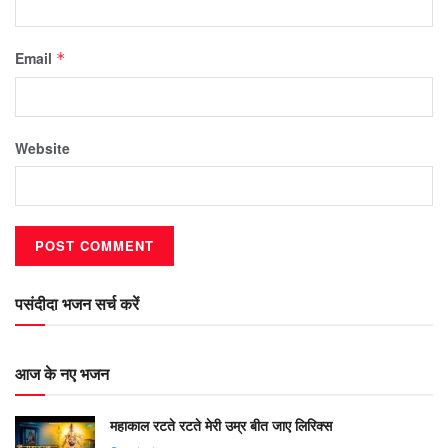
Email
*
Website
पसंदीदा भजन सर्च करें
आज के नए भजन
महाकाल रटते रटते मेरी उम्र बीत जाए लिरिक्स