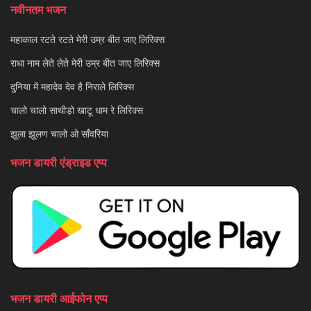
नवीनतम भजन
महाकाल रटते रटते मेरी उम्र बीत जाए लिरिक्स
राधा नाम लेते लेते मेरी उम्र बीत जाए लिरिक्स
दुनिया में महादेव देव है निराले लिरिक्स
चालो चालो साथीड़ो खाटू धाम रे लिरिक्स
झूला झूलण चालो ओ साँवरिया
भजन डायरी एंड्राइड एप्प
भजन डायरी आईफोन एप्प