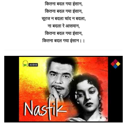
कितना बदल गया इंसान,
कितना बदल गया इंसान,
सूरज न बदला चांद न बदला,
ना बदला रे आसमान,
कितना बदल गया इंसान,
कितना बदल गया इंसान।।