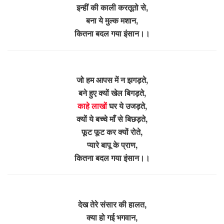
इन्हीं की काली करतूतो से,
बना ये मुल्क मशान,
कितना बदल गया इंसान।।
जो हम आपस में न झगड़ते,
बने हुए क्यों खेल बिगड़ते,
काहे लाखों
घर ये उजड़ते,
क्यों ये बच्चे माँ से बिछड़ते,
फूट फूट कर क्यों रोते,
प्यारे बापू के प्राण,
कितना बदल गया इंसान।।
देख तेरे संसार की हालत,
क्या हो गई भगवान,