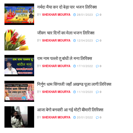
नर्मदा मैया कर दो बेड़ा पार भजन लिरिक्स
BY
SHEKHAR MOURYA
28/01/2023
0
जीवन चार दिनों का मेला भजन लिरिक्स
BY
SHEKHAR MOURYA
12/04/2023
0
राम नाम पल्लो तु बांधी ले मना लिरिक्स
BY
SHEKHAR MOURYA
17/10/2022
0
निर्गुण धाम सिंगाजी जहाँ अखण्ड पूजा लागी लिरिक्स
BY
SHEKHAR MOURYA
11/10/2020
0
आजा बेगो बनवारी आ गई मोटी बीमारी लिरिक्स
BY
SHEKHAR MOURYA
20/01/2022
0