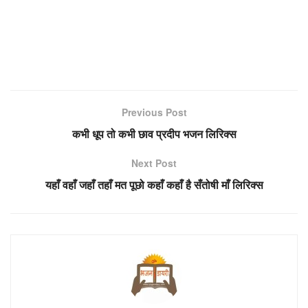
Previous Post
कभी धूप तो कभी छाव प्रदीप भजन लिरिक्स
Next Post
यहाँ वहाँ जहाँ तहाँ मत पूछो कहाँ कहाँ है सँतोषी माँ लिरिक्स