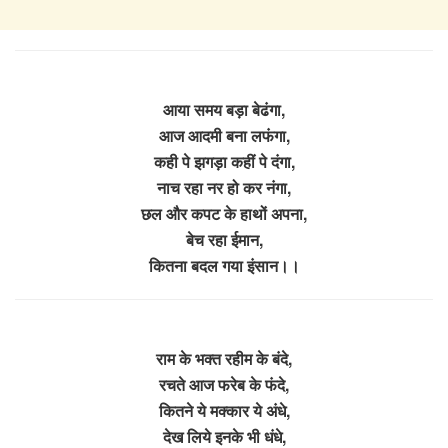
आया समय बड़ा बेढंगा,
आज आदमी बना लफंगा,
कही पे झगड़ा कहीं पे दंगा,
नाच रहा नर हो कर नंगा,
छल और कपट के हाथों अपना,
बेच रहा ईमान,
कितना बदल गया इंसान।।
राम के भक्त रहीम के बंदे,
रचते आज फरेब के फंदे,
कितने ये मक्कार ये अंधे,
देख लिये इनके भी धंधे,