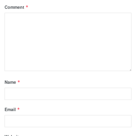
Comment
*
Name
*
Email
*