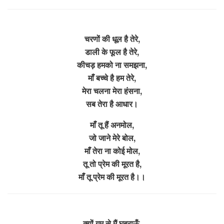
चरणों की धूल है तेरे,
डाली के फूल है तेरे,
कीचड़ हमको ना समझना,
माँ बच्चे है हम तेरे,
मेरा चलना मेरा हंसना,
सब तेरा है आधार।
माँ तू हैं अनमोल,
जो जाने मेरे बोल,
माँ तेरा ना कोई मोल,
तू तो प्रेम की मूरत है,
माँ तू प्रेम की मूरत है।।
क्यों गम से मैं घबराऊँ,