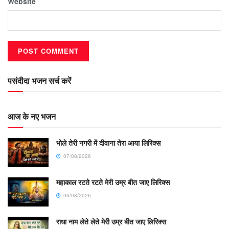
Website
पसंदीदा भजन सर्च करें
आज के नए भजन
भोले तेरी नगरी में दीवाना तेरा आया लिरिक्स
07/08/2026
महाकाल रटते रटते मेरी उम्र बीत जाए लिरिक्स
06/08/2026
राधा नाम लेते लेते मेरी उम्र बीत जाए लिरिक्स