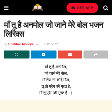
GET APP
माँ तू है अनमोल जो जाने मेरे बोल भजन
लिरिक्स
by
Shekhar Mourya
03/01/2021
माँ तू है अनमोल,
जो जाने मेरे बोल,
माँ तेरा ना कोई मोल,
तू तो प्रेम की मूरत है,
माँ तू प्रेम की मूरत है।।