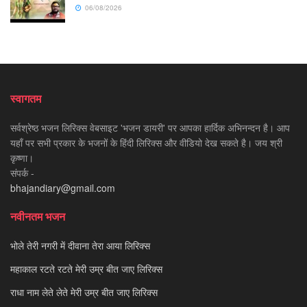
06/08/2026
स्वागतम
सर्वश्रेष्ठ भजन लिरिक्स वेबसाइट 'भजन डायरी' पर आपका हार्दिक अभिनन्दन है। आप
यहाँ पर सभी प्रकार के भजनों के हिंदी लिरिक्स और वीडियो देख सकते है। जय श्री
कृष्णा।
संपर्क -
bhajandiary@gmail.com
नवीनतम भजन
भोले तेरी नगरी में दीवाना तेरा आया लिरिक्स
महाकाल रटते रटते मेरी उम्र बीत जाए लिरिक्स
राधा नाम लेते लेते मेरी उम्र बीत जाए लिरिक्स