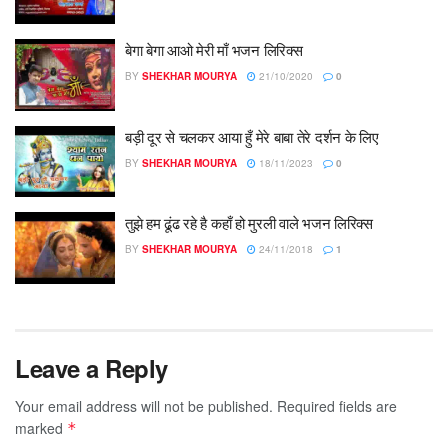
बेगा बेगा आओ मेरी माँ भजन लिरिक्स
BY
SHEKHAR MOURYA
21/10/2020
0
बड़ी दूर से चलकर आया हुँ मेरे बाबा तेरे दर्शन के लिए
BY
SHEKHAR MOURYA
18/11/2023
0
तुझे हम ढूंढ रहे है कहाँ हो मुरली वाले भजन लिरिक्स
BY
SHEKHAR MOURYA
24/11/2018
1
Leave a Reply
Your email address will not be published.
Required fields are
marked
*