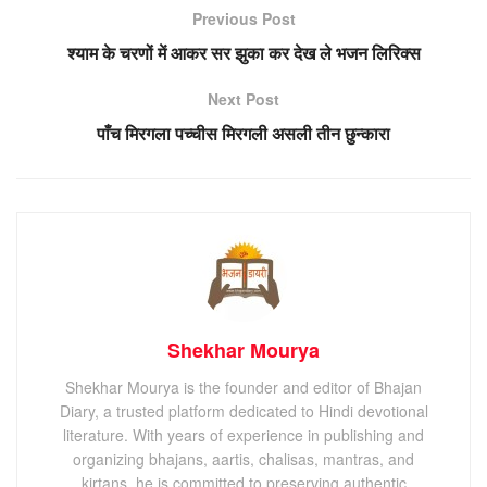
Previous Post
श्याम के चरणों में आकर सर झुका कर देख ले भजन लिरिक्स
Next Post
पाँच मिरगला पच्चीस मिरगली असली तीन छुन्कारा
Shekhar Mourya
Shekhar Mourya is the founder and editor of Bhajan
Diary, a trusted platform dedicated to Hindi devotional
literature. With years of experience in publishing and
organizing bhajans, aartis, chalisas, mantras, and
kirtans, he is committed to preserving authentic