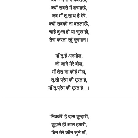
क्यों सबसे मैं शरमाऊं,
जब माँ तू साथ है मेरे,
क्यों सबको ना बतलाऊँ,
चाहे दुःख हो या सुख हो,
तेरा करता रहूं गुणगान।
माँ तू हैं अनमोल,
जो जाने मेरे बोल,
माँ तेरा ना कोई मोल,
तू तो प्रेम की मूरत है,
माँ तू प्रेम की मूरत है।।
‘निक्की’ है दास तुम्हारी,
तुझसे ही आस हमारी,
बिन तेरे कौन सुने माँ,