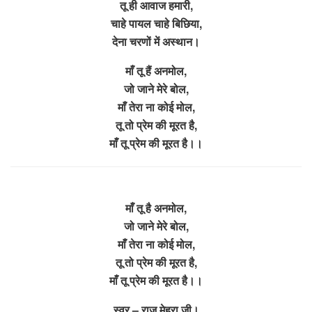
तू ही आवाज हमारी,
चाहे पायल चाहे बिछिया,
देना चरणों में अस्थान।
माँ तू हैं अनमोल,
जो जाने मेरे बोल,
माँ तेरा ना कोई मोल,
तू तो प्रेम की मूरत है,
माँ तू प्रेम की मूरत है।।
माँ तू है अनमोल,
जो जाने मेरे बोल,
माँ तेरा ना कोई मोल,
तू तो प्रेम की मूरत है,
माँ तू प्रेम की मूरत है।।
स्वर – राजू मेहरा जी।