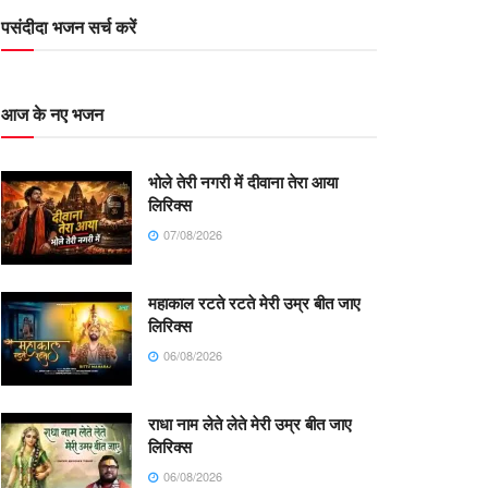
पसंदीदा भजन सर्च करें
आज के नए भजन
भोले तेरी नगरी में दीवाना तेरा आया
लिरिक्स
07/08/2026
महाकाल रटते रटते मेरी उम्र बीत जाए
लिरिक्स
06/08/2026
राधा नाम लेते लेते मेरी उम्र बीत जाए
लिरिक्स
06/08/2026