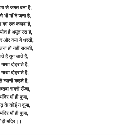
ुण्य से जगत बना है,
ो भी माँ ने जना है,
ता का एक कलश है,
योत है अमृत रस है,
बर और क्या ये धरती,
ुलना हो नहीं सकती,
ते है युग जाते है,
 गाथा दोहराते है,
 गाथा दोहराते है,
े ग्यानी कहते है,
 रुतबा सबसे ऊँचा,
 मंदिर माँ ही पुजा,
 बढ़ के कोई न दूजा,
 मंदिर माँ ही पुजा,
ाँ ही मंदिर।।