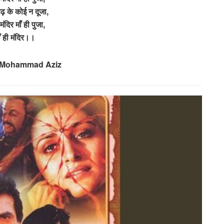
 बढ़ के कोई न दूजा,
 मंदिर माँ ही पुजा,
ाँ ही मंदिर।।
: Mohammad Aziz