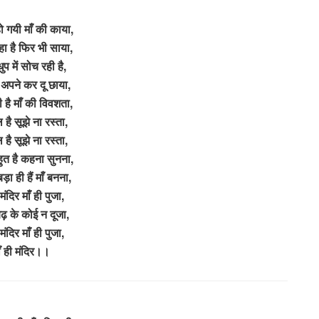
हो गयी माँ की काया,
ा है फिर भी साया,
प में सोच रही है,
 अपने कर दू छाया,
 है माँ की विवशता,
ल है सूझे ना रस्ता,
ल है सूझे ना रस्ता,
ुत है कहना सुनना,
ा ही हैं माँ बनना,
 मंदिर माँ ही पुजा,
 बढ़ के कोई न दूजा,
 मंदिर माँ ही पुजा,
ाँ ही मंदिर।।