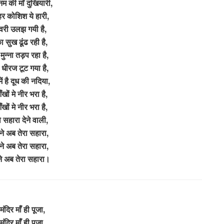
 की माँ दुखियारी,
र कोशिश ये हारी,
वरी उलझ गयी है,
ा सुख ढूंढ रही है,
मुन्ना तड़प रहा है,
धीरज टूट गया है,
ं है दूध की नदिया,
ों मे नीर भरा है,
ों मे नीर भरा है,
सहारा देने वाली,
े अब तेरा सहारा,
े अब तेरा सहारा,
े अब तेरा सहारा।
 मंदिर माँ ही पूजा,
 मंदिर माँ ही पुजा,