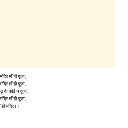
 मंदिर माँ ही पूजा,
 मंदिर माँ ही पुजा,
 बढ़ के कोई न दूजा,
 मंदिर माँ ही पुजा,
ाँ ही मंदिर।।