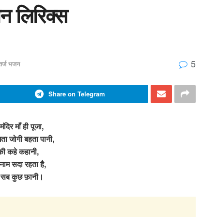
भजन लिरिक्स
5
 तर्ज भजन
Share on Telegram
 मंदिर माँ ही पूजा,
मता जोगी बहता पानी,
 की कहे कहानी,
 नाम सदा रहता है,
 सब कुछ फ़ानी।