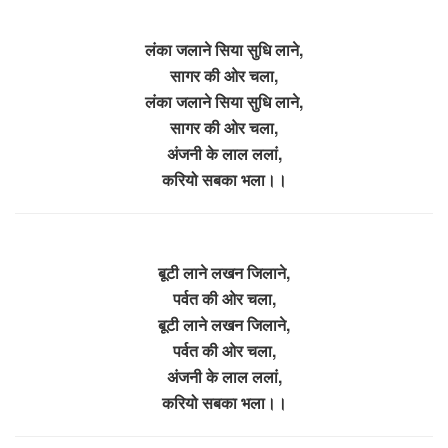
लंका जलाने सिया सुधि लाने,
सागर की ओर चला,
लंका जलाने सिया सुधि लाने,
सागर की ओर चला,
अंजनी के लाल ललां,
करियो सबका भला।।
बूटी लाने लखन जिलाने,
पर्वत की ओर चला,
बूटी लाने लखन जिलाने,
पर्वत की ओर चला,
अंजनी के लाल ललां,
करियो सबका भला।।