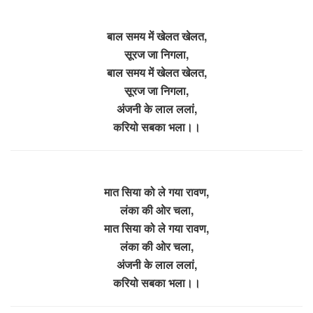
बाल समय में खेलत खेलत,
सूरज जा निगला,
बाल समय में खेलत खेलत,
सूरज जा निगला,
अंजनी के लाल ललां,
करियो सबका भला।।
मात सिया को ले गया रावण,
लंका की ओर चला,
मात सिया को ले गया रावण,
लंका की ओर चला,
अंजनी के लाल ललां,
करियो सबका भला।।