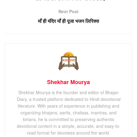
Next Post
माँ ही मंदिर माँ ही पूजा भजन लिरिक्स
Shekhar Mourya
Shekhar Mourya is the founder and editor of Bhajan
Diary, a trusted platform dedicated to Hindi devotional
literature. With years of experience in publishing and
organizing bhajans, aartis, chalisas, mantras, and
kirtans, he is committed to preserving authentic
devotional content in a simple, accurate, and easy-to-
read format for devotees around the world.