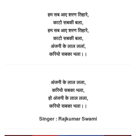
हम सब आए शरण तिहारे,
काटो सबकी बला,
हम सब आए शरण तिहारे,
काटो सबकी बला,
अंजनी के लाल ललां,
करियो सबका भला।।
अंजनी के लाल लला,
करियो सबका भला,
हो अंजनी के लाल लला,
करियो सबका भला।।
Singer : Rajkumar Swami