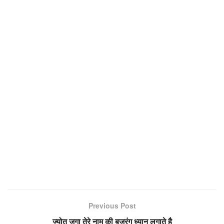
Previous Post
ज्योत जगा तेरे नाम की बजरंग ध्यान लगाते है