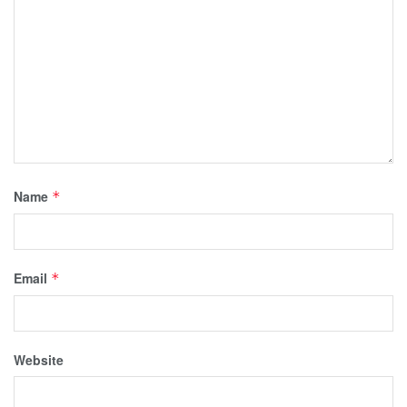
Name
*
Email
*
Website