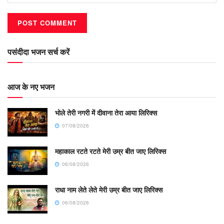
पसंदीदा भजन सर्च करें
आज के नए भजन
भोले तेरी नगरी में दीवाना तेरा आया लिरिक्स
07/08/2026
महाकाल रटते रटते मेरी उम्र बीत जाए लिरिक्स
06/08/2026
राधा नाम लेते लेते मेरी उम्र बीत जाए लिरिक्स
06/08/2026