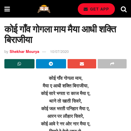
GET APP
कोई गाँव गोगला माय मैया आधी शक्ति
बिराजीया
by
Shekhar Mourya
10/07/2020
कोई गाँव गोगला माय,
मैया ए आधी शक्ति बिराजीया,
कोई सारे भगता रा काज मैया ए,
थाने तो खाती सिवरे,
कोई जल भरती पनिहार मैया ए,
आरन पर लौहार सिवरे,
कोई आवे रे नर ओर नार मैया ए,