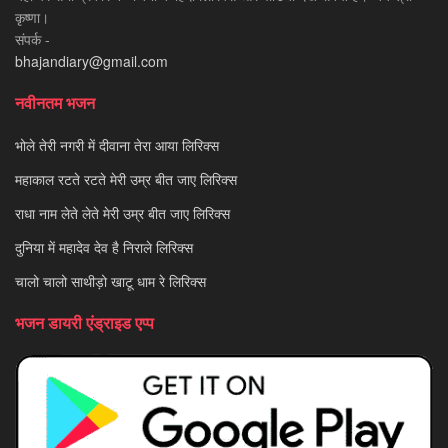
कृष्णा।
संपर्क -
bhajandiary@gmail.com
नवीनतम भजन
भोले तेरी नगरी में दीवाना तेरा आया लिरिक्स
महाकाल रटते रटते मेरी उम्र बीत जाए लिरिक्स
राधा नाम लेते लेते मेरी उम्र बीत जाए लिरिक्स
दुनिया में महादेव देव है निराले लिरिक्स
चालो चालो साथीड़ो खाटू धाम रे लिरिक्स
भजन डायरी एंड्राइड एप्प