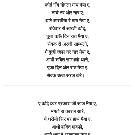
कोई गाँव गोगला माय मैया ए,
नाचे नर ओर नार ए,
थारे आरतीया रे माय मैया ए,
रविवार री आरती कोई,
पूजा करूँ दिन रात मैया ए,
सेवक री अरजी साम्भलो,
मै दुखी खड़ा नर नार मैया ए,
आधी शक्ति साम्भलो थाने,
पूजा दिन ओर रात मैया ए,
सेवक ऊबा अरज करे।।
ए कोई दवर प्रकाश जी आज मैया ए,
भगतो रा कारज सारे,
थे धरीयो सिर पर हाथ मैया ए,
आधी शक्ति मावडी,
थारो धाम है अपरम्पार मैया ए,