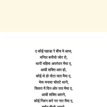
ए कोई पहाडा रे बीच मे आज,
मन्दिर बनीयो जोर रो,
थारी महिमा अपरंपार मैया ए,
आधी शक्ति आप हो,
कोई थे हो मोटा मात मैया ए,
भेरू मनावा चोवटे थाने,
सिवरा मै दिन ओर रात मैया ए,
आधी शक्ति आपने,
कोई निवन करे नर नार मैया ए,
दर्शन दीजो आयने,