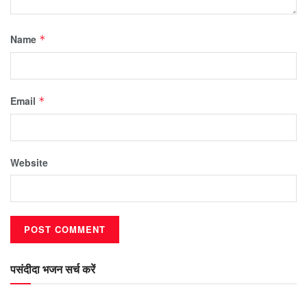
Name
*
Email
*
Website
पसंदीदा भजन सर्च करें