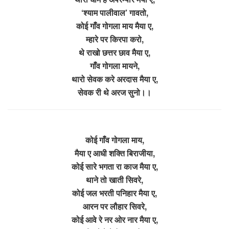
‘श्याम पालीवाल’ गावतो,
कोई गाँव गोगला माय मैया ए,
म्हारे पर किरपा करो,
थे राखो छत्तर छाव मैया ए,
गाँव गोगला मायने,
थारो सेवक करे अरदास मैया ए,
सेवक री थे अरज सुनो।।
कोई गाँव गोगला माय,
मैया ए आधी शक्ति बिराजीया,
कोई सारे भगता रा काज मैया ए,
थाने तो खाती सिवरे,
कोई जल भरती पनिहार मैया ए,
आरन पर लौहार सिवरे,
कोई आवे रे नर ओर नार मैया ए,