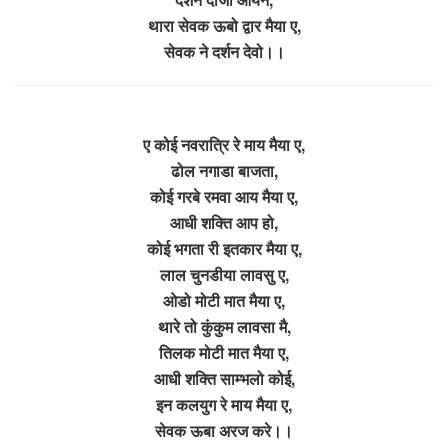
थारा सेवक ऊबो द्वार मैया ए,
सेवक ने दर्शन देवो।।
ए कोई नवरात्रि रे माय मैया ए,
ढोल नगाडा बाजता,
कोई गरबे रमवा आय मैया ए,
आधी शक्ति आप हो,
कोई भगता री इतकार मैया ए,
लाल चुनडीया लावसु ए,
ओडो मोटी मात मैया ए,
थारे तो कुंकुम लावसा मै,
तिलक मोटी मात मैया ए,
आधी शक्ति साम्भलो कोई,
इन कलयुग रे माय मैया ए,
सेवक ऊबा अरज करे।।