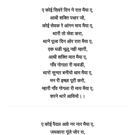
ए कोई सिवरे दिन ने रात मैया ए,
आधी शक्ति पधार जो,
कोई सेवक रे आंगन माय मैया ए,
थारी तो सेवा करा,
थाने पूजा दिन ओर रात मैया ए,
एक घडी भूलू नही म्हारी,
आधी शक्ति मात मैया ए,
गाँव गोगला री मावडी,
थारो सुन्दर बनीयो धाम मैया ए,
मन री इच्छा पूरी करो,
म्हारी गाँव गोगला री माय मैया ए,
शरने थारे आवियो।।
ए कोई पैदल आवे नर नार मैया ए,
जयकारा गूंजे जोर रा,