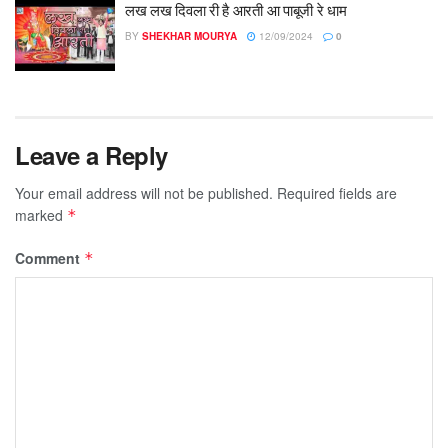
लख लख दिवला री है आरती आ पाबूजी रे धाम
BY
SHEKHAR MOURYA
12/09/2024
0
Leave a Reply
Your email address will not be published.
Required fields are
marked
*
Comment
*