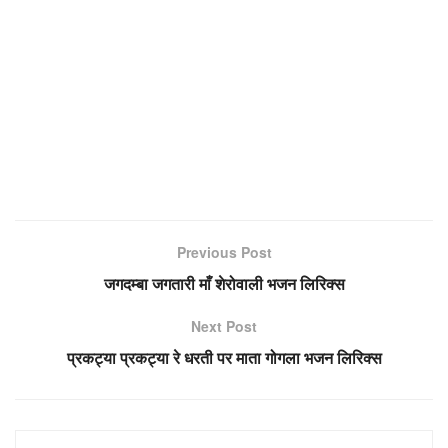
Previous Post
जगदम्बा जगतारी माँ शेरोवाली भजन लिरिक्स
Next Post
प्रकट्या प्रकट्या रे धरती पर माता गोगला भजन लिरिक्स