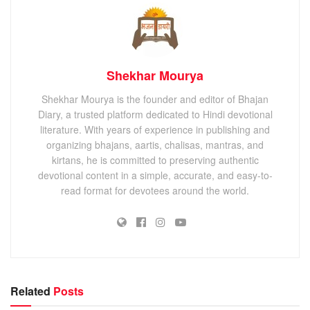
Shekhar Mourya
Shekhar Mourya is the founder and editor of Bhajan
Diary, a trusted platform dedicated to Hindi devotional
literature. With years of experience in publishing and
organizing bhajans, aartis, chalisas, mantras, and
kirtans, he is committed to preserving authentic
devotional content in a simple, accurate, and easy-to-
read format for devotees around the world.
Related
Posts