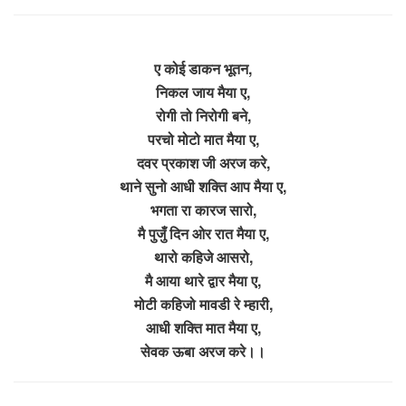
ए कोई डाकन भूतन,
निकल जाय मैया ए,
रोगी तो निरोगी बने,
परचो मोटो मात मैया ए,
दवर प्रकाश जी अरज करे,
थाने सुनो आधी शक्ति आप मैया ए,
भगता रा कारज सारो,
मै पुजुँ दिन ओर रात मैया ए,
थारो कहिजे आसरो,
मै आया थारे द्वार मैया ए,
मोटी कहिजो मावडी रे म्हारी,
आधी शक्ति मात मैया ए,
सेवक ऊबा अरज करे।।