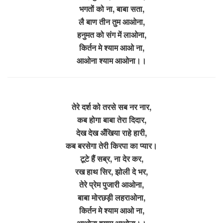
भगतों को ना, बाबा सता,
लै बाण तीन तुम आओना,
हनुमत को संग में लाओना,
किर्तन मे श्याम आओ ना,
आओना श्याम आओना।।
तेरे दर्श को तरसे सब नर नार,
कब होगा बाबा तेरा दिदार,
देख देख अँखिया राहे हारी,
कब बरसेगा तेरी किरपा का प्यार।
टूटे हैं सब्र, ना देर कर,
रख हाथ सिर, झोली दे भर,
तेरे प्रेम पुजारी आओना,
बाबा मोरछड़ी लहराओना,
किर्तन मे श्याम आओ ना,