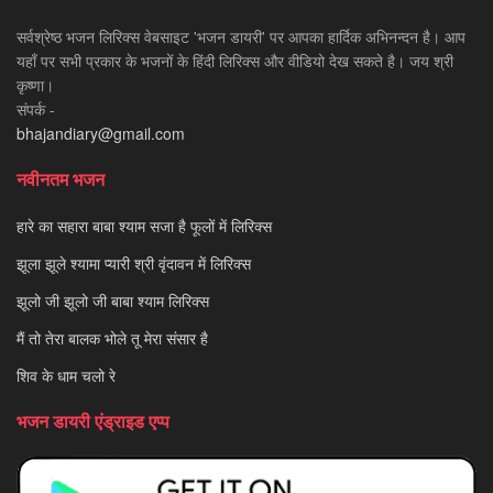
सर्वश्रेष्ठ भजन लिरिक्स वेबसाइट 'भजन डायरी' पर आपका हार्दिक अभिनन्दन है। आप
यहाँ पर सभी प्रकार के भजनों के हिंदी लिरिक्स और वीडियो देख सकते है। जय श्री
कृष्णा।
संपर्क -
bhajandiary@gmail.com
नवीनतम भजन
हारे का सहारा बाबा श्याम सजा है फूलों में लिरिक्स
झूला झूले श्यामा प्यारी श्री वृंदावन में लिरिक्स
झूलो जी झूलो जी बाबा श्याम लिरिक्स
मैं तो तेरा बालक भोले तू मेरा संसार है
शिव के धाम चलो रे
भजन डायरी एंड्राइड एप्प