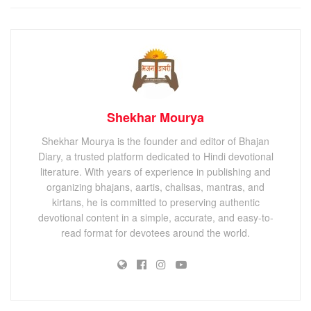
Shekhar Mourya
Shekhar Mourya is the founder and editor of Bhajan
Diary, a trusted platform dedicated to Hindi devotional
literature. With years of experience in publishing and
organizing bhajans, aartis, chalisas, mantras, and
kirtans, he is committed to preserving authentic
devotional content in a simple, accurate, and easy-to-
read format for devotees around the world.