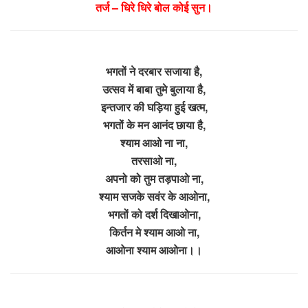
तर्ज – धिरे धिरे बोल कोई सुन।
भगतों ने दरबार सजाया है,
उत्सव में बाबा तुमे बुलाया है,
इन्तजार की घड़िया हुई खत्म,
भगतों के मन आनंद छाया है,
श्याम आओ ना ना,
तरसाओ ना,
अपनो को तुम तड़पाओ ना,
श्याम सजके सवंर के आओना,
भगतों को दर्श दिखाओना,
किर्तन मे श्याम आओ ना,
आओना श्याम आओना।।