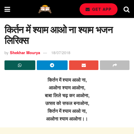
GET APP
किर्तन में श्याम आओ ना श्याम भजन
लिरिक्स
by
Shekhar Mourya
18/07/2018
किर्तन में श्याम आओ ना,
आओना श्याम आओना,
बाबा लिले चढ़ कर आओना,
उत्सव को सफल बनाओना,
किर्तन में श्याम आओ ना,
आओना श्याम आओना।।