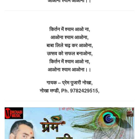
आओना श्याम आओना।।
किर्तन में श्याम आओ ना,
आओना श्याम आओना,
बाबा लिले चढ़ कर आओना,
उत्सव को सफल बनाओना,
किर्तन में श्याम आओ ना,
आओना श्याम आओना।।
गायक – प्रेम पुजारी नोखा,
नोखा मण्डी, Ph. 9782429515,