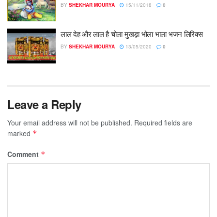
BY
SHEKHAR MOURYA
15/11/2018
0
लाल देह और लाल है चोला मुखड़ा भोला भाला भजन लिरिक्स
BY
SHEKHAR MOURYA
13/05/2020
0
Leave a Reply
Your email address will not be published.
Required fields are
marked
*
Comment
*