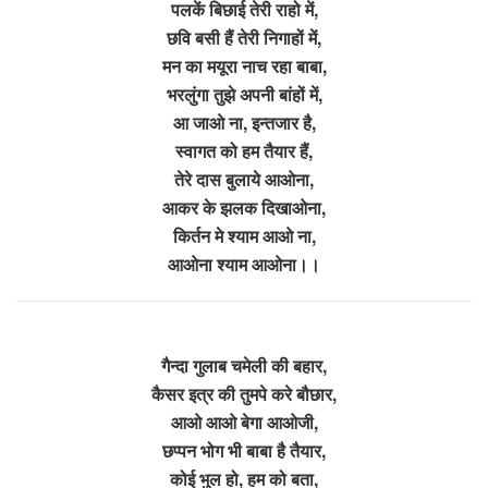
पलकें बिछाई तेरी राहो में,
छवि बसी हैं तेरी निगाहों में,
मन का मयूरा नाच रहा बाबा,
भरलुंगा तुझे अपनी बांहों में,
आ जाओ ना, इन्तजार है,
स्वागत को हम तैयार हैं,
तेरे दास बुलाये आओना,
आकर के झलक दिखाओना,
किर्तन मे श्याम आओ ना,
आओना श्याम आओना।।
गैन्दा गुलाब चमेली की बहार,
कैसर इत्र की तुमपे करे बौछार,
आओ आओ बेगा आओजी,
छप्पन भोग भी बाबा है तैयार,
कोई भुल हो, हम को बता,