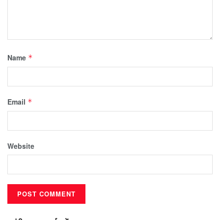
Name
*
Email
*
Website