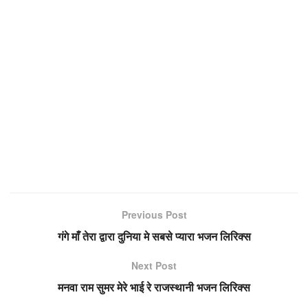
Previous Post
गंगे माँ तेरा द्वारा दुनिया मे सबसे प्यारा भजन लिरिक्स
Next Post
मनवा राम सुमर मेरे भाई रे राजस्थानी भजन लिरिक्स