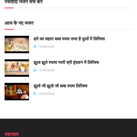
पसंदीदा भजन सर्च करें
आज के नए भजन
हारे का सहारा बाबा श्याम सजा है फूलों में लिरिक्स
10/08/2026
झूला झूले श्यामा प्यारी श्री वृंदावन में लिरिक्स
10/08/2026
झूलो जी झूलो जी बाबा श्याम लिरिक्स
10/08/2026
स्वागतम