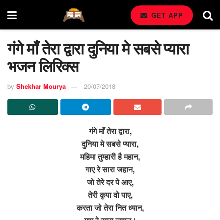
GET APP
गंगे माँ तेरा द्वारा दुनिया मे सबसे प्यारा
भजन लिरिक्स
by
Shekhar Mourya
20/07/2018
गंगे माँ तेरा द्वारा,
दुनिया मे सबसे प्यारा,
महिमा तुम्हारी है महान,
गाए रे सारा जहान,
जो तेरे दर पे आए,
तेरी कृपा वो पाए,
करता जो तेरा नित ध्यान,