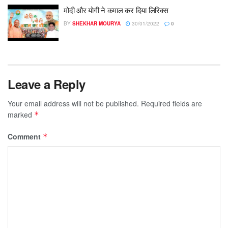
मोदी और योगी ने कमाल कर दिया लिरिक्स
BY
SHEKHAR MOURYA
30/01/2022
0
Leave a Reply
Your email address will not be published.
Required fields are
marked
*
Comment
*