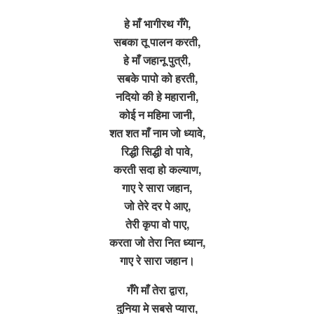
हे माँ भागीरथ गँगे,
सबका तू पालन करती,
हे माँ जहानू पुत्री,
सबके पापो को हरती,
नदियो की हे महारानी,
कोई न महिमा जानी,
शत शत माँ नाम जो ध्यावे,
रिद्धी सिद्धी वो पावे,
करती सदा हो कल्याण,
गाए रे सारा जहान,
जो तेरे दर पे आए,
तेरी कृपा वो पाए,
करता जो तेरा नित ध्यान,
गाए रे सारा जहान।
गँगे माँ तेरा द्वारा,
दुनिया मे सबसे प्यारा,