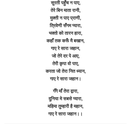
सुरती पहुँच न पाए,
तेरे बिन माता रानी,
मुक्ती न पाए प्राणी,
त्रिवेणी सँगम प्यारा,
भक्तो को तारन हारा,
कहाँ तक करूँ मै बखान,
गाए रे सारा जहान,
जो तेरे दर पे आए,
तेरी कृपा वो पाए,
करता जो तेरा नित ध्यान,
गाए रे सारा जहान।
गँगे माँ तेरा द्वारा,
दुनिया मे सबसे प्यारा,
महिमा तुम्हारी है महान,
गाए रे सारा जहान।।