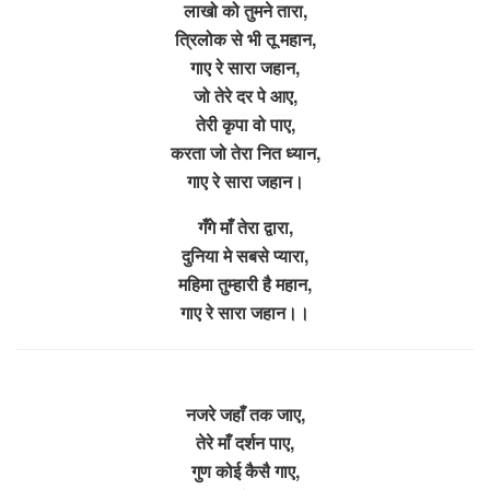
लाखो को तुमने तारा,
त्रिलोक से भी तू महान,
गाए रे सारा जहान,
जो तेरे दर पे आए,
तेरी कृपा वो पाए,
करता जो तेरा नित ध्यान,
गाए रे सारा जहान।
गँगे माँ तेरा द्वारा,
दुनिया मे सबसे प्यारा,
महिमा तुम्हारी है महान,
गाए रे सारा जहान।।
नजरे जहाँ तक जाए,
तेरे माँ दर्शन पाए,
गुण कोई कैसै गाए,