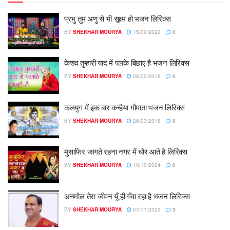
प्रभु तुम अणु से भी सूक्ष्म हो भजन लिरिक्स
BY
SHEKHAR MOURYA
15/09/2022
0
केशव तुम्हारी याद में पलके बिछाए है भजन लिरिक्स
BY
SHEKHAR MOURYA
26/02/2019
0
कलयुग में इक बार कन्हैया गौमाता भजन लिरिक्स
BY
SHEKHAR MOURYA
26/03/2018
0
मुसाफिर जागते रहना नगर में चोर आते है लिरिक्स
BY
SHEKHAR MOURYA
10/10/2024
0
अनमोल तेरा जीवन यूँ ही गँवा रहा है भजन लिरिक्स
BY
SHEKHAR MOURYA
07/11/2023
3