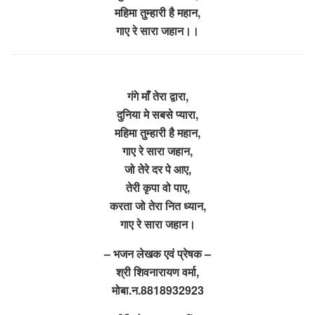
महिमा तुम्हारी है महान,
गाए रे सारा जहान।।
गंगे माँ तेरा द्वारा,
दुनिया मे सबसे प्यारा,
महिमा तुम्हारी है महान,
गाए रे सारा जहान,
जो तेरे दर पे आए,
तेरी कृपा वो पाए,
करता जो तेरा नित ध्यान,
गाए रे सारा जहान।
– भजन लेखक एवं प्रेषक –
श्री शिवनारायण वर्मा,
मोबा.न.8818932923