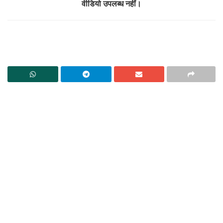
वीडियो उपलब्ध नहीं।