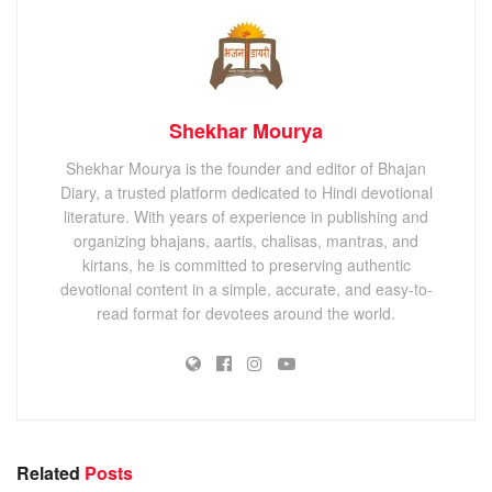
Shekhar Mourya
Shekhar Mourya is the founder and editor of Bhajan
Diary, a trusted platform dedicated to Hindi devotional
literature. With years of experience in publishing and
organizing bhajans, aartis, chalisas, mantras, and
kirtans, he is committed to preserving authentic
devotional content in a simple, accurate, and easy-to-
read format for devotees around the world.
Related
Posts