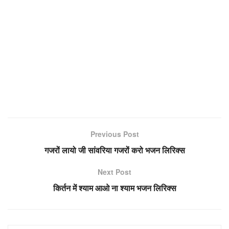
Previous Post
गजरों लायो जी सांवरिया गजरों करो भजन लिरिक्स
Next Post
किर्तन में श्याम आओ ना श्याम भजन लिरिक्स