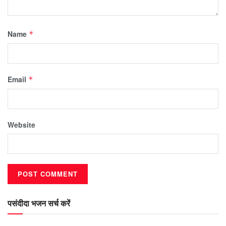
Name
*
Email
*
Website
पसंदीदा भजन सर्च करें