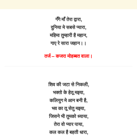
गँगे माँ तेरा द्वारा,
दुनिया मे सबसे प्यारा,
महिमा तुम्हारी है महान,
गाए रे सारा जहान।।
तर्ज – कजरा मोहब्बत वाला।
शिव की जटा से निकली,
भक्तो के हेतू मइया,
कलियुग मे आन बनी है,
भव का तू सेतु मइया,
जिसने भी तुमको ध्याया,
तेरा वो प्यार पाया,
कल कल है बहती धारा,