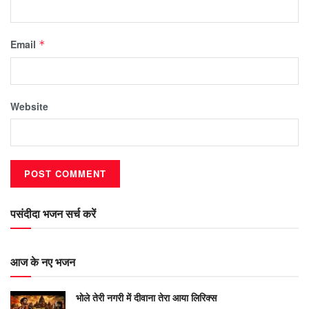
Email
*
Website
पसंदीदा भजन सर्च करें
आज के नए भजन
भोले तेरी नगरी में दीवाना तेरा आया लिरिक्स