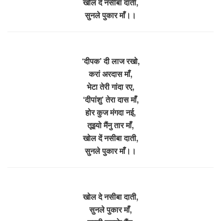
खोल दें नसीबा दाती,
सुनले पुकार माँ।।
‘दीपक’ दी लाज रखो,
करां अरदास माँ,
भेटा तेरी गांदा रए,
‘दीपांशु’ तेरा दास माँ,
होर कुज मंगदा नई,
तूइयो मैंनु तार माँ,
खोल दें नसीबा दाती,
सुनले पुकार माँ।।
खोल दे नसीबा दाती,
सुनले पुकार माँ,