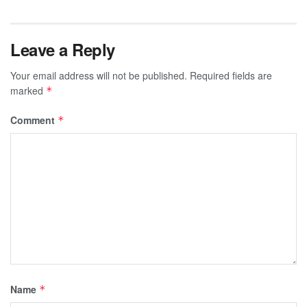
Leave a Reply
Your email address will not be published.
Required fields are
marked
*
Comment
*
Name
*