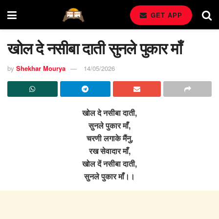
GET APP
खोल दे नसीबा दाती सुनले पुकार माँ
by
Shekhar Mourya
14/05/2026
खोल दे नसीबा दाती,
सुनले पुकार माँ,
चरणी लगाके मैंनु,
रख सेवादार माँ,
खोल दें नसीबा दाती,
सुनले पुकार माँ।।