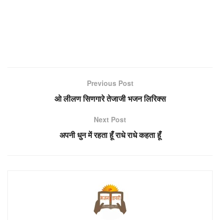
Previous Post
ओ लीलण सिणगारे तेजाजी भजन लिरिक्स
Next Post
अपनी धुन में रहता हूँ राधे राधे कहता हूँ