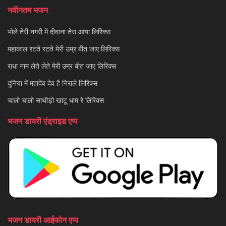
नवीनतम भजन
भोले तेरी नगरी में दीवाना तेरा आया लिरिक्स
महाकाल रटते रटते मेरी उम्र बीत जाए लिरिक्स
राधा नाम लेते लेते मेरी उम्र बीत जाए लिरिक्स
दुनिया में महादेव देव है निराले लिरिक्स
चालो चालो साथीड़ो खाटू धाम रे लिरिक्स
भजन डायरी एंड्राइड एप्प
भजन डायरी आईफोन एप्प