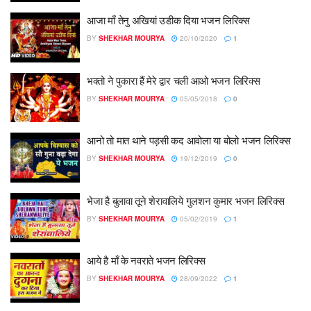
आजा माँ तेनु अखियां उडीक दिया भजन लिरिक्स
BY
SHEKHAR MOURYA
20/10/2020
1
भक्तो ने पुकारा हैं मेरे द्वार चली आओ भजन लिरिक्स
BY
SHEKHAR MOURYA
05/05/2018
0
आनो तो मात थाने पड़सी कद आवोला या बोलो भजन लिरिक्स
BY
SHEKHAR MOURYA
19/12/2019
0
भेजा है बुलावा तूने शेरावालिये गुलशन कुमार भजन लिरिक्स
BY
SHEKHAR MOURYA
05/02/2019
1
आये है माँ के नवराते भजन लिरिक्स
BY
SHEKHAR MOURYA
28/09/2022
1