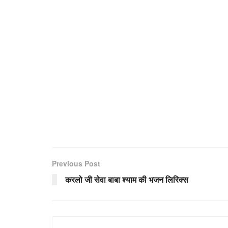
Previous Post
करलो जी सेवा बाबा श्याम की भजन लिरिक्स