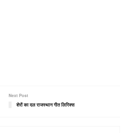
Next Post
शेरों का दल राजस्थान गीत लिरिक्स