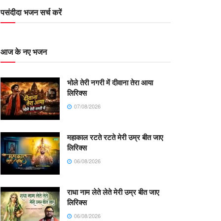
पसंदीदा भजन सर्च करें
आज के नए भजन
भोले तेरी नगरी में दीवाना तेरा आया
लिरिक्स
07/08/2026
महाकाल रटते रटते मेरी उम्र बीत जाए
लिरिक्स
06/08/2026
राधा नाम लेते लेते मेरी उम्र बीत जाए
लिरिक्स
06/08/2026