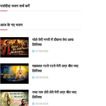
पसंदीदा भजन सर्च करें
आज के नए भजन
भोले तेरी नगरी में दीवाना तेरा आया
लिरिक्स
07/08/2026
महाकाल रटते रटते मेरी उम्र बीत जाए
लिरिक्स
06/08/2026
राधा नाम लेते लेते मेरी उम्र बीत जाए
लिरिक्स
06/08/2026