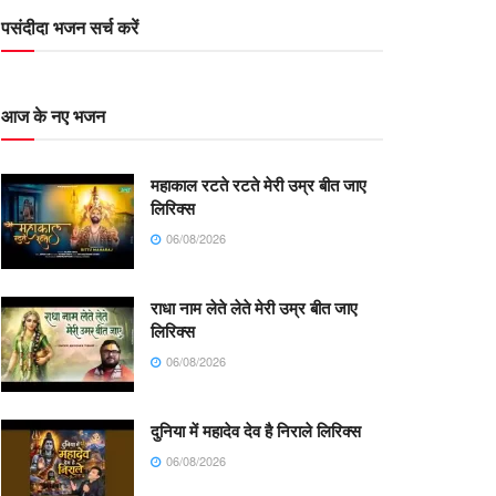
पसंदीदा भजन सर्च करें
आज के नए भजन
महाकाल रटते रटते मेरी उम्र बीत जाए
लिरिक्स
06/08/2026
राधा नाम लेते लेते मेरी उम्र बीत जाए
लिरिक्स
06/08/2026
दुनिया में महादेव देव है निराले लिरिक्स
06/08/2026