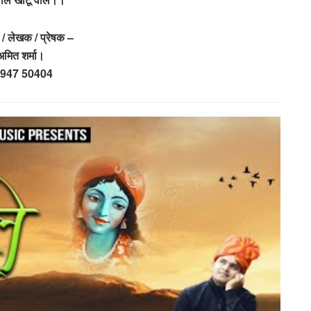
/ लेखक / प्रेषक –
अमित शर्मा।
947 50404