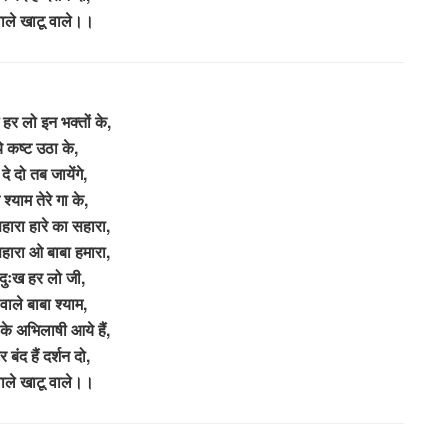
वाले खाटू वाले।।
 हर लो इन भक्तों के,
 कष्ट उठा के,
 दे दो तब जायेंगे,
्याम तेरे गा के,
सहारा हारे का सहारा,
 सहारा ओ बाबा हमारा,
 दुःख हर लो जी,
वाले बाबा श्याम,
न के अभिलाषी आये हैं,
वार बंद हैं दर्शन दो,
वाले खाटू वाले।।