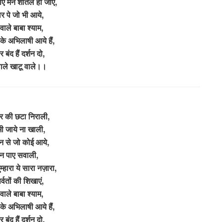
वाएं मन शीतल हो जाए,
्वार पे जो भी आये,
वाले बाबा श्याम,
न के अभिलाषी आये हैं,
वार बंद हैं दर्शन दो,
वाले खाटू वाले।।
दिर की छटा निराली,
ी जाये ना खाली,
मन से जो कोई आये,
शन पाए सवाली,
्हारा ये सारा नज़ारा,
र्वतों की शिखाएं,
वाले बाबा श्याम,
न के अभिलाषी आये हैं,
वार बंद हैं दर्शन दो,