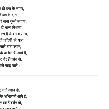
म हो दया के सागर,
े जग के दाता,
ो बाबा तुमने बनाया,
 हो भाग्य विधाता,
मारा है जीवन ये सारा,
ी नदियों की धारा,
वाले बाबा श्याम,
न के अभिलाषी आये हैं,
वार बंद हैं दर्शन दो,
वाले खाटू वाले।।
 वाले दर्शन दो,
न के अभिलाषी आये हैं,
वार बंद हैं दर्शन दो,
वाले खाटू वाले।।