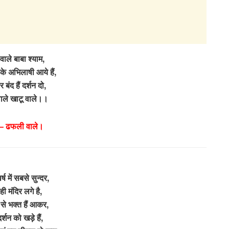
वाले बाबा श्याम,
न के अभिलाषी आये हैं,
वार बंद हैं दर्शन दो,
वाले खाटू वाले।।
 – ढफली वाले।
्ष में सबसे सुन्दर,
 ही मंदिर लगे है,
र से भक्त हैं आकर,
दर्शन को खड़े हैं,