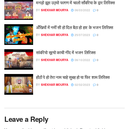
मनड़ो झूम उठ्यो फागण में चालो साँवरिया के द्वार लिरिक्स
BY
SHEKHAR MOURYA
06/03/2022
0
अँखियों में नमीं सी हो दिल बैठा हो हार के भजन लिरिक्स
BY
SHEKHAR MOURYA
25/07/2023
0
सांवरियो सूत्यो काची नींद में भजन लिरिक्स
BY
SHEKHAR MOURYA
06/10/2022
0
होंठों पे हो तेरा नाम चाहे सुबह हो या फिर शाम लिरिक्स
BY
SHEKHAR MOURYA
02/02/2023
0
Leave a Reply