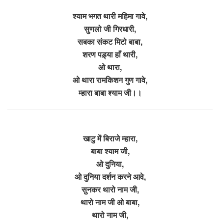
श्याम भगत थारी महिमा गावे,
सुणलो जी गिरधारी,
सबका संकट मिटो बाबा,
शरण पड़्या हाँ थारी,
ओ थारा,
ओ थारा रामकिशन गुण गावे,
म्हारा बाबा श्याम जी।।
खाटु में बिराजे म्हारा,
बाबा श्याम जी,
ओ दुनिया,
ओ दुनिया दर्शन करने आवे,
सुनकर थारो नाम जी,
थारो नाम जी ओ बाबा,
थारो नाम जी,