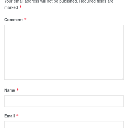
Your email address will not be published.
Required fields are
marked
*
Comment
*
Name
*
Email
*