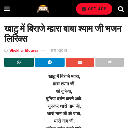
GET APP
खाटु में बिराजे म्हारा बाबा श्याम जी भजन
लिरिक्स
by
Shekhar Mourya
18/01/2018
खाटु में बिराजे म्हारा,
बाबा श्याम जी,
ओ दुनिया,
दुनिया दर्शन करने आवे,
सुनकर थारो नाम जी,
थारो नाम जी ओ बाबा,
थारो नाम जी,