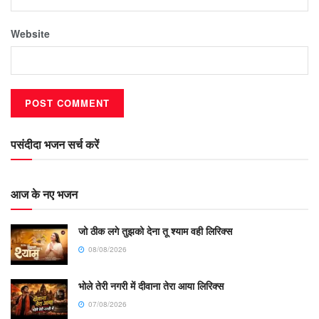
Website
पसंदीदा भजन सर्च करें
आज के नए भजन
जो ठीक लगे तुझको देना तू श्याम वही लिरिक्स
08/08/2026
भोले तेरी नगरी में दीवाना तेरा आया लिरिक्स
07/08/2026