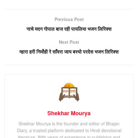
Previous Post
नाचे मदन गोपाल बाज रही पायलिया भजन लिरिक्स
Next Post
म्हारा हरी निर्मोही रे साँवरा जाय बस्यो परदेस भजन लिरिक्स
Shekhar Mourya
Shekhar Mourya is the founder and editor of Bhajan
Diary, a trusted platform dedicated to Hindi devotional
literature. With years of experience in publishing and