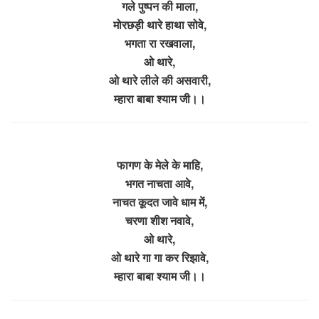
गले पुष्पन की माला,
मोरछड़ी थारे हाथा सोवे,
भगता रा रखवाला,
ओ थारे,
ओ थारे लीले की असवारी,
म्हारा बाबा श्याम जी।।
फागण के मेले के माहि,
भगत नाचता आवे,
नाचत कूदत जावे धाम में,
चरणा शीश नवावे,
ओ थारे,
ओ थारे गा गा कर रिझावे,
म्हारा बाबा श्याम जी।।