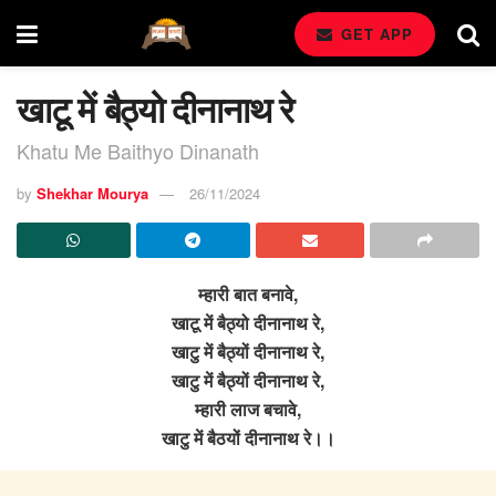
GET APP
खाटू में बैठ्यो दीनानाथ रे
Khatu Me Baithyo Dinanath
by
Shekhar Mourya
26/11/2024
म्हारी बात बनावे,
खाटू में बैठ्यो दीनानाथ रे,
खाटु में बैठ्यों दीनानाथ रे,
खाटु में बैठ्यों दीनानाथ रे,
म्हारी लाज बचावे,
खाटु में बैठयों दीनानाथ रे।।