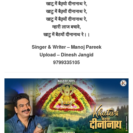
खाटू में बैठ्यो दीनानाथ रे,
खाटु में बैठ्यों दीनानाथ रे,
खाटु में बैठ्यों दीनानाथ रे,
म्हारी लाज बचावे,
खाटु में बैठयों दीनानाथ रे।।
Singer & Writer – Manoj Pareek
Upload – Dinesh Jangid
9799335105