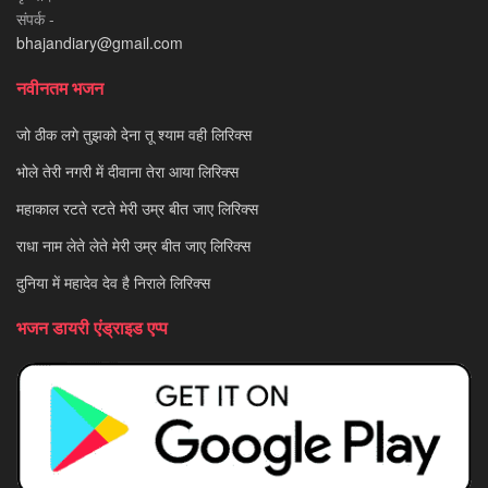
संपर्क -
bhajandiary@gmail.com
नवीनतम भजन
जो ठीक लगे तुझको देना तू श्याम वही लिरिक्स
भोले तेरी नगरी में दीवाना तेरा आया लिरिक्स
महाकाल रटते रटते मेरी उम्र बीत जाए लिरिक्स
राधा नाम लेते लेते मेरी उम्र बीत जाए लिरिक्स
दुनिया में महादेव देव है निराले लिरिक्स
भजन डायरी एंड्राइड एप्प