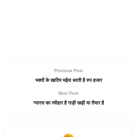
Previous Post
भक्तों के खातिर मईया धरती है रुप हजार
Next Post
ग्यारस का त्यौहार है गाड़ी खड़ी या तैयार है