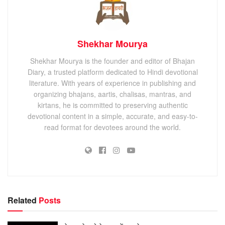
Shekhar Mourya
Shekhar Mourya is the founder and editor of Bhajan
Diary, a trusted platform dedicated to Hindi devotional
literature. With years of experience in publishing and
organizing bhajans, aartis, chalisas, mantras, and
kirtans, he is committed to preserving authentic
devotional content in a simple, accurate, and easy-to-
read format for devotees around the world.
Related
Posts