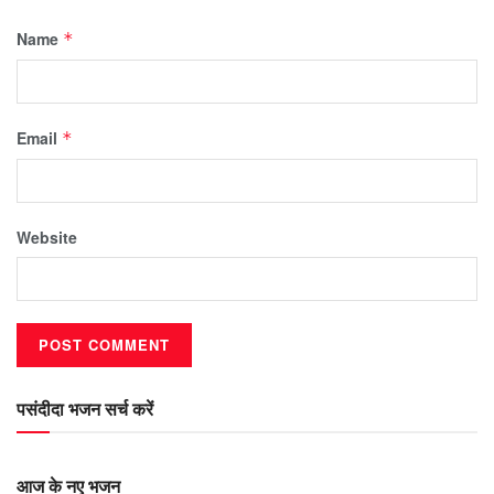
Name
*
Email
*
Website
पसंदीदा भजन सर्च करें
आज के नए भजन