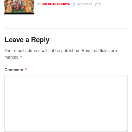
BY
SHEKHAR MOURYA
19/01/2018
0
Leave a Reply
Your email address will not be published.
Required fields are
marked
*
Comment
*