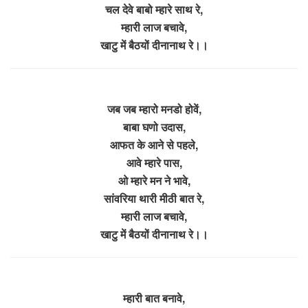
चल देवे बाबो म्हारे साथ रे,
म्हारी लाज बचावे,
खाटु में बैठयों दीनानाथ रे।।
जब जब म्हारो मनडो होवें,
बाबा घणो उदास,
आफत के आने से पहले,
आवे म्हारे पास,
ओ म्हारे मन ने भावे,
सांवरिया थारी मीठी बात रे,
म्हारी लाज बचावे,
खाटु में बैठयों दीनानाथ रे।।
म्हारी बात बनावे,