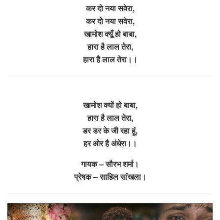
कर दो नया सवेरा,
कर दो नया सवेरा,
खामोश क्यूँ हो बाबा,
हारा है लाल तेरा,
हारा है लाल तेरा।।
खामोश क्यों हो बाबा,
हारा है लाल तेरा,
डर डर के जी रहा हूं,
हर ओर है अंधेरा।।
गायक – सौरभ शर्मा।
प्रेषक – साहिल सांखला।