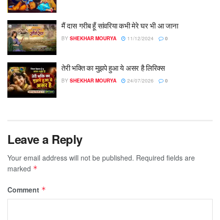
मैं दास गरीब हूँ सांवरिया कभी मेरे घर भी आ जाना
BY
SHEKHAR MOURYA
11/12/2024
0
तेरी भक्ति का मुझपे हुआ ये असर है लिरिक्स
BY
SHEKHAR MOURYA
24/07/2026
0
Leave a Reply
Your email address will not be published.
Required fields are
marked
*
Comment
*