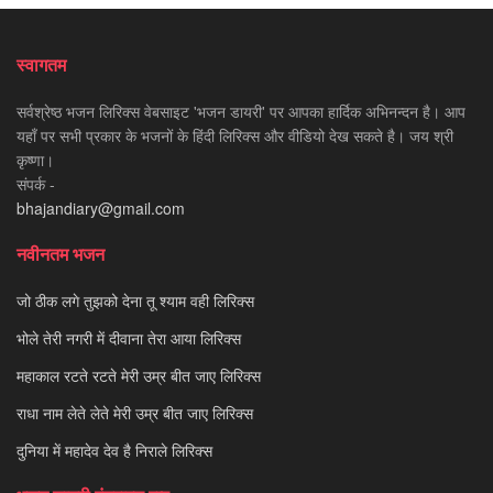
स्वागतम
सर्वश्रेष्ठ भजन लिरिक्स वेबसाइट 'भजन डायरी' पर आपका हार्दिक अभिनन्दन है। आप
यहाँ पर सभी प्रकार के भजनों के हिंदी लिरिक्स और वीडियो देख सकते है। जय श्री
कृष्णा।
संपर्क -
bhajandiary@gmail.com
नवीनतम भजन
जो ठीक लगे तुझको देना तू श्याम वही लिरिक्स
भोले तेरी नगरी में दीवाना तेरा आया लिरिक्स
महाकाल रटते रटते मेरी उम्र बीत जाए लिरिक्स
राधा नाम लेते लेते मेरी उम्र बीत जाए लिरिक्स
दुनिया में महादेव देव है निराले लिरिक्स