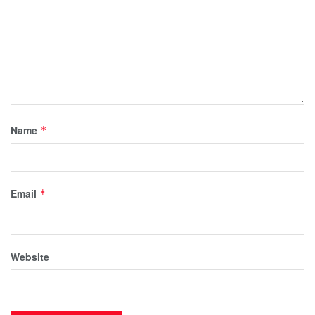
Name
*
Email
*
Website