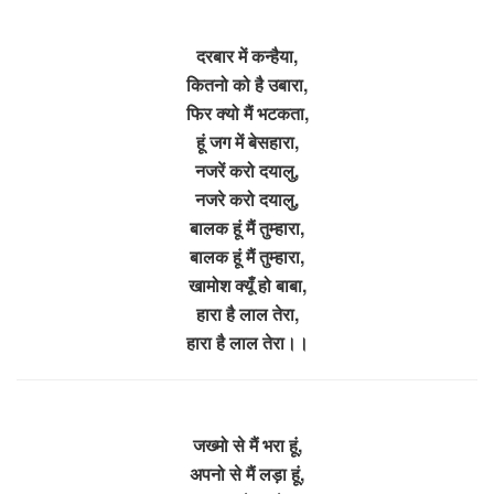
दरबार में कन्हैया,
कितनो को है उबारा,
फिर क्यो मैं भटकता,
हूं जग में बेसहारा,
नजरें करो दयालु,
नजरे करो दयालु,
बालक हूं मैं तुम्हारा,
बालक हूं मैं तुम्हारा,
खामोश क्यूँ हो बाबा,
हारा है लाल तेरा,
हारा है लाल तेरा।।
जख्मो से मैं भरा हूं,
अपनो से मैं लड़ा हूं,