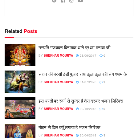
Related
Posts
गणपति गजवदन विनायक थाने प्रथम मनावा जी
BY
SHEKHAR MOURYA
28/06/2017
0
सावन की बरसी ठंडी फुहार राधा झूला झूल रही संग श्याम के
BY
SHEKHAR MOURYA
31/07/2026
2
इस धरती पर स्वर्ग से सुन्दर है तेरा दरबार भजन लिरिक्स
BY
SHEKHAR MOURYA
09/10/2018
0
मोहन से दिल क्यूँ लगाया है भजन लिरिक्स
BY
SHEKHAR MOURYA
20/04/2018
3