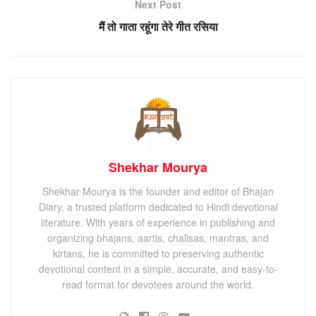
Next Post
मैं तो गाता रहूंगा तेरे गीत रसिया
Shekhar Mourya
Shekhar Mourya is the founder and editor of Bhajan
Diary, a trusted platform dedicated to Hindi devotional
literature. With years of experience in publishing and
organizing bhajans, aartis, chalisas, mantras, and
kirtans, he is committed to preserving authentic
devotional content in a simple, accurate, and easy-to-
read format for devotees around the world.