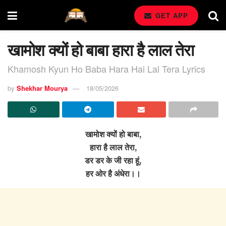
GET APP
खामोश क्यों हो बाबा हारा है लाल तेरा
Khamosh Kyun Ho Baba Hara Hai Lal Tera Lyrics
by
Shekhar Mourya
18/05/2026
खामोश क्यों हो बाबा,
हारा है लाल तेरा,
डर डर के जी रहा हूं,
हर ओर है अंधेरा।।