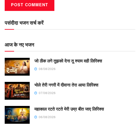
पसंदीदा भजन सर्च करें
आज के नए भजन
जो ठीक लगे तुझको देना तू श्याम वही लिरिक्स
08/08/2026
भोले तेरी नगरी में दीवाना तेरा आया लिरिक्स
07/08/2026
महाकाल रटते रटते मेरी उम्र बीत जाए लिरिक्स
06/08/2026