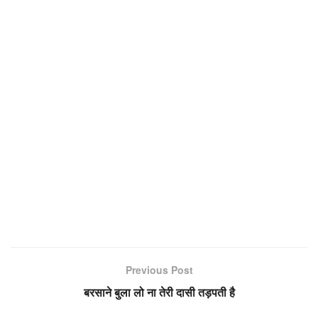
Previous Post
बरसाने बुला लो ना तेरी दासी तड़पती है