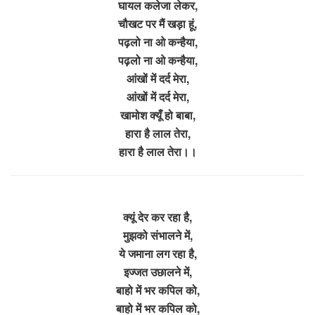
घायल कलेजा लेकर,
चौखट पर मैं खड़ा हूं,
पढ़लो ना ओ कन्हैया,
पढ़लो ना ओ कन्हैया,
आंखों में दर्द मेरा,
आंखों में दर्द मेरा,
खामोश क्यूँ हो बाबा,
हारा है लाल तेरा,
हारा है लाल तेरा।।
क्यूं देर कर रहा है,
मुझको संभालने में,
ये जमाना लग रहा है,
इज्जत उछालने में,
बाहो में भर कपिल को,
बाहो में भर कपिल को,