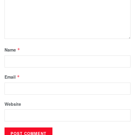
Name
*
Email
*
Website