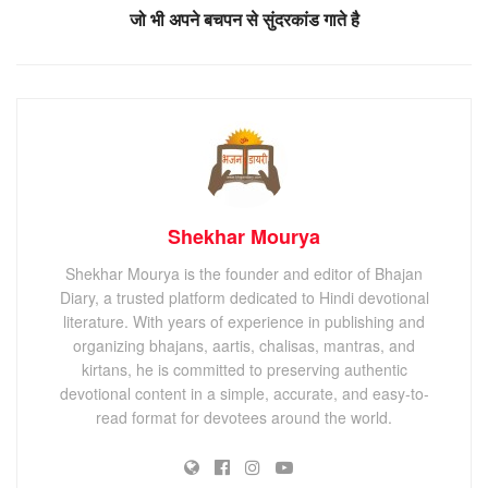
जो भी अपने बचपन से सुंदरकांड गाते है
Shekhar Mourya
Shekhar Mourya is the founder and editor of Bhajan
Diary, a trusted platform dedicated to Hindi devotional
literature. With years of experience in publishing and
organizing bhajans, aartis, chalisas, mantras, and
kirtans, he is committed to preserving authentic
devotional content in a simple, accurate, and easy-to-
read format for devotees around the world.