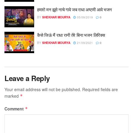
हमारो मन झूमे नाचे गावे जब राधा अष्टमी आवे भजन
BY
SHEKHAR MOURYA
05/09/2019
0
कैसे जिऊं मैं राधा रानी तेरे बिना भजन लिरिक्स
BY
SHEKHAR MOURYA
21/09/2021
0
Leave a Reply
Your email address will not be published.
Required fields are
marked
*
Comment
*