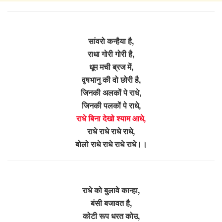
सांवरो कन्हैया है,
राधा गोरी गोरी है,
धूम मची ब्रज में,
वृषभानु की वो छोरी है,
जिनकी अलकों पे राधे,
जिनकी पलकों पे राधे,
राधे बिना देखो श्याम आधे,
राधे राधे राधे राधे,
बोलो राधे राधे राधे राधे।।
राधे को बुलावे कान्हा,
बंसी बजावत है,
कोटी रूप धरत कोउ,