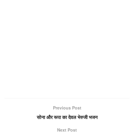
Previous Post
सोना और रूपा का देवल भेरुजी भजन
Next Post