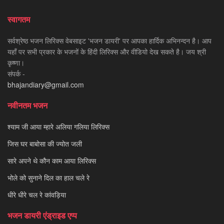
स्वागतम
सर्वश्रेष्ठ भजन लिरिक्स वेबसाइट 'भजन डायरी' पर आपका हार्दिक अभिनन्दन है। आप
यहाँ पर सभी प्रकार के भजनों के हिंदी लिरिक्स और वीडियो देख सकते है। जय श्री
कृष्णा।
संपर्क -
bhajandiary@gmail.com
नवीनतम भजन
श्याम जी आया म्हारे अलिया गलिया लिरिक्स
जिस घर बाबोसा की ज्योत जली
सारे अपने थे कौन काम आया लिरिक्स
भोले को सुनाने दिल का हाल चले रे
धीरे धीरे चल रे कांवड़िया
भजन डायरी एंड्राइड एप्प