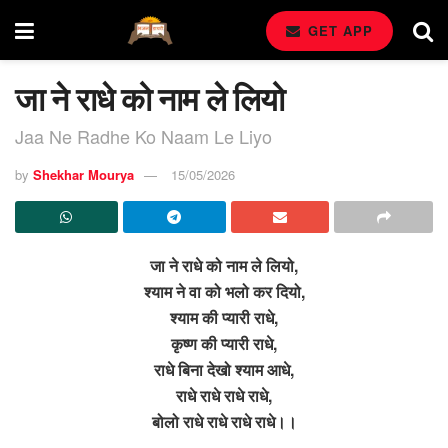
GET APP
जा ने राधे को नाम ले लियो
Jaa Ne Radhe Ko Naam Le Liyo
by
Shekhar Mourya
15/05/2026
जा ने राधे को नाम ले लियो,
श्याम ने वा को भलो कर दियो,
श्याम की प्यारी राधे,
कृष्ण की प्यारी राधे,
राधे बिना देखो श्याम आधे,
राधे राधे राधे राधे,
बोलो राधे राधे राधे राधे।।