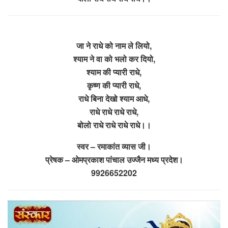
जा ने राधे को नाम ले लियो,
श्याम ने वा को भलो कर दियो,
श्याम की प्यारी राधे,
कृष्ण की प्यारी राधे,
राधे बिना देखो श्याम आधे,
राधे राधे राधे राधे,
बोलो राधे राधे राधे राधे।।
स्वर – रमाकांत व्यास जी।
प्रेषक – ओमप्रकाश पांचाल उज्जैन मध्य प्रदेश।
9926652202