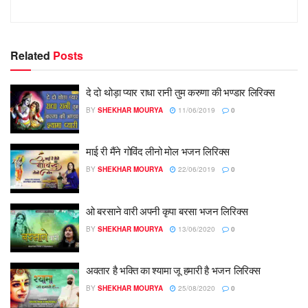
Related
Posts
दे दो थोड़ा प्यार राधा रानी तुम करुणा की भण्डार लिरिक्स
BY
SHEKHAR MOURYA
11/06/2019
0
माई री मैंने गोविंद लीनो मोल भजन लिरिक्स
BY
SHEKHAR MOURYA
22/06/2019
0
ओ बरसाने वारी अपनी कृपा बरसा भजन लिरिक्स
BY
SHEKHAR MOURYA
13/06/2020
0
अवतार है भक्ति का श्यामा जू हमारी है भजन लिरिक्स
BY
SHEKHAR MOURYA
25/08/2020
0