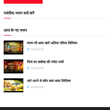
पसंदीदा भजन सर्च करें
आज के नए भजन
श्याम जी आया म्हारे अलिया गलिया लिरिक्स
04/08/2026
जिस घर बाबोसा की ज्योत जली
04/08/2026
सारे अपने थे कौन काम आया लिरिक्स
03/08/2026