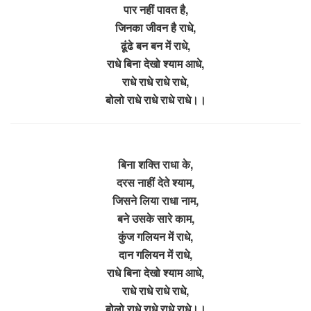
पार नहीं पावत है,
जिनका जीवन है राधे,
ढूंढे बन बन में राधे,
राधे बिना देखो श्याम आधे,
राधे राधे राधे राधे,
बोलो राधे राधे राधे राधे।।
बिना शक्ति राधा के,
दरस नाहीं देते श्याम,
जिसने लिया राधा नाम,
बने उसके सारे काम,
कुंज गलियन में राधे,
दान गलियन में राधे,
राधे बिना देखो श्याम आधे,
राधे राधे राधे राधे,
बोलो राधे राधे राधे राधे।।