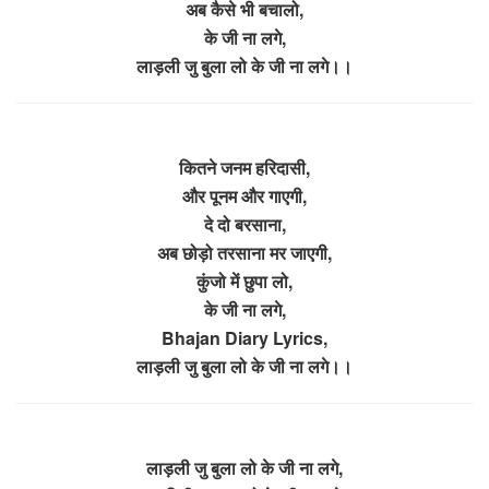
अब कैसे भी बचालो,
के जी ना लगे,
लाड़ली जु बुला लो के जी ना लगे।।
कितने जनम हरिदासी,
और पूनम और गाएगी,
दे दो बरसाना,
अब छोड़ो तरसाना मर जाएगी,
कुंजो में छुपा लो,
के जी ना लगे,
Bhajan Diary Lyrics,
लाड़ली जु बुला लो के जी ना लगे।।
लाड़ली जु बुला लो के जी ना लगे,