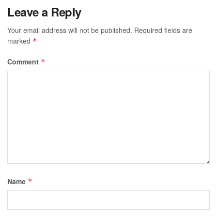
Leave a Reply
Your email address will not be published.
Required fields are
marked
*
Comment
*
Name
*