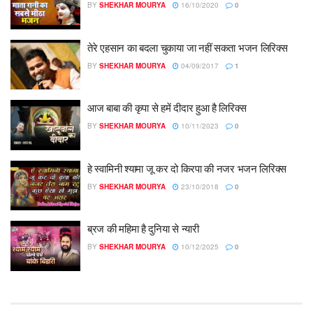
BY
SHEKHAR MOURYA
16/10/2020
0
तेरे एहसान का बदला चुकाया जा नहीं सकता भजन लिरिक्स
BY
SHEKHAR MOURYA
04/09/2017
1
आज बाबा की कृपा से हमें दीदार हुआ है लिरिक्स
BY
SHEKHAR MOURYA
10/11/2023
0
हे स्वामिनी श्यामा जू कर दो किरपा की नजर भजन लिरिक्स
BY
SHEKHAR MOURYA
23/10/2018
0
ब्रज की महिमा है दुनिया से न्यारी
BY
SHEKHAR MOURYA
10/12/2025
0