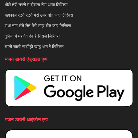
भोले तेरी नगरी में दीवाना तेरा आया लिरिक्स
महाकाल रटते रटते मेरी उम्र बीत जाए लिरिक्स
राधा नाम लेते लेते मेरी उम्र बीत जाए लिरिक्स
दुनिया में महादेव देव है निराले लिरिक्स
चालो चालो साथीड़ो खाटू धाम रे लिरिक्स
भजन डायरी एंड्राइड एप्प
भजन डायरी आईफोन एप्प