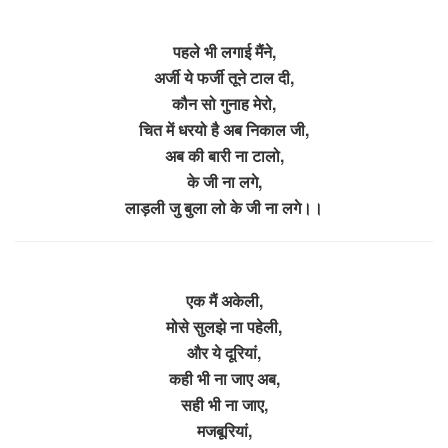
पहले भी लगाई मैंने,
अर्जी ये फर्जी तूने टाल दी,
कौन सो गुनाह मेरो,
चित में धरयो है अब निकाल जी,
अब की बारी ना टालो,
के जी ना लगे,
लाड़ली जु बुला लो के जी ना लगे।।
एक मैं अकेली,
मोसे सुलझे ना पहेली,
और ये दूरियां,
कही भी ना जाए अब,
सही भी ना जाए,
मजबूरियां,