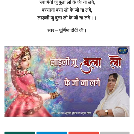
स्वामिनी जु बुला लो के जी ना लगे,
बरसाना बसा लो के जी ना लगे,
लाड़ली जु बुला लो के जी ना लगे।।
स्वर – पूर्णिमा दीदी जी।