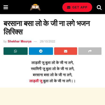
GET APP
बरसाना बसा लो के जी ना लगे भजन
लिरिक्स
by
Shekhar Mourya
26/10/2022
लाड़ली जु बुला लो के जी ना लगे,
स्वामिनी जु बुला लो के जी ना लगे,
बरसाना बसा लो के जी ना लगे,
लाड़ली जु
बुला लो के जी ना लगे।।