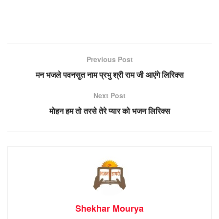
Previous Post
मन भजले पवनसुत नाम प्रभु श्री राम जी आएंगे लिरिक्स
Next Post
मोहन हम तो तरसे तेरे प्यार को भजन लिरिक्स
Shekhar Mourya