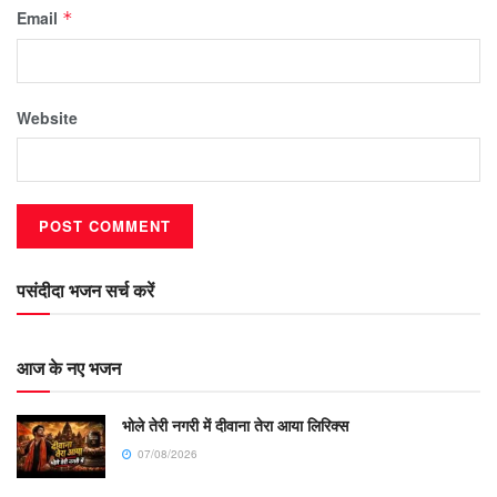
Email
*
Website
पसंदीदा भजन सर्च करें
आज के नए भजन
भोले तेरी नगरी में दीवाना तेरा आया लिरिक्स
07/08/2026