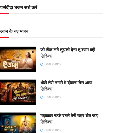
पसंदीदा भजन सर्च करें
आज के नए भजन
जो ठीक लगे तुझको देना तू श्याम वही
लिरिक्स
08/08/2026
भोले तेरी नगरी में दीवाना तेरा आया
लिरिक्स
07/08/2026
महाकाल रटते रटते मेरी उम्र बीत जाए
लिरिक्स
06/08/2026