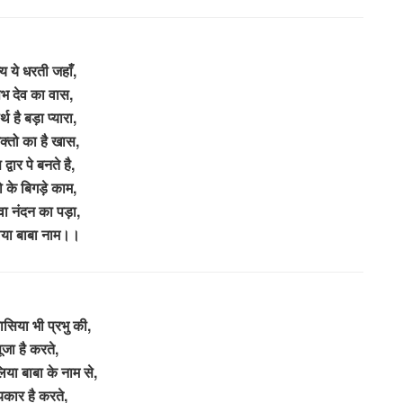
्य ये धरती जहाँ,
 देव का वास,
र्थ है बड़ा प्यारा,
क्तो का है खास,
द्वार पे बनते है,
ो के बिगड़े काम,
वा नंदन का पड़ा,
या बाबा नाम।।
सिया भी प्रभु की,
ूजा है करते,
िया बाबा के नाम से,
कार है करते,