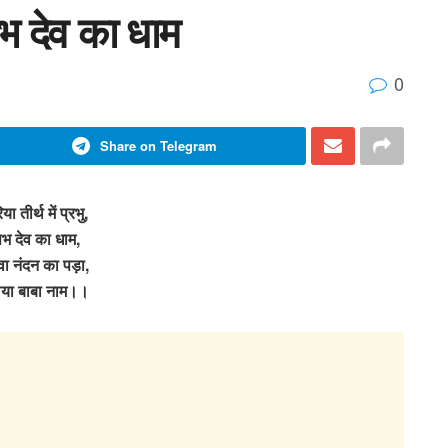
षभ देव का धाम
0
Share on Telegram
ा तीर्थ में प्रभु,
 देव का धाम,
वा नंदन का पड़ा,
या बाबा नाम।।