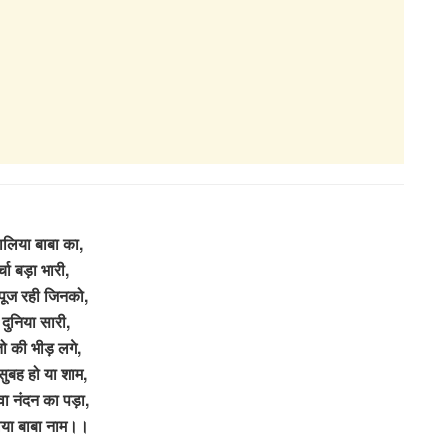
ालिया बाबा का,
्चा बड़ा भारी,
 पूज रही जिनको,
 दुनिया सारी,
तो की भीड़ लगे,
सुबह हो या शाम,
वा नंदन का पड़ा,
या बाबा नाम।।