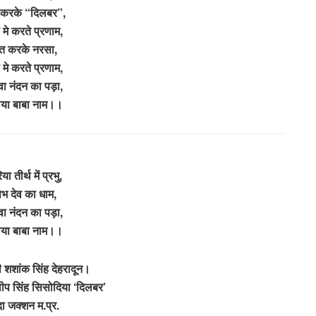
 करके “दिलबर”,
 मे करते प्रणाम,
ति करके नरसा,
 मे करते प्रणाम,
वा नंदन का पड़ा,
या बाबा नाम।।
ा तीर्थ में प्रभु,
 देव का धाम,
वा नंदन का पड़ा,
या बाबा नाम।।
 शशांक सिंह देहरादून।
प सिंह सिसोदिया ‘दिलबर’
ा जक्शन म.प्र.