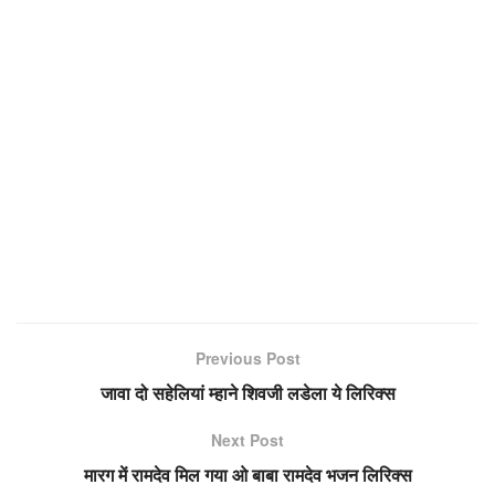
Previous Post
जावा दो सहेलियां म्हाने शिवजी लडेला ये लिरिक्स
Next Post
मारग में रामदेव मिल गया ओ बाबा रामदेव भजन लिरिक्स