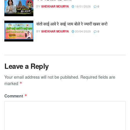
BY
SHEKHAR MOURYA
16/01/2026
0
संतो काई आवे रे काई जाय बोले रे ज्यारी खबर करो
BY
SHEKHAR MOURYA
20/04/2025
0
Leave a Reply
Your email address will not be published.
Required fields are
marked
*
Comment
*