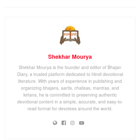
Shekhar Mourya
Shekhar Mourya is the founder and editor of Bhajan
Diary, a trusted platform dedicated to Hindi devotional
literature. With years of experience in publishing and
organizing bhajans, aartis, chalisas, mantras, and
kirtans, he is committed to preserving authentic
devotional content in a simple, accurate, and easy-to-
read format for devotees around the world.