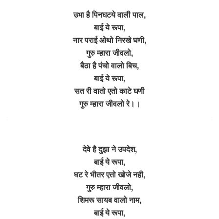
उभा है पिनघटये वाली पाल,
बाई ये रूपा,
नार पराई ओथो निरखे घणी,
गुरु म्हारा जीवलो,
बैठा है पंचोे वालो बिच,
बाई ये रूपा,
सत री वातो एतो काटे घणी
गुरु म्हारा जीवलो रे।।
देवे है दुझा ने उपदेश,
बाई ये रूपा,
घट रे भीतर एतो खोजे नही,
गुरु म्हारा जीवलो,
शिमरू सायब वालो नाम,
बाई ये रूपा,