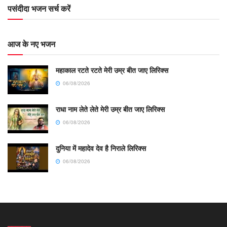
पसंदीदा भजन सर्च करें
आज के नए भजन
महाकाल रटते रटते मेरी उम्र बीत जाए लिरिक्स
06/08/2026
राधा नाम लेते लेते मेरी उम्र बीत जाए लिरिक्स
06/08/2026
दुनिया में महादेव देव है निराले लिरिक्स
06/08/2026