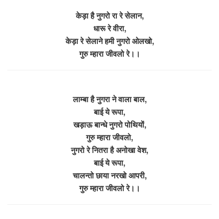
केड़ा है नुगरो रा रे सेलान,
धारू रे वीरा,
केड़ा रे सेलाने हमी नुगरो ओलखो,
गुरु म्हारा जीवलो रे।।
लाम्बा है नुगरा ने वाला बाल,
बाई ये रूपा,
खड़ाऊ बान्धे नुगरो पोथियों,
गुरु म्हारा जीवलो,
नुगरो रे नितरा है अनोखा वेश,
बाई ये रूपा,
चालन्तो छाया नरखो आपरी,
गुरु म्हारा जीवलो रे।।