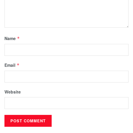
Name
*
Email
*
Website