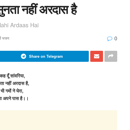
 सुनता नहीं अरदास है
ahi Ardaas Hai
0
र्ज भजन
Share on Telegram
कह दूँ सांवरिया,
नता नहीं अरदास है,
ी गमों ने घेरा,
पाया अपने पास है।।