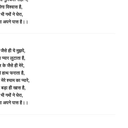
ेगा विश्वास है,
ी गमों ने घेरा,
पाया अपने पास है।।
 जैसे ही ये मुझपे,
प्यार लुटाता है,
 के जैसे ही मेरे,
े हाथ फराता है,
मेरे श्याम का प्यारे,
ा बड़ा ही खास है,
ी गमों ने घेरा,
पाया अपने पास है।।