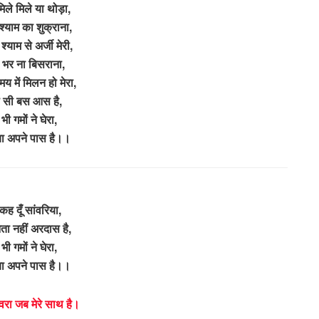
मिले मिले या थोड़ा,
्याम का शुक्राना,
्याम से अर्जी मेरी,
भर ना बिसराना,
य में मिलन हो मेरा,
 सी बस आस है,
ी गमों ने घेरा,
पाया अपने पास है।।
कह दूँ सांवरिया,
नता नहीं अरदास है,
ी गमों ने घेरा,
पाया अपने पास है।।
ांवरा जब मेरे साथ है।