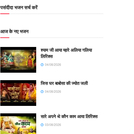
पसंदीदा भजन सर्च करें
आज के नए भजन
श्याम जी आया म्हारे अलिया गलिया
लिरिक्स
04/08/2026
जिस घर बाबोसा की ज्योत जली
04/08/2026
सारे अपने थे कौन काम आया लिरिक्स
03/08/2026