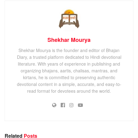
Shekhar Mourya
Shekhar Mourya is the founder and editor of Bhajan
Diary, a trusted platform dedicated to Hindi devotional
literature. With years of experience in publishing and
organizing bhajans, aartis, chalisas, mantras, and
kirtans, he is committed to preserving authentic
devotional content in a simple, accurate, and easy-to-
read format for devotees around the world.
Related
Posts