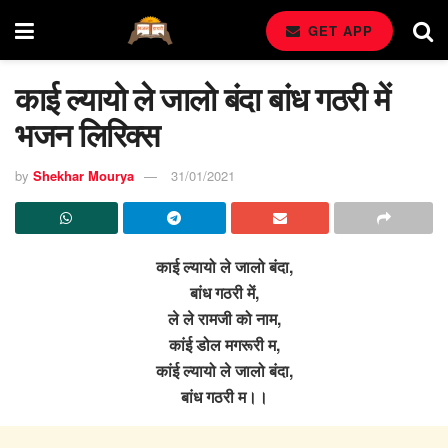
GET APP
काई ल्यायो ले जालो बंदा बांध गठरी में
भजन लिरिक्स
by
Shekhar Mourya
31/01/2021
काई ल्यायो ले जालो बंदा,
बांध गठरी में,
ले ले रामजी को नाम,
कांई डोल मगरूरी म,
कांई ल्यायो ले जालो बंदा,
बांध गठरी म।।