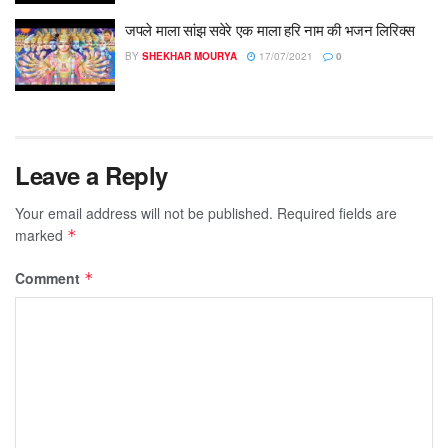
जपले माला सांझ सवेरे एक माला हरि नाम की भजन लिरिक्स
BY
SHEKHAR MOURYA
17/07/2021
0
Leave a Reply
Your email address will not be published.
Required fields are
marked
*
Comment
*