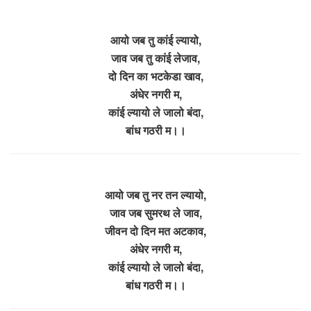
आयो जब तु कांई ल्यायो,
जाव जब तु कांई लेजाव,
दो दिन का भटकेडा खाव,
अंधेर नगरी म,
कांई ल्यायो ले जालो बंदा,
बांध गठरी म।।
आयो जब तु नर तन ल्यायो,
जाव जब सुमरथ ले जाव,
जीवन दो दिन मत अटकाव,
अंधेर नगरी म,
कांई ल्यायो ले जालो बंदा,
बांध गठरी म।।