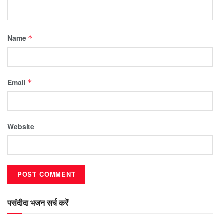
Name
*
Email
*
Website
पसंदीदा भजन सर्च करें