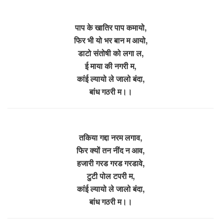
पाप के खातिर पाप कमायो,
फिर भी यो भर बान म आयो,
डाटो संतोषी को लगा ल,
ई माया की नगरी म,
कांई ल्यायो ले जालो बंदा,
बांध गठरी म।।
तकिया गद्दा नरम लगाव,
फिर क्यों तन नींद न आव,
हजारी गरड गरड गरडावे,
टुटी पोल टपरी म,
कांई ल्यायो ले जालो बंदा,
बांध गठरी म।।