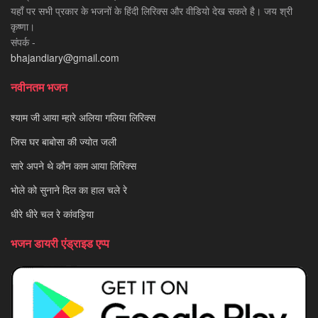
यहाँ पर सभी प्रकार के भजनों के हिंदी लिरिक्स और वीडियो देख सकते है। जय श्री
कृष्णा।
संपर्क -
bhajandiary@gmail.com
नवीनतम भजन
श्याम जी आया म्हारे अलिया गलिया लिरिक्स
जिस घर बाबोसा की ज्योत जली
सारे अपने थे कौन काम आया लिरिक्स
भोले को सुनाने दिल का हाल चले रे
धीरे धीरे चल रे कांवड़िया
भजन डायरी एंड्राइड एप्प