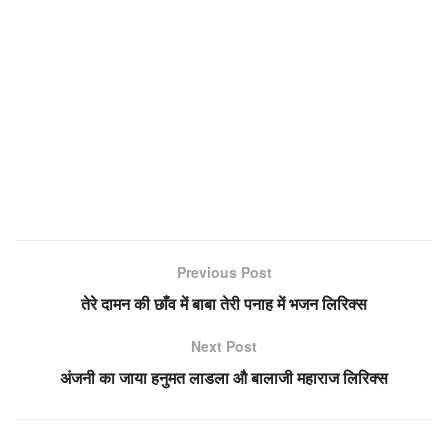
Previous Post
तेरे दामन की छाँव में बाबा तेरी पनाह में भजन लिरिक्स
Next Post
अंजनी का जाया हनुमत लाडला औ बालाजी महाराज लिरिक्स