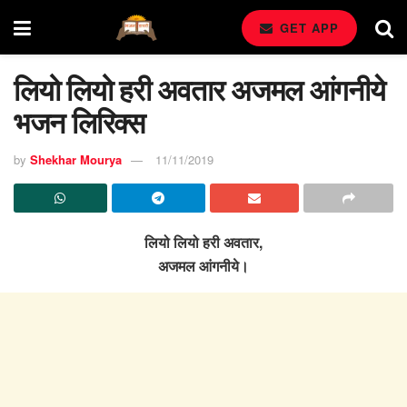
GET APP
लियो लियो हरी अवतार अजमल आंगनीये
भजन लिरिक्स
by
Shekhar Mourya
11/11/2019
लियो लियो हरी अवतार,
अजमल आंगनीये।