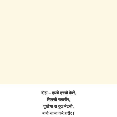
दोहा – हालो हरजी देवरे,
मिलसी रामापीर,
दुखीया रा दुख मेटसी,
बाबो साजा करे शरीर।