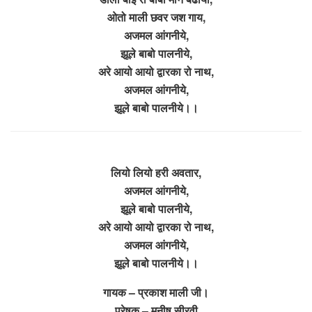
ओतो माली छवर जश गाय,
अजमल आंगनीये,
झूले बाबो पालनीये,
अरे आयो आयो द्वारका रो नाथ,
अजमल आंगनीये,
झूले बाबो पालनीये।।
लियो लियो हरी अवतार,
अजमल आंगनीये,
झूले बाबो पालनीये,
अरे आयो आयो द्वारका रो नाथ,
अजमल आंगनीये,
झूले बाबो पालनीये।।
गायक – प्रकाश माली जी।
प्रेषक – मनीष सीरवी