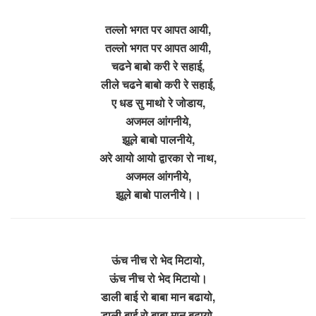
तल्लो भगत पर आपत आयी,
तल्लो भगत पर आपत आयी,
चढने बाबो करी रे सहाई,
लीले चढने बाबो करी रे सहाई,
ए धड सु माथो रे जोडाय,
अजमल आंगनीये,
झूले बाबो पालनीये,
अरे आयो आयो द्वारका रो नाथ,
अजमल आंगनीये,
झूले बाबो पालनीये।।
ऊंच नीच रो भेद मिटायो,
ऊंच नीच रो भेद मिटायो।
डाली बाई रो बाबा मान बढायो,
डाली बाई रो बाबा मान बढायो,