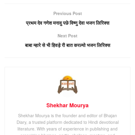
Previous Post
प्रथम देव गणेश मनावु पछे विष्णु देवा भजन लिरिक्स
Next Post
बाबा म्हारे से भी हिवड़े री बात करल्यो भजन लिरिक्स
Shekhar Mourya
Shekhar Mourya is the founder and editor of Bhajan
Diary, a trusted platform dedicated to Hindi devotional
literature. With years of experience in publishing and