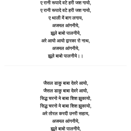
ए रानी रूपादे वटे हरी जश गायो,
ए रानी रूपादे वटे हरी जश गायो,
ए थाली में बाग लगाय,
अजमल आंगनीये,
झूले बाबो पालनीये,
अरे आयो आयो द्वारका रो नाथ,
अजमल आंगनीये,
झूले बाबो पालनीये।।
जैसल डाकु बाबा देवरे आयो,
जैसल डाकु बाबा देवरे आयो,
सिद्ध चरनो मे बाबा शिश झुकायो,
सिद्ध चरनो मे बाबा शिश झुकायो,
अरे तोरल करदी उनरी सहाय,
अजमल आंगनीये,
झूले बाबो पालनीये,