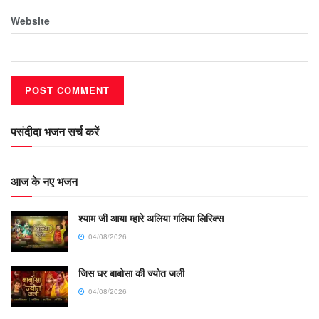
Website
पसंदीदा भजन सर्च करें
आज के नए भजन
श्याम जी आया म्हारे अलिया गलिया लिरिक्स
04/08/2026
जिस घर बाबोसा की ज्योत जली
04/08/2026