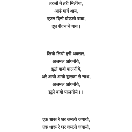
हरजी ने हरी मिलीया,
आडे मार्ग आय,
पूजन दिनो घोडलो बाबा,
दूध पीवन ने गाय।
लियो लियो हरी अवतार,
अजमल आंगनीये,
झूले बाबो पालनीये,
अरे आयो आयो द्वारका रो नाथ,
अजमल आंगनीये,
झूले बाबो पालनीये।।
एक धारू रे घर जमलो जगायो,
एक धारू रे घर जमलो जगायो,