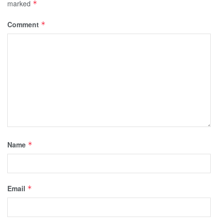
marked
*
Comment
*
Name
*
Email
*