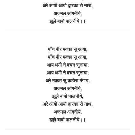
अरे आयो आयो द्वारका रो नाथ,
अजमल आंगनीये,
झूले बाबो पालनीये।।
पाँच पीर मक्का सु आया,
पाँच पीर मक्का सु आया,
आय धणी ने वचन सुनाया,
आय धणी ने वचन सुनाया,
अरे मक्का सु कटोरा मंगाय,
अजमल आंगनीये,
झूले बाबो पालनीये,
अरे आयो आयो द्वारका रो नाथ,
अजमल आंगनीये,
झूले बाबो पालनीये।।