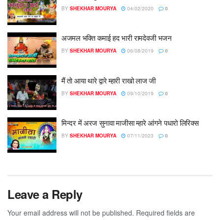
BY
SHEKHAR MOURYA
04/02/2020
0
अजमल भक्ति कमाई हद भारी रामदेवजी भजन
BY
SHEKHAR MOURYA
06/08/2019
0
मैं तो आया थारे द्वारे म्हारी राखो लाज जी
BY
SHEKHAR MOURYA
09/10/2019
0
मिन्दर में अरज सुनावा माजीसा म्हारे आंगने पधारो लिरिक्स
BY
SHEKHAR MOURYA
07/11/2023
0
Leave a Reply
Your email address will not be published.
Required fields are