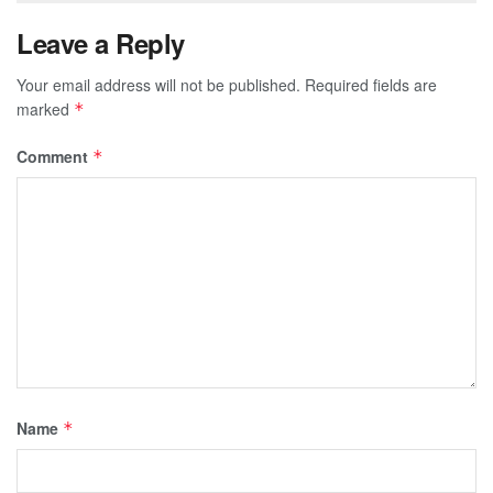
Leave a Reply
Your email address will not be published.
Required fields are
marked
*
Comment
*
Name
*