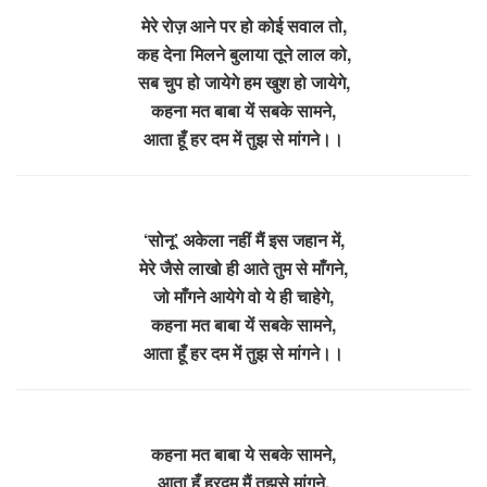
मेरे रोज़ आने पर हो कोई सवाल तो,
कह देना मिलने बुलाया तूने लाल को,
सब चुप हो जायेगे हम खुश हो जायेगे,
कहना मत बाबा यें सबके सामने,
आता हूँ हर दम में तुझ से मांगने।।
‘सोनू’ अकेला नहीं मैं इस जहान में,
मेरे जैसे लाखो ही आते तुम से माँगने,
जो माँगने आयेगे वो ये ही चाहेगे,
कहना मत बाबा यें सबके सामने,
आता हूँ हर दम में तुझ से मांगने।।
कहना मत बाबा ये सबके सामने,
आता हूँ हरदम मैं तुझसे मांगने,