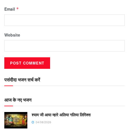
Email
*
Website
पसंदीदा भजन सर्च करें
आज के नए भजन
श्याम जी आया म्हारे अलिया गलिया लिरिक्स
04/08/2026