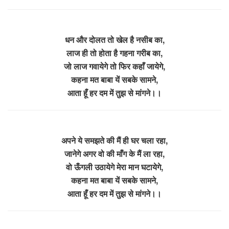
धन और दोलत तो खेल है नसीब का,
लाज ही तो होता है गहना गरीब का,
जो लाज गवायेगे तो फिर कहाँ जायेगे,
कहना मत बाबा यें सबके सामने,
आता हूँ हर दम में तुझ से मांगने।।
अपने ये समझते की मैं ही घर चला रहा,
जानेगे अगर वो की माँग के मैं ला रहा,
वो ऊँगली उठायेगे मेरा मान घटायेगे,
कहना मत बाबा यें सबके सामने,
आता हूँ हर दम में तुझ से मांगने।।