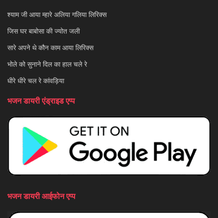
श्याम जी आया म्हारे अलिया गलिया लिरिक्स
जिस घर बाबोसा की ज्योत जली
सारे अपने थे कौन काम आया लिरिक्स
भोले को सुनाने दिल का हाल चले रे
धीरे धीरे चल रे कांवड़िया
भजन डायरी एंड्राइड एप्प
भजन डायरी आईफोन एप्प