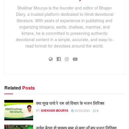
Shekhar Mourya is the founder and editor of Bhajan
Diary, a trusted platform dedicated to Hindi devotional
literature. With years of experience in publishing and
organizing bhajans, aartis, chalisas, mantras, and
kirtans, he is committed to preserving authentic
devotional content in a simple, accurate, and easy-to-
read format for devotees around the world.
Related
Posts
क्या सुख पायो रे राम को विसार के भजन लिरिक्स
BY
SHEKHAR MOURYA
25/03/2023
0
कईया बैठ्या हो चुपचाप बाबा थे म्हारा माँ बाप भजन लिरिक्स