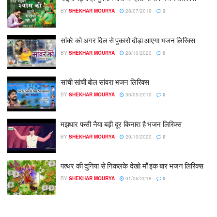
BY
SHEKHAR MOURYA
28/07/2019
2
सांवरे को अगर दिल से पुकारो दौड़ा आएगा भजन लिरिक्स
BY
SHEKHAR MOURYA
28/10/2020
0
सांची सांची बोल सांवरा भजन लिरिक्स
BY
SHEKHAR MOURYA
30/05/2019
0
मझधार फसी नैया बड़ी दूर किनारा है भजन लिरिक्स
BY
SHEKHAR MOURYA
20/10/2020
0
पत्थर की दुनिया से निकलके देखो माँ इक बार भजन लिरिक्स
BY
SHEKHAR MOURYA
01/06/2018
0