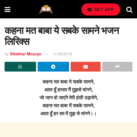
GET APP
कहना मत बाबा ये सबके सामने भजन
लिरिक्स
by
Shekhar Mourya
11/05/2018
कहना मत बाबा ये सबके सामने,
आता हूँ हरदम मैं तुझसे मांगने,
जो जान वो जाएंगे मेरी हंसी उड़ायेगे,
कहना मत बाबा यें सबके सामने,
आता हूँ हर दम में तुझ से मांगने।।