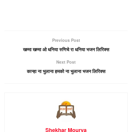
Previous Post
खम्मा खम्मा ओ धनिया रुणिचे रा धनिया भजन लिरिक्स
Next Post
कान्हा ना भुलाना हमको ना भुलाना भजन लिरिक्स
Shekhar Mourya