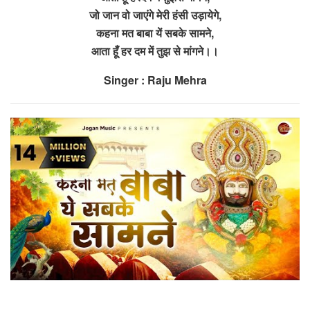
जो जान वो जाएंगे मेरी हंसी उड़ायेगे,
कहना मत बाबा यें सबके सामने,
आता हूँ हर दम में तुझ से मांगने।।
Singer : Raju Mehra