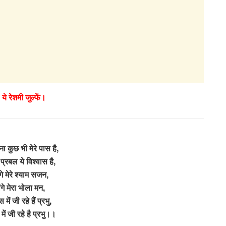
 ये रेशमी जुल्फें।
ा कुछ भी मेरे पास है,
 प्रबल ये विश्वास है,
गे मेरे श्याम सजन,
ेंगे मेरा भोला मन,
ें जी रहे हैं प्रभु,
ं जी रहे है प्रभु।।