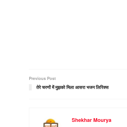
Previous Post
तेरे चरणों में मुझको मिला आसरा भजन लिरिक्स
Shekhar Mourya