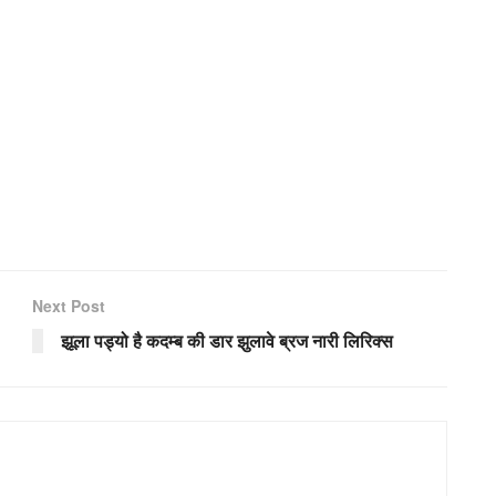
Next Post
झूला पड्यो है कदम्ब की डार झुलावे ब्रज नारी लिरिक्स