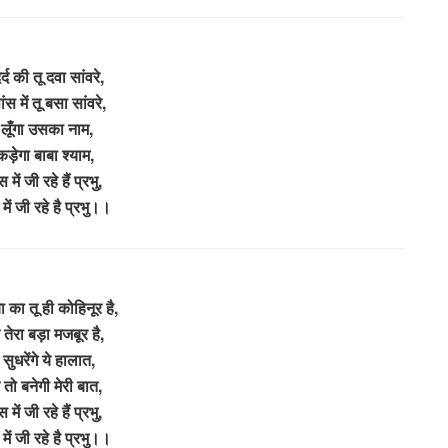
र्द की तू दवा सांवरे,
ांस में तू बसा सांवरे,
ब लूँगा उसका नाम,
पकड़ेगा बाबा श्याम,
ें जी रहे हैं प्रभु,
ं जी रहे है प्रभु।।
ा का तू ही कोहिनूर है,
तेरा बड़ा मजबूर है,
 सुधरेंगे ये हालात,
तो बनेगी मेरी बात,
ें जी रहे हैं प्रभु,
ं जी रहे है प्रभु।।