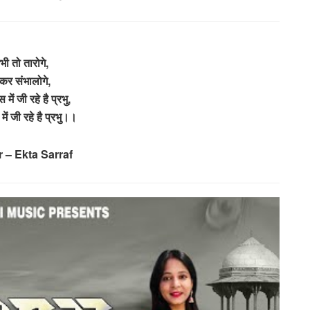
ी तो तारोगे,
र संभालोगे,
ें जी रहे है प्रभु,
ं जी रहे है प्रभु।।
 – Ekta Sarraf