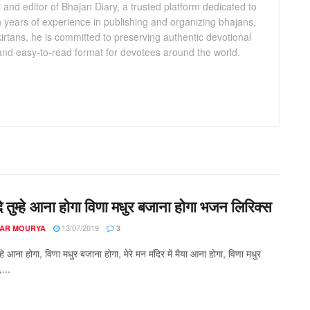
and editor of Bhajan Diary, a trusted platform dedicated to
th years of experience in publishing and organizing bhajans,
kirtans, he is committed to preserving authentic devotional
 and easy-to-read format for devotees around the world.
दे तुम्हे आना होगा विणा मधुर बजाना होगा भजन लिरिक्स
13/07/2019
AR MOURYA
3
ुम्हे आना होगा, विणा मधुर बजाना होगा, मेरे मन मंदिर में मैया आना होगा, विणा मधुर
...