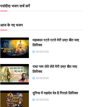
पसंदीदा भजन सर्च करें
आज के नए भजन
महाकाल रटते रटते मेरी उम्र बीत जाए
लिरिक्स
06/08/2026
राधा नाम लेते लेते मेरी उम्र बीत जाए
लिरिक्स
06/08/2026
दुनिया में महादेव देव है निराले लिरिक्स
06/08/2026