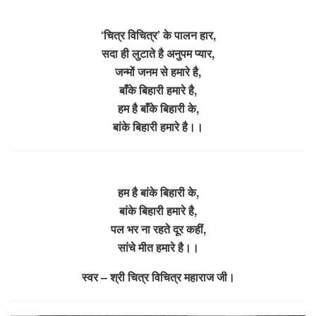
‘चित्र विचित्र’ के पालन हार,
सदा ही लुटाते है अनुपम प्यार,
जन्मों जनम से हमारे है,
बाँके बिहारी हमारे है,
हम है बाँके बिहारी के,
बांके बिहारी हमारे है।।
हम है बांके बिहारी के,
बांके बिहारी हमारे है,
पल भर ना रहते दूर कहीं,
सांचे मीत हमारे है।।
स्वर – श्री चित्र विचित्र महाराज जी।