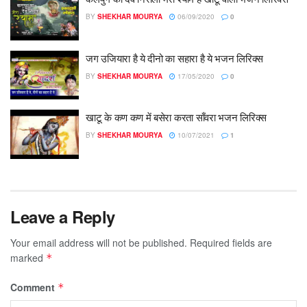
BY
SHEKHAR MOURYA
06/09/2020
0
जग उजियारा है ये दीनो का सहारा है ये भजन लिरिक्स
BY
SHEKHAR MOURYA
17/05/2020
0
खाटू के कण कण में बसेरा करता साँवरा भजन लिरिक्स
BY
SHEKHAR MOURYA
10/07/2021
1
Leave a Reply
Your email address will not be published.
Required fields are
marked
*
Comment
*