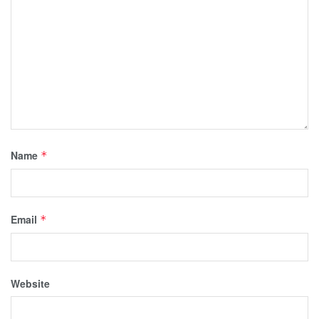
Name
*
Email
*
Website