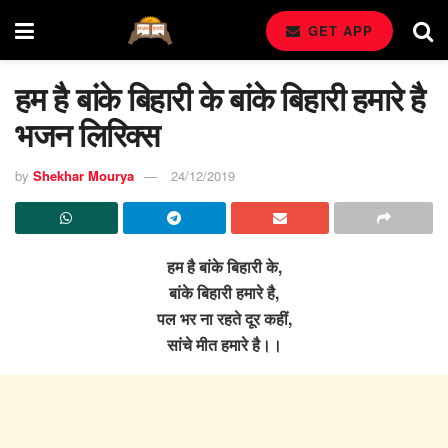
GET APP
हम है बांके बिहारी के बांके बिहारी हमारे है
भजन लिरिक्स
by
Shekhar Mourya
24/12/2019
हम है बांके बिहारी के,
बांके बिहारी हमारे है,
पल भर ना रहते दूर कहीं,
सांचे मीत हमारे है।।