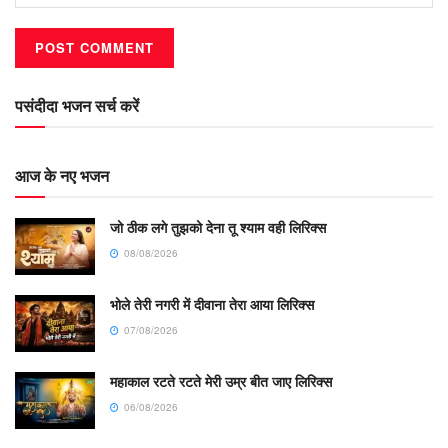
पसंदीदा भजन सर्च करें
आज के नए भजन
जो ठीक लगे तुझको देना तू श्याम वही लिरिक्स
08/08/2026
भोले तेरी नगरी में दीवाना तेरा आया लिरिक्स
07/08/2026
महाकाल रटते रटते मेरी उम्र बीत जाए लिरिक्स
06/08/2026