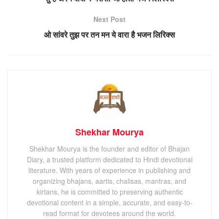
Next Post
ओ सांवरे तुझ पर तन मन ये वारा है भजन लिरिक्स
Shekhar Mourya
Shekhar Mourya is the founder and editor of Bhajan
Diary, a trusted platform dedicated to Hindi devotional
literature. With years of experience in publishing and
organizing bhajans, aartis, chalisas, mantras, and
kirtans, he is committed to preserving authentic
devotional content in a simple, accurate, and easy-to-
read format for devotees around the world.