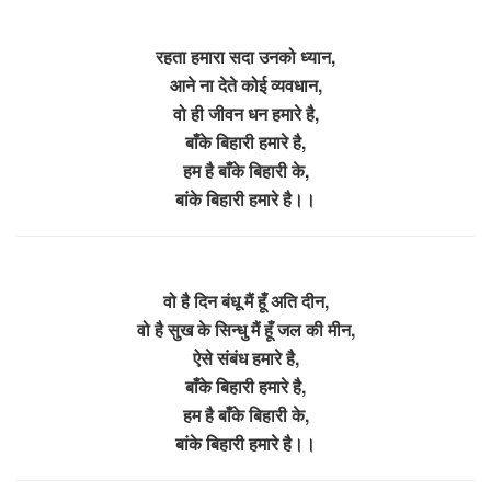
रहता हमारा सदा उनको ध्यान,
आने ना देते कोई व्यवधान,
वो ही जीवन धन हमारे है,
बाँके बिहारी हमारे है,
हम है बाँके बिहारी के,
बांके बिहारी हमारे है।।
वो है दिन बंधू मैं हूँ अति दीन,
वो है सुख के सिन्धु मैं हूँ जल की मीन,
ऐसे संबंध हमारे है,
बाँके बिहारी हमारे है,
हम है बाँके बिहारी के,
बांके बिहारी हमारे है।।