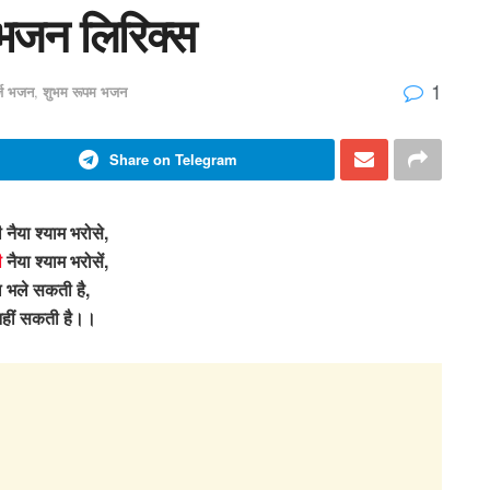
 भजन लिरिक्स
1
र्ज भजन
,
शुभम रूपम भजन
Share on Telegram
नैया श्याम भरोसे,
ी
नैया श्याम भरोसें,
 भले सकती है,
नहीं सकती है।।