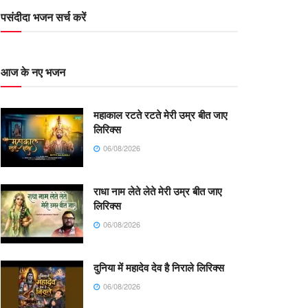
पसंदीदा भजन सर्च करें
आज के नए भजन
महाकाल रटते रटते मेरी उम्र बीत जाए
लिरिक्स
06/08/2026
राधा नाम लेते लेते मेरी उम्र बीत जाए
लिरिक्स
06/08/2026
दुनिया में महादेव देव है निराले लिरिक्स
06/08/2026