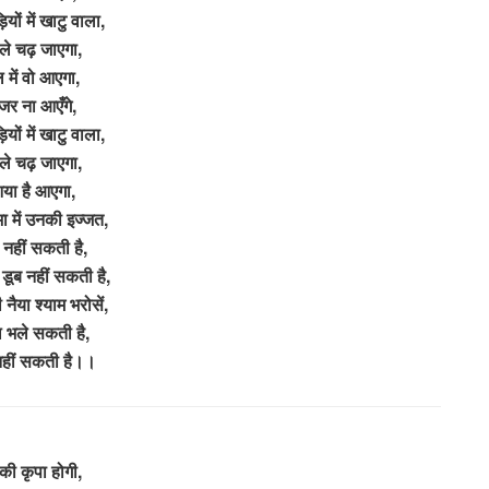
यों में खाटु वाला,
ले चढ़ जाएगा,
 में वो आएगा,
जर ना आएँगे,
यों में खाटु वाला,
ले चढ़ जाएगा,
या है आएगा,
ा में उनकी इज्जत,
 नहीं सकती है,
डूब नहीं सकती है,
नैया श्याम भरोसें,
 भले सकती है,
नहीं सकती है।।
की कृपा होगी,