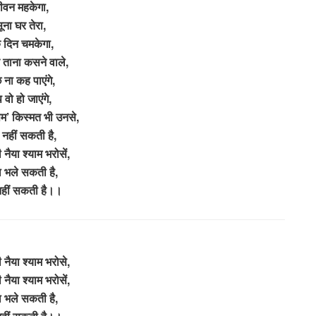
ीवन महकेगा,
ूना घर तेरा,
 दिन चमकेगा,
 ताना कसने वाले,
 ना कह पाएंगे,
प वो हो जाएंगे,
पम’ किस्मत भी उनसे,
 नहीं सकती है,
नैया श्याम भरोसें,
 भले सकती है,
नहीं सकती है।।
नैया श्याम भरोसे,
नैया श्याम भरोसें,
 भले सकती है,