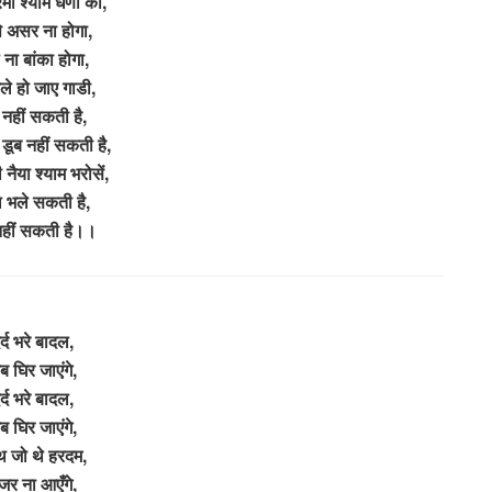
्रेमी श्याम धणी का,
े असर ना होगा,
 ना बांका होगा,
भले हो जाए गाडी,
 नहीं सकती है,
डूब नहीं सकती है,
नैया श्याम भरोसें,
 भले सकती है,
नहीं सकती है।।
र्द भरे बादल,
ब घिर जाएंगे,
र्द भरे बादल,
ब घिर जाएंगे,
 जो थे हरदम,
जर ना आएँगे,