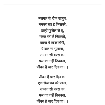
मलमल के रोज साबुन,
चमका रहा है जिसको,
इत्रों फुलेल से तू,
महक रहा है जिसको,
काया ये खाक होगी,
ये बात ना भूलाना,
सामान सौ बरस का,
पल का नहीं ठिकाना,
जीवन है चार दिन का।।
जीवन हैं चार दिन का,
एक रोज सब को जाना,
सामान सौ बरस का,
पल का नहीं ठिकाना,
जीवन है चार दिन का।।