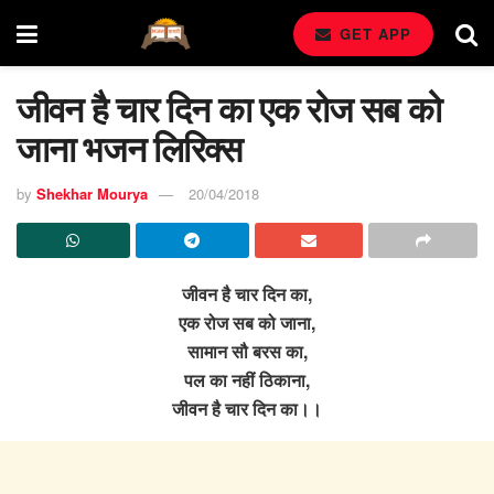
GET APP
जीवन है चार दिन का एक रोज सब को
जाना भजन लिरिक्स
by
Shekhar Mourya
20/04/2018
जीवन है चार दिन का,
एक रोज सब को जाना,
सामान सौ बरस का,
पल का नहीं ठिकाना,
जीवन है चार दिन का।।