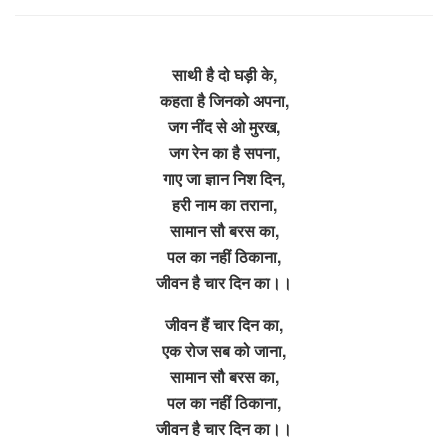
साथी है दो घड़ी के,
कहता है जिनको अपना,
जग नींद से ओ मुरख,
जग रेन का है सपना,
गाए जा ज्ञान निश दिन,
हरी नाम का तराना,
सामान सौ बरस का,
पल का नहीं ठिकाना,
जीवन है चार दिन का।।
जीवन हैं चार दिन का,
एक रोज सब को जाना,
सामान सौ बरस का,
पल का नहीं ठिकाना,
जीवन है चार दिन का।।