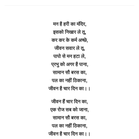
मन है हरी का मंदिर,
इसको निखार ले तू,
कर कर के कर्म अच्छे,
जीवन सवार ले तू,
पापो से मन हटा ले,
प्रभु को अगर है पाना,
सामान सौ बरस का,
पल का नहीं ठिकाना,
जीवन है चार दिन का।।
जीवन हैं चार दिन का,
एक रोज सब को जाना,
सामान सौ बरस का,
पल का नहीं ठिकाना,
जीवन है चार दिन का।।