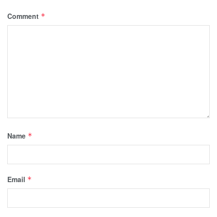
Comment
*
Name
*
Email
*