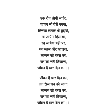
एक रोज होगी जर्जर,
कंचन सी तेरी काया,
तिनका तलक भी तुझसे,
ना जायेगा हिलाया,
रह जायेगा यही पर,
धन महल और खजाना,
सामान सौ बरस का,
पल का नहीं ठिकाना,
जीवन है चार दिन का।।
जीवन हैं चार दिन का,
एक रोज सब को जाना,
सामान सौ बरस का,
पल का नहीं ठिकाना,
जीवन है चार दिन का।।