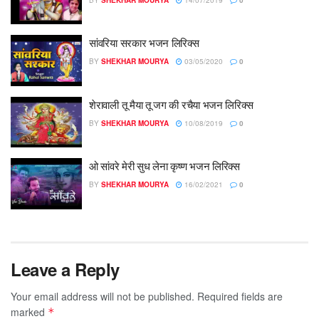
सांवरिया सरकार भजन लिरिक्स
BY
SHEKHAR MOURYA
03/05/2020
0
शेरावाली तू मैया तू जग की रचैया भजन लिरिक्स
BY
SHEKHAR MOURYA
10/08/2019
0
ओ सांवरे मेरी सुध लेना कृष्ण भजन लिरिक्स
BY
SHEKHAR MOURYA
16/02/2021
0
Leave a Reply
Your email address will not be published.
Required fields are
marked
*