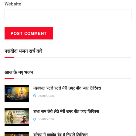
Website
पसंदीदा भजन सर्च करें
आज के नए भजन
महाकाल रटते रटते मेरी उम्र बीत जाए लिरिक्स
06/08/2026
राधा नाम लेते लेते मेरी उम्र बीत जाए लिरिक्स
06/08/2026
दुनिया में महादेव देव है निराले लिरिक्स