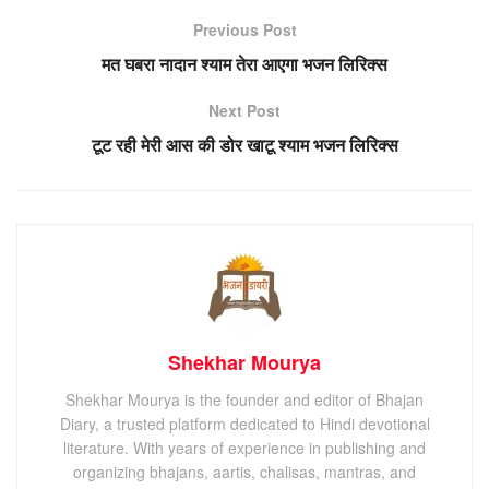
Previous Post
मत घबरा नादान श्याम तेरा आएगा भजन लिरिक्स
Next Post
टूट रही मेरी आस की डोर खाटू श्याम भजन लिरिक्स
Shekhar Mourya
Shekhar Mourya is the founder and editor of Bhajan
Diary, a trusted platform dedicated to Hindi devotional
literature. With years of experience in publishing and
organizing bhajans, aartis, chalisas, mantras, and