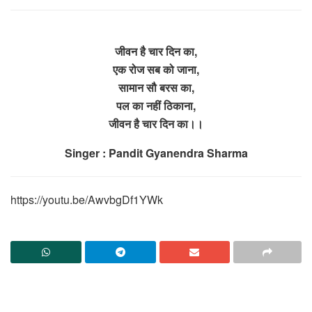
जीवन है चार दिन का,
एक रोज सब को जाना,
सामान सौ बरस का,
पल का नहीं ठिकाना,
जीवन है चार दिन का।।
Singer : Pandit Gyanendra Sharma
https://youtu.be/AwvbgDf1YWk