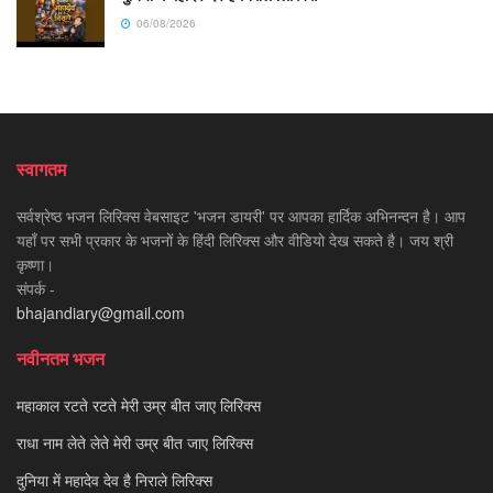
06/08/2026
स्वागतम
सर्वश्रेष्ठ भजन लिरिक्स वेबसाइट 'भजन डायरी' पर आपका हार्दिक अभिनन्दन है। आप
यहाँ पर सभी प्रकार के भजनों के हिंदी लिरिक्स और वीडियो देख सकते है। जय श्री
कृष्णा।
संपर्क -
bhajandiary@gmail.com
नवीनतम भजन
महाकाल रटते रटते मेरी उम्र बीत जाए लिरिक्स
राधा नाम लेते लेते मेरी उम्र बीत जाए लिरिक्स
दुनिया में महादेव देव है निराले लिरिक्स