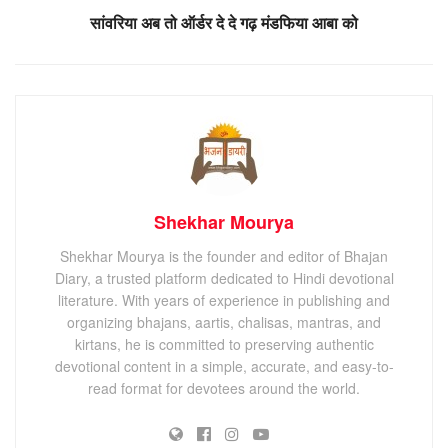
सांवरिया अब तो ऑर्डर दे दे गढ़ मंडफिया आबा को
Shekhar Mourya
Shekhar Mourya is the founder and editor of Bhajan
Diary, a trusted platform dedicated to Hindi devotional
literature. With years of experience in publishing and
organizing bhajans, aartis, chalisas, mantras, and
kirtans, he is committed to preserving authentic
devotional content in a simple, accurate, and easy-to-
read format for devotees around the world.