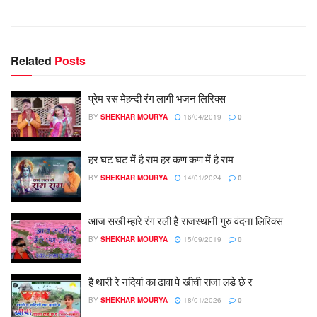
Related
Posts
प्रेम रस मेहन्दी रंग लागी भजन लिरिक्स
BY
SHEKHAR MOURYA
16/04/2019
0
हर घट घट में है राम हर कण कण में है राम
BY
SHEKHAR MOURYA
14/01/2024
0
आज सखी म्हारे रंग रली है राजस्थानी गुरु वंदना लिरिक्स
BY
SHEKHAR MOURYA
15/09/2019
0
है थारी रे नदियां का ढावा पे खीची राजा लडे छे र
BY
SHEKHAR MOURYA
18/01/2026
0