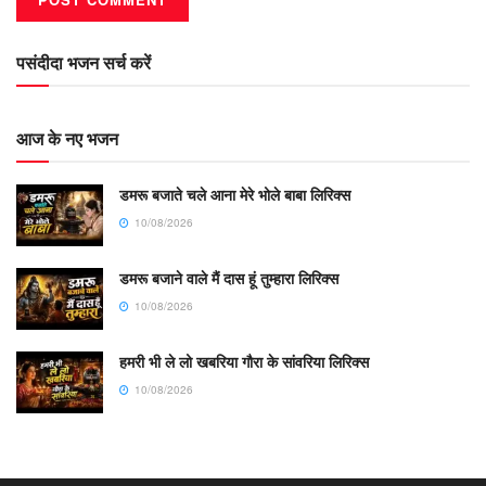
पसंदीदा भजन सर्च करें
आज के नए भजन
डमरू बजाते चले आना मेरे भोले बाबा लिरिक्स
10/08/2026
डमरू बजाने वाले मैं दास हूं तुम्हारा लिरिक्स
10/08/2026
हमरी भी ले लो खबरिया गौरा के सांवरिया लिरिक्स
10/08/2026