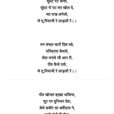
घुंघट पट केसा,
घुंघट रो पट मत खोल दे,
मत राख अनेसो,
जे तू पियाजी रे लाड़ली रे।।
मन चंचल चारों दिश भवे,
पतिव्रता केवावे,
सेवा मनावे जी आन री,
पीव कैसे पावे,
जे तू पियाजी रे लाड़ली रे।।
पीव खोजत ब्रह्मा थकिया,
सुर नर मुनिजन देवा,
केवे कबीर सा धर्मीदास ने,