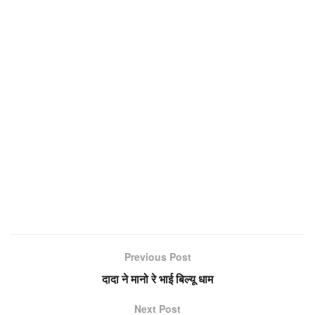
Previous Post
दादा ने मानो रे भाई बिल्यू धाम
Next Post