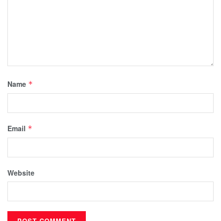
Name
*
Email
*
Website