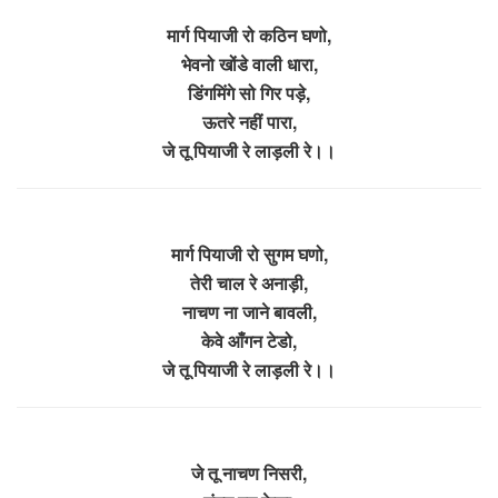
मार्ग पियाजी रो कठिन घणो,
भेवनो खोंडे वाली धारा,
डिंगमिंगे सो गिर पड़े,
ऊतरे नहीं पारा,
जे तू पियाजी रे लाड़ली रे।।
मार्ग पियाजी रो सुगम घणो,
तेरी चाल रे अनाड़ी,
नाचण ना जाने बावली,
केवे आँगन टेडो,
जे तू पियाजी रे लाड़ली रे।।
जे तू नाचण निसरी,