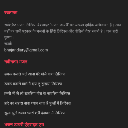
स्वागतम
सर्वश्रेष्ठ भजन लिरिक्स वेबसाइट 'भजन डायरी' पर आपका हार्दिक अभिनन्दन है। आप
यहाँ पर सभी प्रकार के भजनों के हिंदी लिरिक्स और वीडियो देख सकते है। जय श्री
कृष्णा।
संपर्क -
bhajandiary@gmail.com
नवीनतम भजन
डमरू बजाते चले आना मेरे भोले बाबा लिरिक्स
डमरू बजाने वाले मैं दास हूं तुम्हारा लिरिक्स
हमरी भी ले लो खबरिया गौरा के सांवरिया लिरिक्स
हारे का सहारा बाबा श्याम सजा है फूलों में लिरिक्स
झूला झूले श्यामा प्यारी श्री वृंदावन में लिरिक्स
भजन डायरी एंड्राइड एप्प