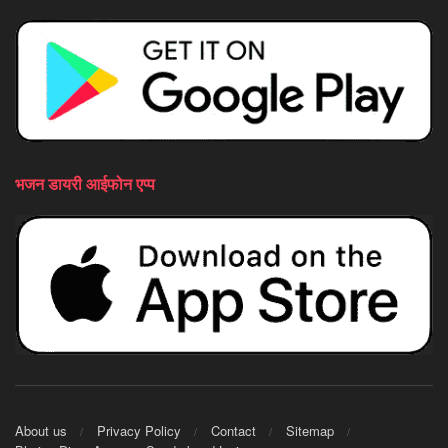
भजन डायरी आईफोन एप्प
About us
Privacy Policy
Contact
Sitemap