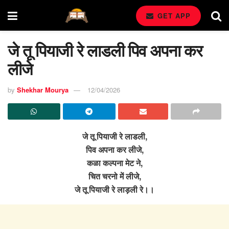
GET APP
जे तू पियाजी रे लाडली पिव अपना कर
लीजे
by
Shekhar Mourya
12/04/2026
जे तू पियाजी रे लाडली,
पिव अपना कर लीजे,
कळा कल्पना मेट ने,
चित चरनो में लीजे,
जे तू पियाजी रे लाड़ली रे।।