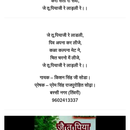
करो संतो री सेवा,
जे तू पियाजी रे लाड़ली रे।।
जे तू पियाजी रे लाडली,
पिव अपना कर लीजे,
कळा कल्पना मेट ने,
चित चरनो में लीजे,
जे तू पियाजी रे लाड़ली रे।।
गायक – किशन सिंह जी सोडा।
प्रेषक – प्रेम सिंह राजपुरोहित सोढ़ा।
बस्सी नगर (तिंवरी)
9602413337