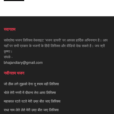
स्वागतम
सर्वश्रेष्ठ भजन लिरिक्स वेबसाइट 'भजन डायरी' पर आपका हार्दिक अभिनन्दन है। आप
यहाँ पर सभी प्रकार के भजनों के हिंदी लिरिक्स और वीडियो देख सकते है। जय श्री
कृष्णा।
संपर्क -
bhajandiary@gmail.com
नवीनतम भजन
जो ठीक लगे तुझको देना तू श्याम वही लिरिक्स
भोले तेरी नगरी में दीवाना तेरा आया लिरिक्स
महाकाल रटते रटते मेरी उम्र बीत जाए लिरिक्स
राधा नाम लेते लेते मेरी उम्र बीत जाए लिरिक्स