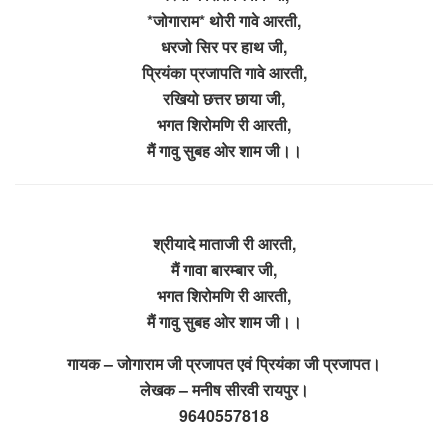
*जोगाराम* थोरी गावे आरती,
धरजो सिर पर हाथ जी,
प्रियंका प्रजापति गावे आरती,
रखियो छत्तर छाया जी,
भगत शिरोमणि री आरती,
मैं गावु सुबह ओर शाम जी।।
श्रीयादे माताजी री आरती,
मैं गावा बारम्बार जी,
भगत शिरोमणि री आरती,
मैं गावु सुबह ओर शाम जी।।
गायक – जोगाराम जी प्रजापत एवं प्रियंका जी प्रजापत।
लेखक – मनीष सीरवी रायपुर।
9640557818