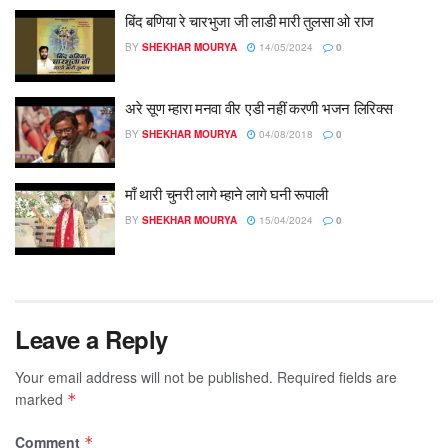
बिंद बणिया रे चारभुजा जी लाडी मारी तुलसा ओ राज
BY
SHEKHAR MOURYA
14/05/2024
0
अरे सूण म्हारा मनवा वीर एडी नहीं करणी भजन लिरिक्स
BY
SHEKHAR MOURYA
04/08/2018
0
माँ थारी चुनरी लागे म्हाने लागे घनी रूपाली
BY
SHEKHAR MOURYA
15/04/2024
0
Leave a Reply
Your email address will not be published.
Required fields are
marked
*
Comment
*