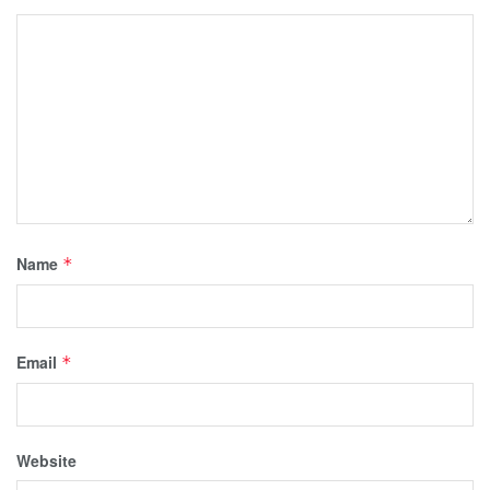
Name
*
Email
*
Website