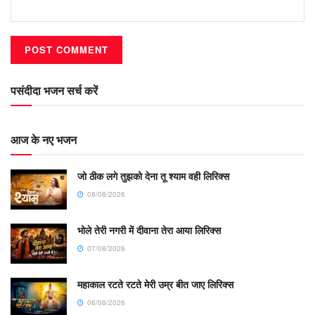
पसंदीदा भजन सर्च करें
आज के नए भजन
जो ठीक लगे तुझको देना तू श्याम वही लिरिक्स
08/08/2026
भोले तेरी नगरी में दीवाना तेरा आया लिरिक्स
07/08/2026
महाकाल रटते रटते मेरी उम्र बीत जाए लिरिक्स
06/08/2026