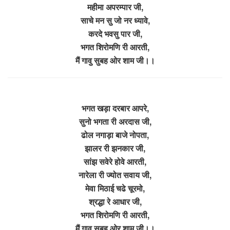
महीमा अपरम्पार जी,
साचे मन सु जो नर ध्यावे,
करदे भवसु पार जी,
भगत शिरोमणि री आरती,
मैं गावु सुबह ओर शाम जी।।
भगत खड़ा दरबार आपरे,
सुनो भगता री अरदास जी,
ढोल नगाड़ा बाजे नोपता,
झालर री झनकार जी,
सांझ सवेरे होवे आरती,
नारेला री ज्योत सवाय जी,
मेवा मिठाई चढे चूरमो,
श्रद्धा रे आधार जी,
भगत शिरोमणि री आरती,
मैं गावु सुबह ओर शाम जी।।