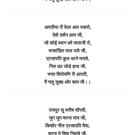
आरतीया री वेला आप पधारो,
देवो दर्शन आय जी,
जो कोई ध्यान धरे माताजी रो,
मनवांछित फल पावे जी,
प्रजापति कुल थाने मनावे,
नित उठ जोडे हाथ जी,
भगत शिरोमणि री आरती,
मैं गावु सुबह ओर शाम जी।।
रायपुर सु मनीष सीरवी,
जुग जुग चरना माय जी,
किशोर नीरु प्रजापति मैया,
चरना मे शिश निवावे जी,