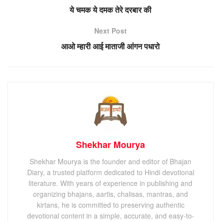
ये चमक ये दमक तेरे दरबार की
Next Post
आओ म्हारी आई माताजी आंगन पधारो
Shekhar Mourya
Shekhar Mourya is the founder and editor of Bhajan
Diary, a trusted platform dedicated to Hindi devotional
literature. With years of experience in publishing and
organizing bhajans, aartis, chalisas, mantras, and
kirtans, he is committed to preserving authentic
devotional content in a simple, accurate, and easy-to-