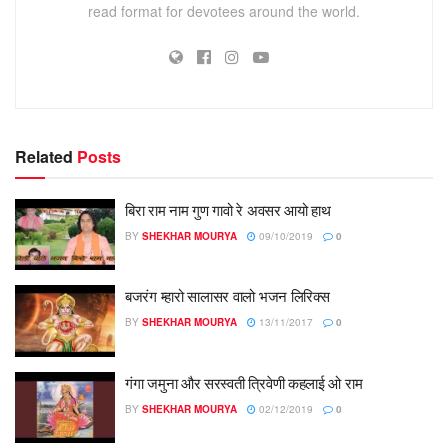
read format for devotees around the world.
Related
Posts
बिरा राम नाम गुण गावो रे अवसर आयो हाथ
BY
SHEKHAR MOURYA
09/10/2019
0
बजरंग म्हारो सालासर वालो भजन लिरिक्स
BY
SHEKHAR MOURYA
13/11/2017
0
गंगा जमुना और सरस्वती त्रिवेणी कहलाई ओ राम
BY
SHEKHAR MOURYA
02/12/2019
0