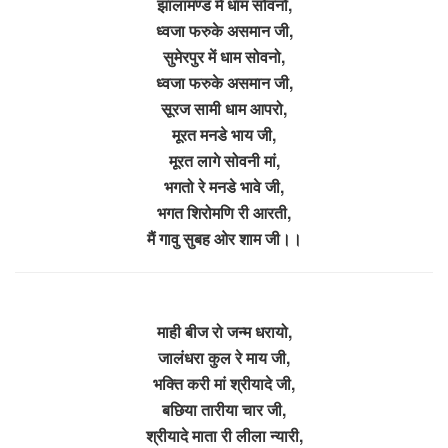
झालामण्ड में धाम सोवनो,
ध्वजा फरुके असमान जी,
सुमेरपुर में धाम सोवनो,
ध्वजा फरुके असमान जी,
सूरज सामी धाम आपरो,
मूरत मनडे भाय जी,
मूरत लागे सोवनी मां,
भगतो रे मनडे भावे जी,
भगत शिरोमणि री आरती,
मैं गावु सुबह ओर शाम जी।।
माही बीज रो जन्म धरायो,
जालंधरा कुल रे माय जी,
भक्ति करी मां श्रीयादे जी,
बछिया तारीया चार जी,
श्रीयादे माता री लीला न्यारी,