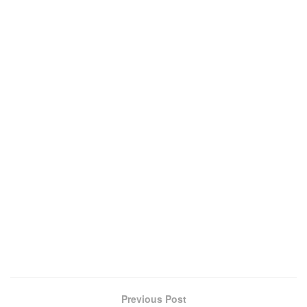
Previous Post