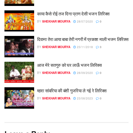
काया कैसे रोई तज दिना प्राण देसी भजन लिरिक्स
BY
SHEKHAR MOURYA
28/07/2020
0
दिवाना तेरा आया बाबा तेरी नगरी में प्रकाश माली भजन लिरिक्स
BY
SHEKHAR MOURYA
23/11/2018
3
आज मेरे सतगुरु को घर लाऊँ भजन लिरिक्स
BY
SHEKHAR MOURYA
28/09/2020
0
म्हारा सांवरिया की बंशी गुजरिया ले गई रे लिरिक्स
BY
SHEKHAR MOURYA
23/08/2023
0