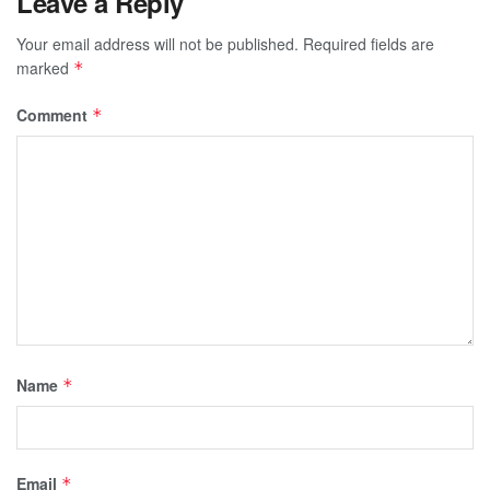
Leave a Reply
Your email address will not be published.
Required fields are
marked
*
Comment
*
Name
*
Email
*