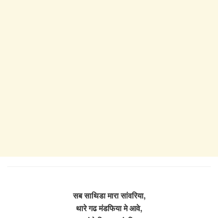
सब साथिडा मारा सांवरिया,
थारे गढ मंडफिया मे आवे,