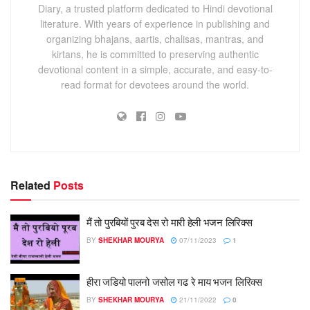
Diary, a trusted platform dedicated to Hindi devotional
literature. With years of experience in publishing and
organizing bhajans, aartis, chalisas, mantras, and
kirtans, he is committed to preserving authentic
devotional content in a simple, accurate, and easy-to-
read format for devotees around the world.
Related
Posts
मैं तो पुरबियों पुरब देस रो मारी हेली भजन लिरिक्स
BY
SHEKHAR MOURYA
07/11/2023
1
हीरा जडियो पालनो जसोल गढ रे माय भजन लिरिक्स
BY
SHEKHAR MOURYA
21/11/2022
0