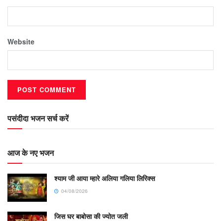
Website
पसंदीदा भजन सर्च करें
आज के नए भजन
श्याम जी आया म्हारे अलिया गलिया लिरिक्स
04/08/2026
जिस घर बाबोसा की ज्योत जली