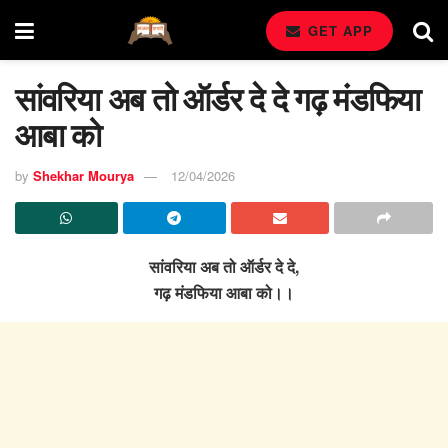
GET APP
सांवरिया अब तो ऑर्डर दे दे गढ़ मंडफिया
आबा को
by
Shekhar Mourya
12/04/2026
सांवरिया अब तो ऑर्डर दे दे,
गढ़ मंडफिया आबा को।।