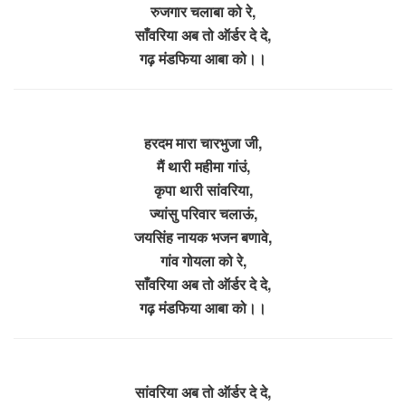
रुजगार चलाबा को रे,
साँवरिया अब तो ऑर्डर दे दे,
गढ़ मंडफिया आबा को।।
हरदम मारा चारभुजा जी,
मैं थारी महीमा गांउं,
कृपा थारी सांवरिया,
ज्यांसु परिवार चलाऊं,
जयसिंह नायक भजन बणावे,
गांव गोयला को रे,
साँवरिया अब तो ऑर्डर दे दे,
गढ़ मंडफिया आबा को।।
सांवरिया अब तो ऑर्डर दे दे,