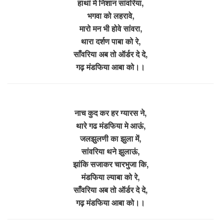
हाथां मे निशान सांवरिया,
भगवा को लहरावे,
मारो मन भी होवे सांवरा,
थारा दर्शण पाबा को रे,
साँवरिया अब तो ऑर्डर दे दे,
गढ़ मंडफिया आबा को।।
नाच कुद कर हर ग्यारस ने,
थारे गढ मंडफिया मे आऊं,
जलझुलणी का झुला में,
सांवरिया थने झुलाऊं,
झांकि सजाकर चारभुजा कि,
मंडफिया ल्याबा को रे,
साँवरिया अब तो ऑर्डर दे दे,
गढ़ मंडफिया आबा को।।