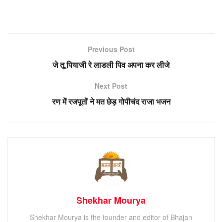
Previous Post
जे तू पियाजी रे लाडली पिव अपना कर लीजे
Next Post
रण में रजपूतों ने मत छेड़ गोपीचंद राजा भजन
Shekhar Mourya
Shekhar Mourya is the founder and editor of Bhajan