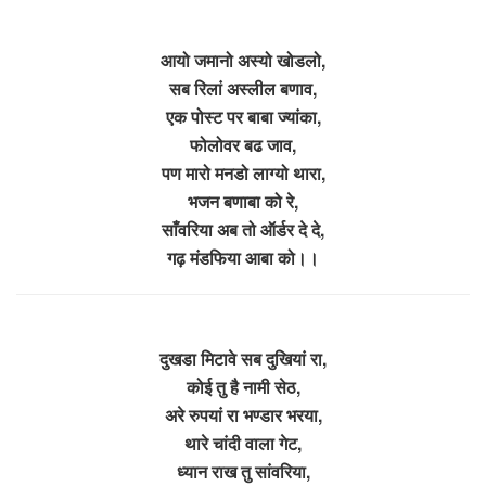
आयो जमानो अस्यो खोडलो,
सब रिलां अस्लील बणाव,
एक पोस्ट पर बाबा ज्यांका,
फोलोवर बढ जाव,
पण मारो मनडो लाग्यो थारा,
भजन बणाबा को रे,
साँवरिया अब तो ऑर्डर दे दे,
गढ़ मंडफिया आबा को।।
दुखडा मिटावे सब दुखियां रा,
कोई तु है नामी सेठ,
अरे रुपयां रा भण्डार भरया,
थारे चांदी वाला गेट,
ध्यान राख तु सांवरिया,