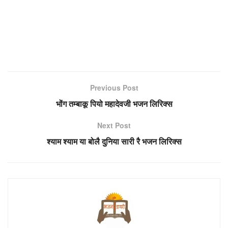
Previous Post
भोंग तम्बाकू पियो महादेवजी भजन लिरिक्स
Next Post
श्याम श्याम या बोलै दुनिया सारी रै भजन लिरिक्स