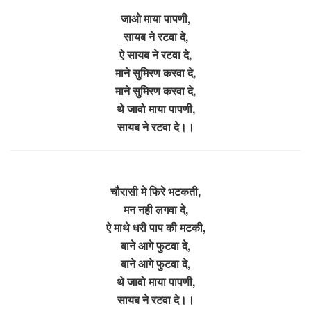
जाओ माया पापणी,
सायब ने रटवा दे,
ऐ सायब ने रटवा दे,
माने सुमिरण करवा दे,
माने सुमिरण करवा दे,
थे जावो माया पापणी,
सायब ने रटवा दे।।
चौरासी मे फिरे भटकती,
मन नही लगवा दे,
ऐ माथे धरी पाप की मटकी,
बाने आगे फुटवा दे,
बाने आगे फुटवा दे,
थे जावो माया पापणी,
सायब ने रटवा दे।।