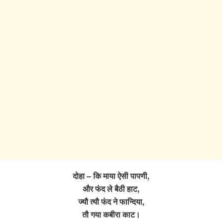
दोहा – कि माया ऐसी पापणी,
और फंद ले बैठी हाट,
ज्यौ त्यौ फंद ने फान्दिया,
तौ गया कबीरा काट।