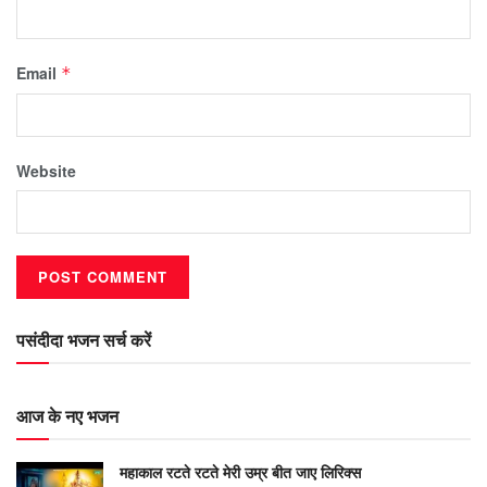
Email
*
Website
पसंदीदा भजन सर्च करें
आज के नए भजन
महाकाल रटते रटते मेरी उम्र बीत जाए लिरिक्स