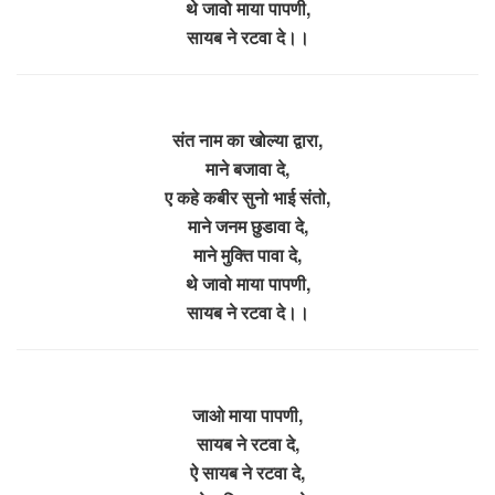
थे जावो माया पापणी,
सायब ने रटवा दे।।
संत नाम का खोल्या द्वारा,
माने बजावा दे,
ए कहे कबीर सुनो भाई संतो,
माने जनम छुडावा दे,
माने मुक्ति पावा दे,
थे जावो माया पापणी,
सायब ने रटवा दे।।
जाओ माया पापणी,
सायब ने रटवा दे,
ऐ सायब ने रटवा दे,