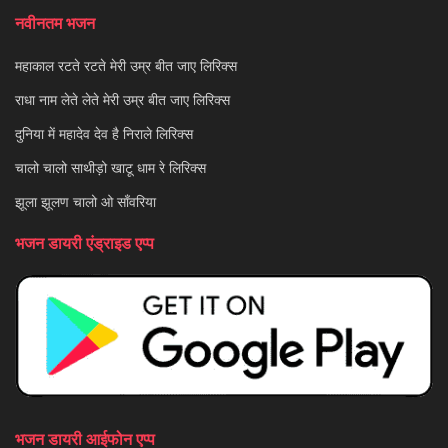
नवीनतम भजन
महाकाल रटते रटते मेरी उम्र बीत जाए लिरिक्स
राधा नाम लेते लेते मेरी उम्र बीत जाए लिरिक्स
दुनिया में महादेव देव है निराले लिरिक्स
चालो चालो साथीड़ो खाटू धाम रे लिरिक्स
झूला झूलण चालो ओ साँवरिया
भजन डायरी एंड्राइड एप्प
भजन डायरी आईफोन एप्प