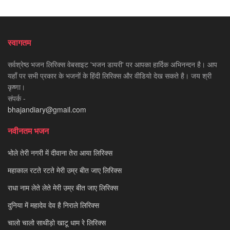
स्वागतम
सर्वश्रेष्ठ भजन लिरिक्स वेबसाइट 'भजन डायरी' पर आपका हार्दिक अभिनन्दन है। आप
यहाँ पर सभी प्रकार के भजनों के हिंदी लिरिक्स और वीडियो देख सकते है। जय श्री
कृष्णा।
संपर्क -
bhajandiary@gmail.com
नवीनतम भजन
भोले तेरी नगरी में दीवाना तेरा आया लिरिक्स
महाकाल रटते रटते मेरी उम्र बीत जाए लिरिक्स
राधा नाम लेते लेते मेरी उम्र बीत जाए लिरिक्स
दुनिया में महादेव देव है निराले लिरिक्स
चालो चालो साथीड़ो खाटू धाम रे लिरिक्स