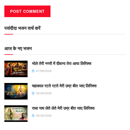
पसंदीदा भजन सर्च करें
आज के नए भजन
भोले तेरी नगरी में दीवाना तेरा आया लिरिक्स
07/08/2026
महाकाल रटते रटते मेरी उम्र बीत जाए लिरिक्स
06/08/2026
राधा नाम लेते लेते मेरी उम्र बीत जाए लिरिक्स
06/08/2026