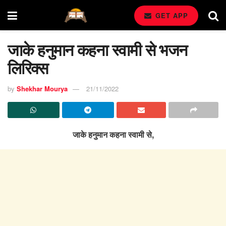
GET APP
जाके हनुमान कहना स्वामी से भजन
लिरिक्स
by
Shekhar Mourya
21/11/2022
जाके हनुमान कहना स्वामी से,