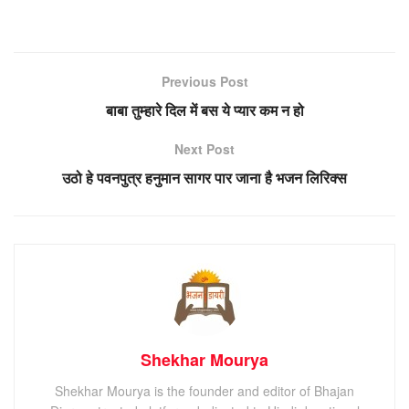
Previous Post
बाबा तुम्हारे दिल में बस ये प्यार कम न हो
Next Post
उठो हे पवनपुत्र हनुमान सागर पार जाना है भजन लिरिक्स
Shekhar Mourya
Shekhar Mourya is the founder and editor of Bhajan