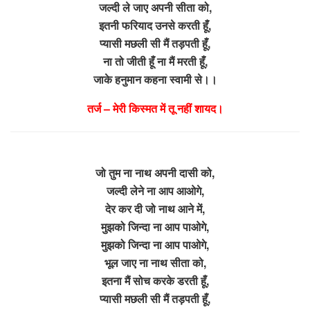
जल्दी ले जाए अपनी सीता को,
इतनी फरियाद उनसे करती हूँ,
प्यासी मछली सी मैं तड़पती हूँ,
ना तो जीती हूँ ना मैं मरती हूँ,
जाके हनुमान कहना स्वामी से।।
तर्ज – मेरी किस्मत में तू नहीं शायद।
जो तुम ना नाथ अपनी दासी को,
जल्दी लेने ना आप आओगे,
देर कर दी जो नाथ आने में,
मुझको जिन्दा ना आप पाओगे,
मुझको जिन्दा ना आप पाओगे,
भूल जाए ना नाथ सीता को,
इतना मैं सोच करके डरती हूँ,
प्यासी मछली सी मैं तड़पती हूँ,