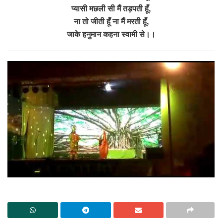
प्यासी मछली सी मैं तड़पती हूँ,
ना तो जीती हूँ ना मैं मरती हूँ,
जाके हनुमान कहना स्वामी से।।