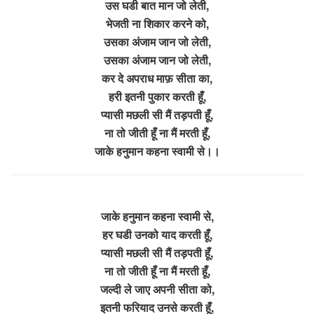
उस घडी बात मान जो लेती,
भेजती ना शिकार करने को,
उसका अंजाम जान जो लेती,
उसका अंजाम जान जो लेती,
कर दे अपराध माफ़ सीता का,
हरी इतनी पुकार करती हूँ,
प्यासी मछली सी मैं तड़पती हूँ,
ना तो जीती हूँ ना मैं मरती हूँ,
जाके हनुमान कहना स्वामी से।।
जाके हनुमान कहना स्वामी से,
हर घडी उनको याद करती हूँ,
प्यासी मछली सी मैं तड़पती हूँ,
ना तो जीती हूँ ना मैं मरती हूँ,
जल्दी ले जाए अपनी सीता को,
इतनी फरियाद उनसे करती हूँ,