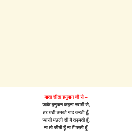
माता सीता हनुमान जी से –
जाके हनुमान कहना स्वामी से,
हर घडी उनको याद करती हूँ,
प्यासी मछली सी मैं तड़पती हूँ,
ना तो जीती हूँ ना मैं मरती हूँ,