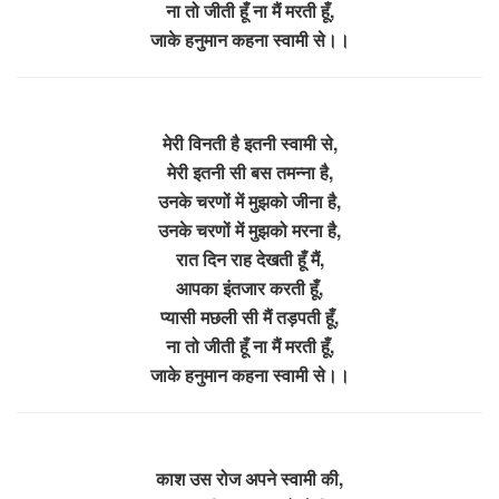
ना तो जीती हूँ ना मैं मरती हूँ,
जाके हनुमान कहना स्वामी से।।
मेरी विनती है इतनी स्वामी से,
मेरी इतनी सी बस तमन्ना है,
उनके चरणों में मुझको जीना है,
उनके चरणों में मुझको मरना है,
रात दिन राह देखती हूँ मैं,
आपका इंतजार करती हूँ,
प्यासी मछली सी मैं तड़पती हूँ,
ना तो जीती हूँ ना मैं मरती हूँ,
जाके हनुमान कहना स्वामी से।।
काश उस रोज अपने स्वामी की,