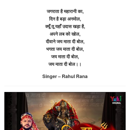
जगराता है महारानी का,
दिन है बड़ा अनमोल,
क्यूँ तू यहाँ उदास खड़ा है,
अपने लब को खोल,
दीवाने जय माता दी बोल,
भगता जय माता दी बोल,
जय माता दी बोल,
जय माता दी बोल।।
Singer – Rahul Rana