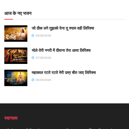
आज के नए भजन
जो ठीक लगे तुझको देना तू श्याम वही लिरिक्स
08/08/2026
भोले तेरी नगरी में दीवाना तेरा आया लिरिक्स
07/08/2026
महाकाल रटते रटते मेरी उम्र बीत जाए लिरिक्स
06/08/2026
स्वागतम