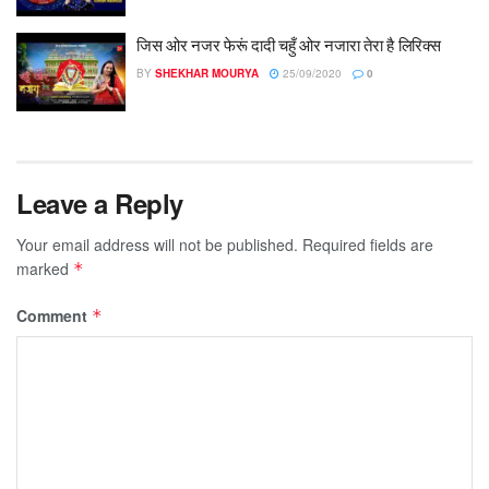
जिस ओर नजर फेरूं दादी चहुँ ओर नजारा तेरा है लिरिक्स
BY
SHEKHAR MOURYA
25/09/2020
0
Leave a Reply
Your email address will not be published.
Required fields are
marked
*
Comment
*