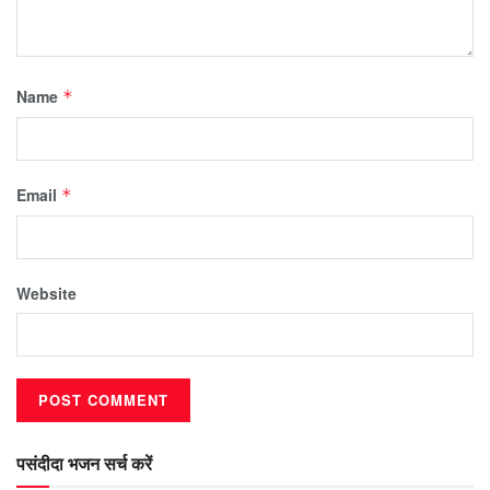
Name
*
Email
*
Website
पसंदीदा भजन सर्च करें