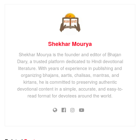
Shekhar Mourya
Shekhar Mourya is the founder and editor of Bhajan
Diary, a trusted platform dedicated to Hindi devotional
literature. With years of experience in publishing and
organizing bhajans, aartis, chalisas, mantras, and
kirtans, he is committed to preserving authentic
devotional content in a simple, accurate, and easy-to-
read format for devotees around the world.