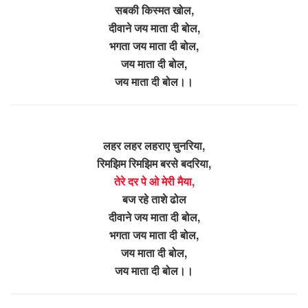
सबकी किस्मत खोल,
दीवाने जय माता दी बोल,
भगता जय माता दी बोल,
जय माता दी बोल,
जय माता दी बोल।।
लहर लहर लहराए चुनरिया,
रिमझिम रिमझिम बरसे बदरिया,
तेरे दर पे ओ मेरी मैया,
बज रहे ताशे ढोल
दीवाने जय माता दी बोल,
भगता जय माता दी बोल,
जय माता दी बोल,
जय माता दी बोल।।