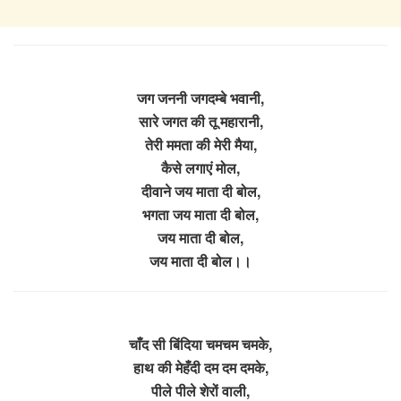
जग जननी जगदम्बे भवानी,
सारे जगत की तू महारानी,
तेरी ममता की मेरी मैया,
कैसे लगाएं मोल,
दीवाने जय माता दी बोल,
भगता जय माता दी बोल,
जय माता दी बोल,
जय माता दी बोल।।
चाँद सी बिंदिया चमचम चमके,
हाथ की मेहँदी दम दम दमके,
पीले पीले शेरों वाली,