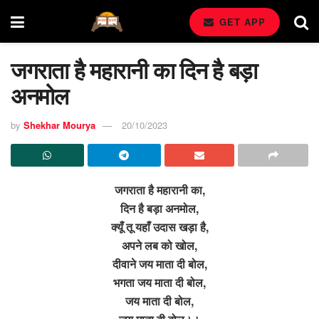
GET APP
जगराता है महारानी का दिन है बड़ा
अनमोल
by
Shekhar Mourya
20/10/2023
जगराता है महारानी का,
दिन है बड़ा अनमोल,
क्यूँ तू यहाँ उदास खड़ा है,
अपने लब को खोल,
दीवाने जय माता दी बोल,
भगता जय माता दी बोल,
जय माता दी बोल,