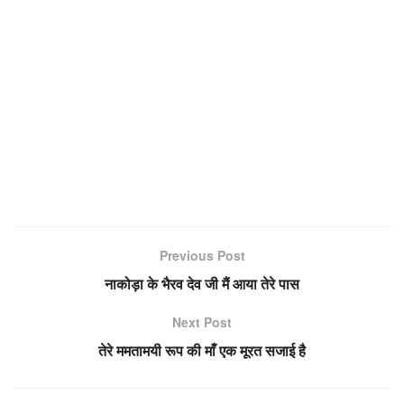
Previous Post
नाकोड़ा के भैरव देव जी मैं आया तेरे पास
Next Post
तेरे ममतामयी रूप की माँ एक मूरत सजाई है