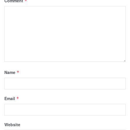
Comment
*
Name
*
Email
*
Website