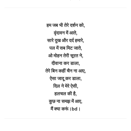
हम जब भी तेरे दर्शन को,
वृंदावन में आते,
सारे दुख और दर्द हमारे,
पल में सब मिट जाते,
ओ मोहन तेरी सूरत ने,
दीवाना कर डाला,
तेरे बिन कहीं चैन ना आए,
ऐसा जादू कर डाला,
दिल ने मेरे ऐसी,
हलचल की है,
कुछ ना समझ में आए,
मैं क्या करूं।bd।