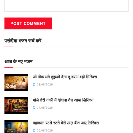
पसंदीदा भजन सर्च करें
आज के नए भजन
जो ठीक लगे तुझको देना तू श्याम वही लिरिक्स
08/08/2026
भोले तेरी नगरी में दीवाना तेरा आया लिरिक्स
07/08/2026
महाकाल रटते रटते मेरी उम्र बीत जाए लिरिक्स
06/08/2026