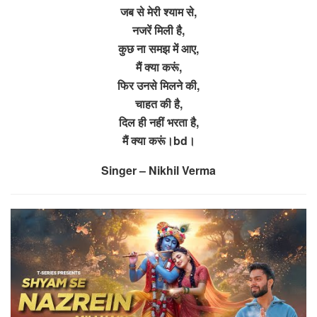
जब से मेरी श्याम से,
नजरें मिली है,
कुछ ना समझ में आए,
मैं क्या करूं,
फिर उनसे मिलने की,
चाहत की है,
दिल ही नहीं भरता है,
मैं क्या करूं।bd।
Singer – Nikhil Verma