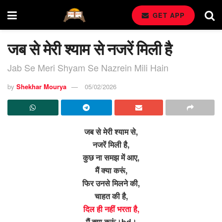
GET APP
जब से मेरी श्याम से नजरें मिली है
Jab Se Meri Shyam Se Nazrein Mili Hain
by
Shekhar Mourya
05/02/2026
जब से मेरी श्याम से,
नजरें मिली है,
कुछ ना समझ में आए,
मैं क्या करूं,
फिर उनसे मिलने की,
चाहत की है,
दिल ही नहीं भरता है,
मैं क्या करूं।bd।