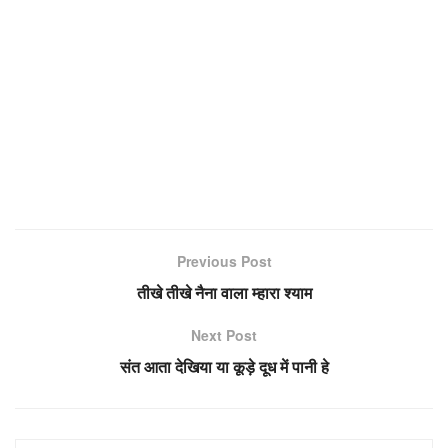
Previous Post
तीखे तीखे नैना वाला म्हारा श्याम
Next Post
संत आता देखिया या कूड़े दूध में पानी हे