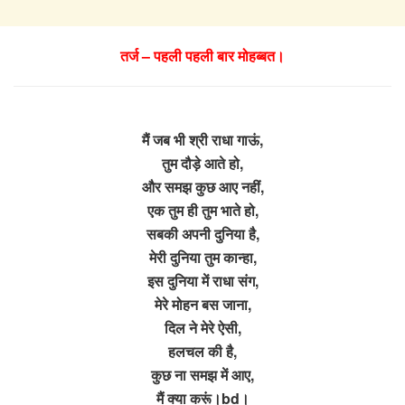
तर्ज – पहली पहली बार मोहब्बत।
मैं जब भी श्री राधा गाऊं,
तुम दौड़े आते हो,
और समझ कुछ आए नहीं,
एक तुम ही तुम भाते हो,
सबकी अपनी दुनिया है,
मेरी दुनिया तुम कान्हा,
इस दुनिया में राधा संग,
मेरे मोहन बस जाना,
दिल ने मेरे ऐसी,
हलचल की है,
कुछ ना समझ में आए,
मैं क्या करूं।bd।