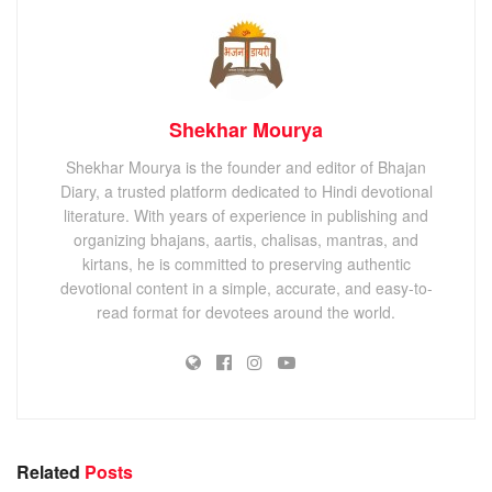
Shekhar Mourya
Shekhar Mourya is the founder and editor of Bhajan
Diary, a trusted platform dedicated to Hindi devotional
literature. With years of experience in publishing and
organizing bhajans, aartis, chalisas, mantras, and
kirtans, he is committed to preserving authentic
devotional content in a simple, accurate, and easy-to-
read format for devotees around the world.
Related
Posts