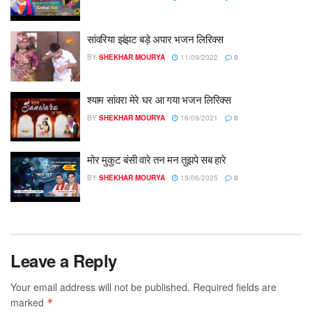
सांवरिया झंझट बड़े अपार भजन लिरिक्स
BY
SHEKHAR MOURYA
11/09/2022
0
श्याम सांवरा मेरे घर आ गया भजन लिरिक्स
BY
SHEKHAR MOURYA
16/09/2021
0
मोर मुकुट बंसी वारे तन मन तुझपे सब हारे
BY
SHEKHAR MOURYA
15/06/2025
0
Leave a Reply
Your email address will not be published.
Required fields are
marked
*