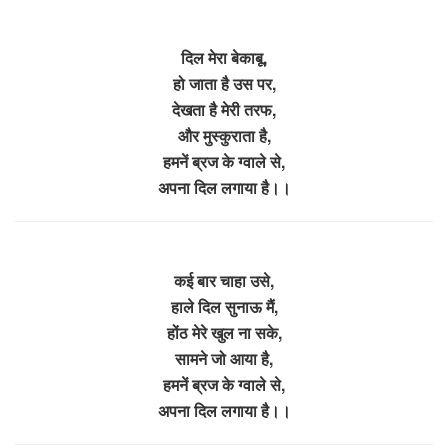
दिल मेरा बेकाबू,
हो जाता है उस पर,
देखता है मेरी तरफ,
और मुस्कुराता है,
हमनें ब्रज के ग्वाले से,
अपना दिल लगाया है।।
कई बार चाहा उसे,
हाले दिल सुनाऊ मैं,
होंठ मेरे खुल ना सके,
सामने जो आया है,
हमनें ब्रज के ग्वाले से,
अपना दिल लगाया है।।