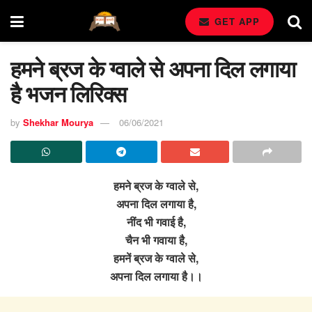
GET APP
हमने ब्रज के ग्वाले से अपना दिल लगाया
है भजन लिरिक्स
by
Shekhar Mourya
06/06/2021
हमने ब्रज के ग्वाले से,
अपना दिल लगाया है,
नींद भी गवाई है,
चैन भी गवाया है,
हमनें ब्रज के ग्वाले से,
अपना दिल लगाया है।।