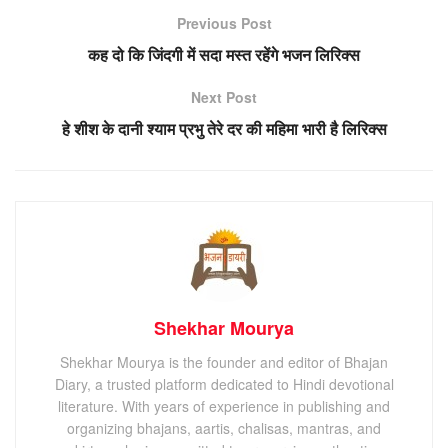
Previous Post
कह दो कि जिंदगी में सदा मस्त रहेंगे भजन लिरिक्स
Next Post
हे शीश के दानी श्याम प्रभु तेरे दर की महिमा भारी है लिरिक्स
Shekhar Mourya
Shekhar Mourya is the founder and editor of Bhajan
Diary, a trusted platform dedicated to Hindi devotional
literature. With years of experience in publishing and
organizing bhajans, aartis, chalisas, mantras, and