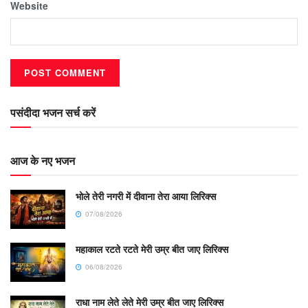
Website
पसंदीदा भजन सर्च करें
आज के नए भजन
भोले तेरी नगरी में दीवाना तेरा आया लिरिक्स
07/08/2026
महाकाल रटते रटते मेरी उम्र बीत जाए लिरिक्स
06/08/2026
राधा नाम लेते लेते मेरी उम्र बीत जाए लिरिक्स