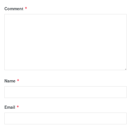
Comment
*
Name
*
Email
*