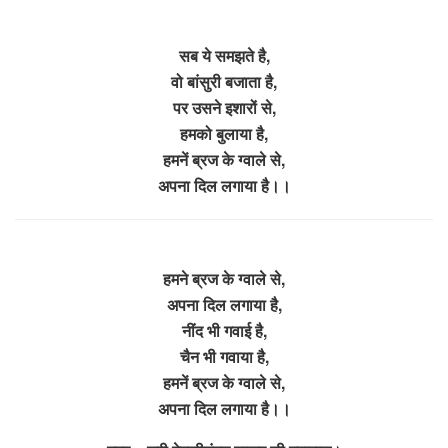
सब ये समझते है,
वो बांसुरी बजाता है,
पर उसने इशारों से,
हमको बुलाया है,
हमनें ब्रज के ग्वाले से,
अपना दिल लगाया है।।
हमने ब्रज के ग्वाले से,
अपना दिल लगाया है,
नींद भी गवाई है,
चैन भी गवाया है,
हमनें ब्रज के ग्वाले से,
अपना दिल लगाया है।।