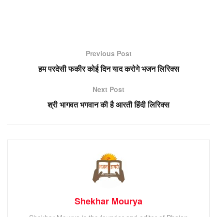
Previous Post
हम परदेसी फकीर कोई दिन याद करोगे भजन लिरिक्स
Next Post
श्री भागवत भगवान की है आरती हिंदी लिरिक्स
Shekhar Mourya