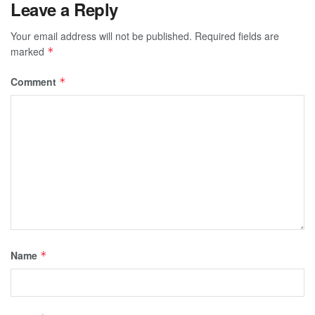
Leave a Reply
Your email address will not be published.
Required fields are
marked
*
Comment
*
Name
*