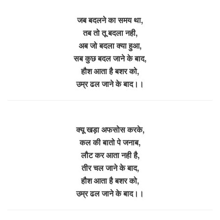
जब बदलने का समय था,
तब तो तू बदला नही,
अब जो बदला क्या हुआ,
सब कुछ बदल जाने के बाद,
हौश आता है बशर को,
उम्र ढल जाने के बाद।।
क्यू खड़ा अफसोस करके,
कल की बातो पे जनाब,
लौट कर आता नही है,
तीर चल जाने के बाद,
हौश आता है बशर को,
उम्र ढल जाने के बाद।।