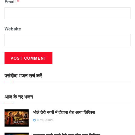
Email
*
Website
पसंदीदा भजन सर्च करें
आज के नए भजन
भोले तेरी नगरी में दीवाना तेरा आया लिरिक्स
07/08/2026