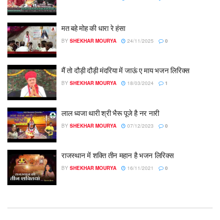
मत बहे मोह की धारा रे हंसा
BY
SHEKHAR MOURYA
24/11/2025
0
मैं तो दौड़ी दौड़ी मंदरिया में जाऊं ए माय भजन लिरिक्स
BY
SHEKHAR MOURYA
18/03/2024
1
लाल ध्वजा थारी श्री भैरू पूजे है नर नारी
BY
SHEKHAR MOURYA
07/12/2023
0
राजस्थान में शक्ति तीन महान है भजन लिरिक्स
BY
SHEKHAR MOURYA
16/11/2021
0