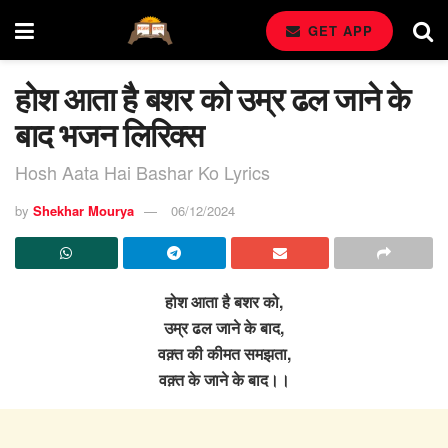
GET APP
होश आता है बशर को उम्र ढल जाने के
बाद भजन लिरिक्स
Hosh Aata Hai Bashar Ko Lyrics
by
Shekhar Mourya
06/12/2024
होश आता है बशर को,
उम्र ढल जाने के बाद,
वक़्त की कीमत समझता,
वक़्त के जाने के बाद।।