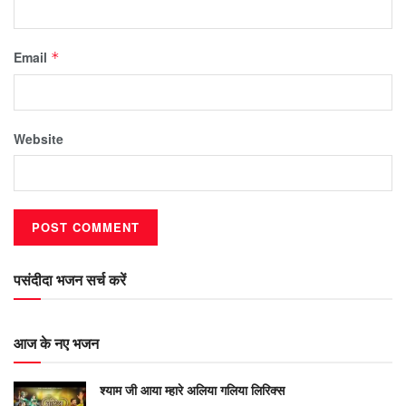
Email
*
Website
पसंदीदा भजन सर्च करें
आज के नए भजन
श्याम जी आया म्हारे अलिया गलिया लिरिक्स