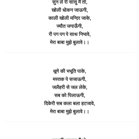
सुन ले री सासु मैं तो,
खोली धोकन जाऊगी,
काली खोली मन्दिर जाके,
ज्यौत जगाऊँगी,
री पग पग पे साथ निभावे,
मेरा बाबा मुझे बुलावे।।
धूणे की भभूति पाके,
मस्तक पे सजाऊगी,
जलैहरी से जल लेके,
सब को पिलाऊगी,
दिकेरी सब कला बला हटजावे,
मेरा बाबा मुझे बुलावे।।