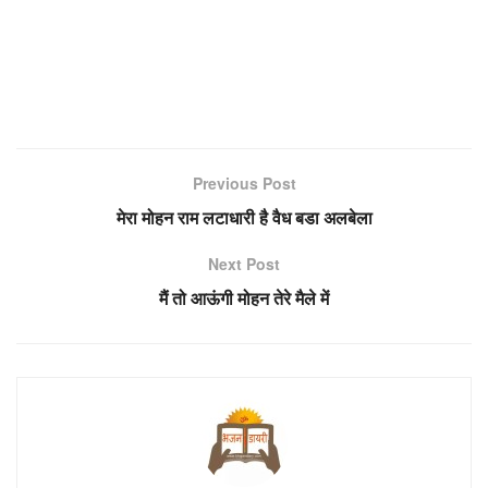
Previous Post
मेरा मोहन राम लटाधारी है वैध बडा अलबेला
Next Post
मैं तो आऊंगी मोहन तेरे मैले में