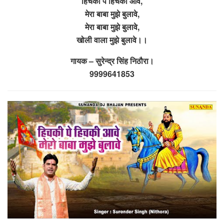
हिचकी पे हिचकी आवे,
मेरा बाबा मुझे बुलावे,
मेरा बाबा मुझे बुलावे,
खोली वाला मुझे बुलावे।।
गायक – सुरेन्द्र सिंह निठौरा।
9999641853