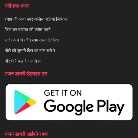
नवीनतम भजन
श्याम जी आया म्हारे अलिया गलिया लिरिक्स
जिस घर बाबोसा की ज्योत जली
सारे अपने थे कौन काम आया लिरिक्स
भोले को सुनाने दिल का हाल चले रे
धीरे धीरे चल रे कांवड़िया
भजन डायरी एंड्राइड एप्प
भजन डायरी आईफोन एप्प