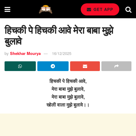
GET APP
हिचकी पे हिचकी आवे मेरा बाबा मुझे
बुलावे
by
Shekhar Mourya
16/12/2025
हिचकी पे हिचकी आवे,
मेरा बाबा मुझे बुलावे,
मेरा बाबा मुझे बुलावे,
खोली वाला मुझे बुलावे।।