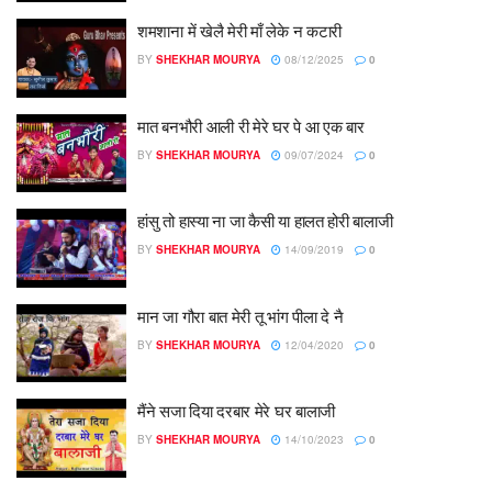
शमशाना में खेलै मेरी माँ लेके न कटारी
BY
SHEKHAR MOURYA
08/12/2025
0
मात बनभौरी आली री मेरे घर पे आ एक बार
BY
SHEKHAR MOURYA
09/07/2024
0
हांसु तो हास्या ना जा कैसी या हालत होरी बालाजी
BY
SHEKHAR MOURYA
14/09/2019
0
मान जा गौरा बात मेरी तू भांग पीला दे नै
BY
SHEKHAR MOURYA
12/04/2020
0
मैंने सजा दिया दरबार मेरे घर बालाजी
BY
SHEKHAR MOURYA
14/10/2023
0