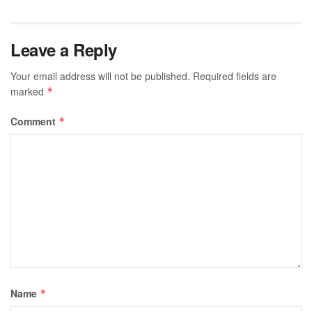
Leave a Reply
Your email address will not be published.
Required fields are
marked
*
Comment
*
Name
*