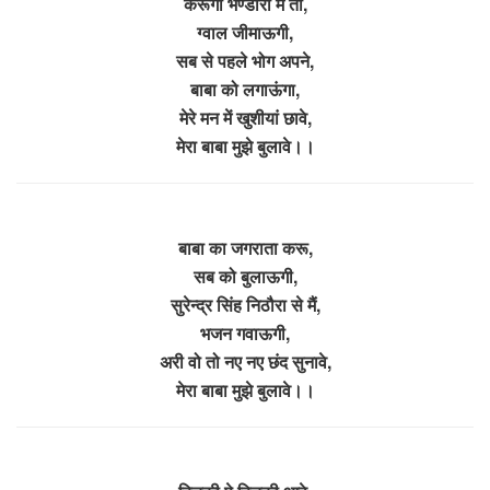
करूगीं भण्डारा मैं तो,
ग्वाल जीमाऊगी,
सब से पहले भोग अपने,
बाबा को लगाऊंगा,
मेरे मन में खुशीयां छावे,
मेरा बाबा मुझे बुलावे।।
बाबा का जगराता करू,
सब को बुलाऊगी,
सुरेन्द्र सिंह निठौरा से मैं,
भजन गवाऊगी,
अरी वो तो नए नए छंद सुनावे,
मेरा बाबा मुझे बुलावे।।