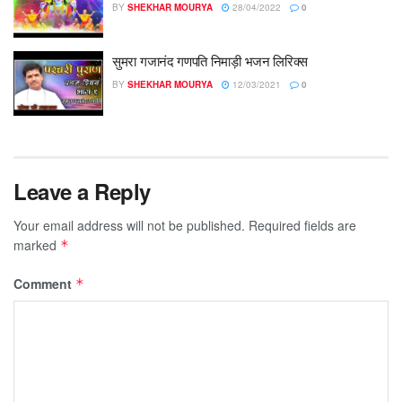
BY
SHEKHAR MOURYA
28/04/2022
0
सुमरा गजानंद गणपति निमाड़ी भजन लिरिक्स
BY
SHEKHAR MOURYA
12/03/2021
0
Leave a Reply
Your email address will not be published.
Required fields are
marked
*
Comment
*