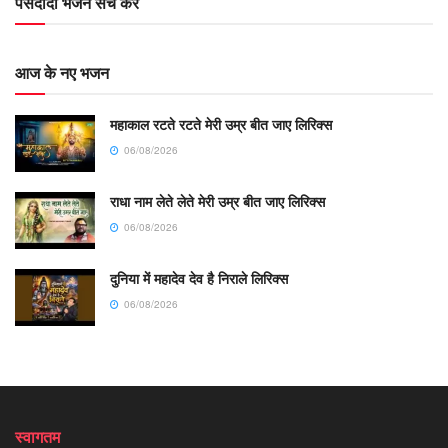
पसंदीदा भजन सर्च करें
आज के नए भजन
महाकाल रटते रटते मेरी उम्र बीत जाए लिरिक्स
06/08/2026
राधा नाम लेते लेते मेरी उम्र बीत जाए लिरिक्स
06/08/2026
दुनिया में महादेव देव है निराले लिरिक्स
06/08/2026
स्वागतम