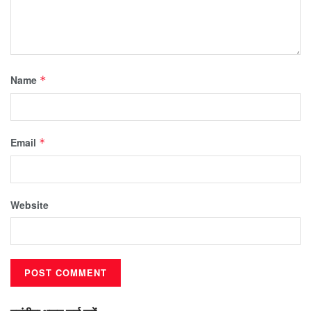
Name
*
Email
*
Website