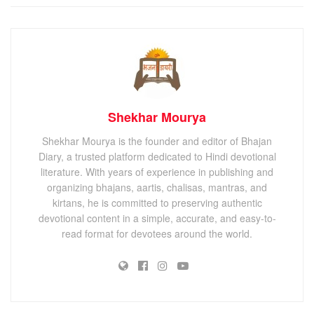
Shekhar Mourya
Shekhar Mourya is the founder and editor of Bhajan
Diary, a trusted platform dedicated to Hindi devotional
literature. With years of experience in publishing and
organizing bhajans, aartis, chalisas, mantras, and
kirtans, he is committed to preserving authentic
devotional content in a simple, accurate, and easy-to-
read format for devotees around the world.