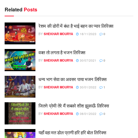
Related
Posts
रेशम की डोरी में बंधा है भाई बहन का प्यार लिरिक्स
BY
SHEKHAR MOURYA
18/11/2023
0
वक्त तो लगता है भजन लिरिक्स
BY
SHEKHAR MOURYA
30/07/2021
0
धन्य भाग सेवा का अवसर पाया भजन लिरिक्स
BY
SHEKHAR MOURYA
30/01/2022
1
जितने प्रेमी तेरे मैं सबको शीश झुकाऊँ लिरिक्स
BY
SHEKHAR MOURYA
08/01/2022
0
यहाँ वहा मत डोल प्राणी हरि हरि बोल लिरिक्स