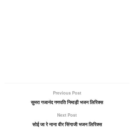
Previous Post
सुमरा गजानंद गणपति निमाड़ी भजन लिरिक्स
Next Post
सोई जा रे नाना वीर सिंगाजी भजन लिरिक्स