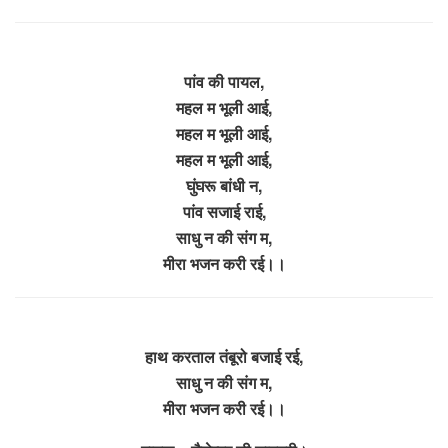
पांव की पायल,
महल म भूली आई,
महल म भूली आई,
महल म भूली आई,
घुंघरू बांधी न,
पांव सजाई राई,
साधु न की संग म,
मीरा भजन करी रई।।
हाथ करताल तंबूरो बजाई रई,
साधु न की संग म,
मीरा भजन करी रई।।