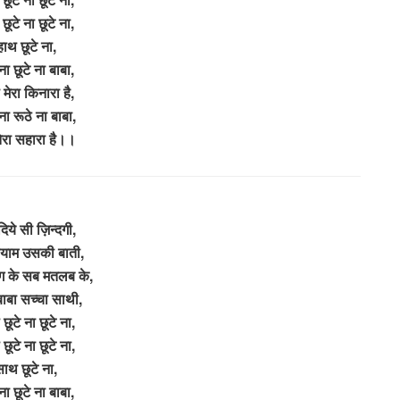
छूटे ना छूटे ना,
हाथ छूटे ना,
 ना छूटे ना बाबा,
ी मेरा किनारा है,
ना रूठे ना बाबा,
 तेरा सहारा है।।
दिये सी ज़िन्दगी,
श्याम उसकी बाती,
जग के सब मतलब के,
 बाबा सच्चा साथी,
छूटे ना छूटे ना,
छूटे ना छूटे ना,
ाथ छूटे ना,
 ना छूटे ना बाबा,