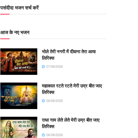
पसंदीदा भजन सर्च करें
आज के नए भजन
भोले तेरी नगरी में दीवाना तेरा आया
लिरिक्स
07/08/2026
महाकाल रटते रटते मेरी उम्र बीत जाए
लिरिक्स
06/08/2026
राधा नाम लेते लेते मेरी उम्र बीत जाए
लिरिक्स
06/08/2026