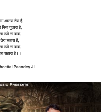
्याम आसरा तेरा है,
रे बिना गुज़ारा है,
ना रूठे ना बाबा,
ं तेरा सहारा है,
ना रूठे ना बाबा,
 तेरा सहारा है।।
heettal Paandey Ji