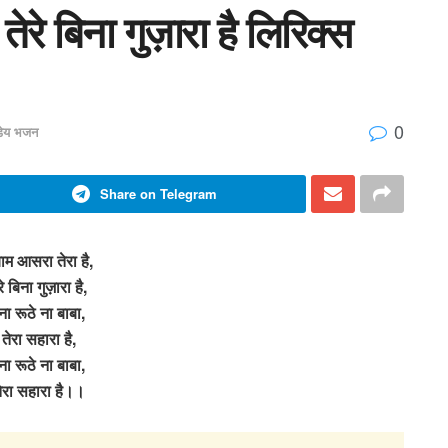
 तेरे बिना गुज़ारा है लिरिक्स
0
डेय भजन
Share on Telegram
्याम आसरा तेरा है,
रे बिना गुज़ारा है,
ना रूठे ना बाबा,
ं तेरा सहारा है,
ना रूठे ना बाबा,
 तेरा सहारा है।।