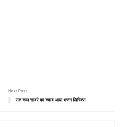
Next Post
रात कल सांवरे का ख्वाब आया भजन लिरिक्स