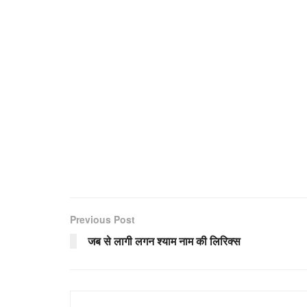
Previous Post
जब से लागी लगन श्याम नाम की लिरिक्स