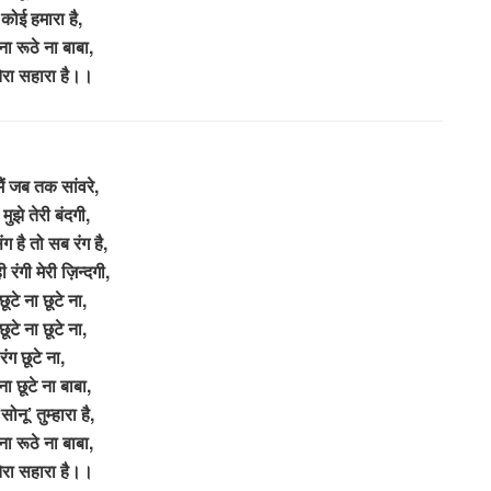
 कोई हमारा है,
ना रूठे ना बाबा,
 तेरा सहारा है।।
मैं जब तक सांवरे,
 मुझे तेरी बंदगी,
ंग है तो सब रंग है,
ी रंगी मेरी ज़िन्दगी,
छूटे ना छूटे ना,
छूटे ना छूटे ना,
रंग छूटे ना,
 ना छूटे ना बाबा,
सोनू’ तुम्हारा है,
ना रूठे ना बाबा,
 तेरा सहारा है।।